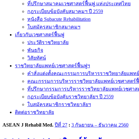
ที่ปรึกษาสมาคมเวชศาสตร์ฟื้นฟู แห่งประเทศไทย
กฎระเบียบข้อบังคับสมาคมฯ ปี 2559
หนังสือ Subacute Rehabilitation
ใบสมัครสมาชิกสมาคมฯ
เกี่ยวกับเวชศาสตร์ฟื้นฟู
ประวัติราชวิทยาลัย
พันธกิจ
วิสัยทัศน์
ราชวิทยาลัยแพทย์เวชศาสตร์ฟื้นฟูฯ
คำสั่งแต่งตั้งคณะกรรมการบริหารราชวิทยาลัยแพทย์
คณะกรรมการบริหารราชวิทยาลัยแพทย์เวชศาสตร์ฟื
ที่ปรึกษากรรมการบริหารราชวิทยาลัยแพทย์เวชศาสต
กฏระเบียบข้อบังคับราชวิทยาลัยฯ ปี 2559
ใบสมัครสมาชิกราชวิทยาลัยฯ
ติดต่อราชวิทยาลัย
ASEAN J Rehabil Med.
ปีที่ 27
:
3 กันยายน – ธันวาคม 2560