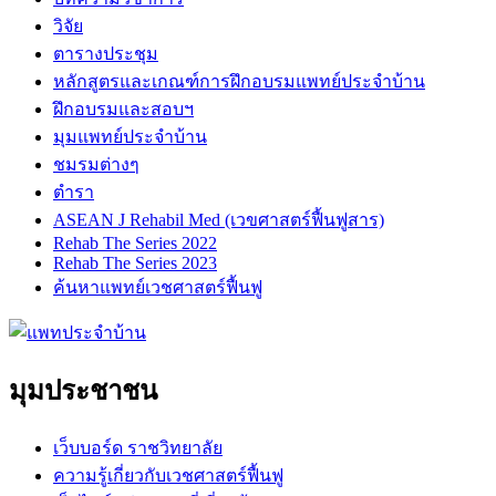
วิจัย
ตารางประชุม
หลักสูตรและเกณฑ์การฝึกอบรมแพทย์ประจำบ้าน
ฝึกอบรมและสอบฯ
มุมแพทย์ประจำบ้าน
ชมรมต่างๆ
ตำรา
ASEAN J Rehabil Med (เวขศาสตร์ฟื้นฟูสาร)
Rehab The Series 2022
Rehab The Series 2023
ค้นหาแพทย์เวชศาสตร์ฟื้นฟู
มุมประชาชน
เว็บบอร์ด ราชวิทยาลัย
ความรู้เกี่ยวกับเวชศาสตร์ฟื้นฟู