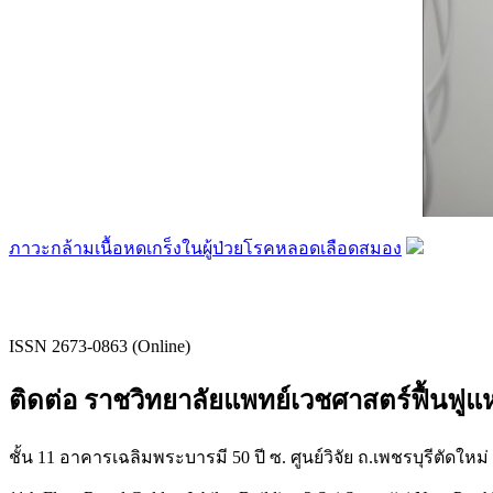
ภาวะกล้ามเนื้อหดเกร็งในผู้ป่วยโรคหลอดเลือดสมอง
ISSN 2673-0863 (Online)
ติดต่อ ราชวิทยาลัยแพทย์เวชศาสตร์ฟื้นฟู
ชั้น 11 อาคารเฉลิมพระบารมี 50 ปี ซ. ศูนย์วิจัย ถ.เพชรบุรีตัดใหม