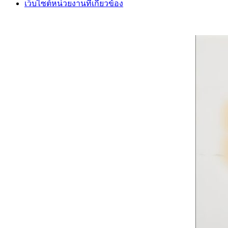
เว็บไซต์หน่วยงานที่เกี่ยวข้อง