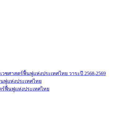
เวชศาสตร์ฟื้นฟูแห่งประเทศไทย วาระปี 2568-2569
้นฟูแห่งประเทศไทย
ร์ฟื้นฟูแห่งประเทศไทย