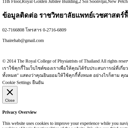
11th Floor,Royal Golden Jubilee Building,2 Soi Soonvijai,New Petc
ข้อมูลติดต่อ ราชวิทยาลัยแพทย์เวชศาสตร์ฟื
02-7166808 โทรสาร 0-2716-6809
Thairehab@gmail.com
Privacy policy
© 2014 The Royal College of Physiatrists of Thailand All rights rese
เราใช้คุกกี้ในเว็บไซต์ของเราเพื่อให้คุณได้รับประสบการณ์ที่เก
ทั้งหมด" แสดงว่าคุณยินยอมให้ใช้คุกกี้ทั้งหมด อย่างไรก็ตาม คุณส
Cookie Settings
ยืนยัน
Close
Privacy Overview
This website uses cookies to improve your experience while you navigat