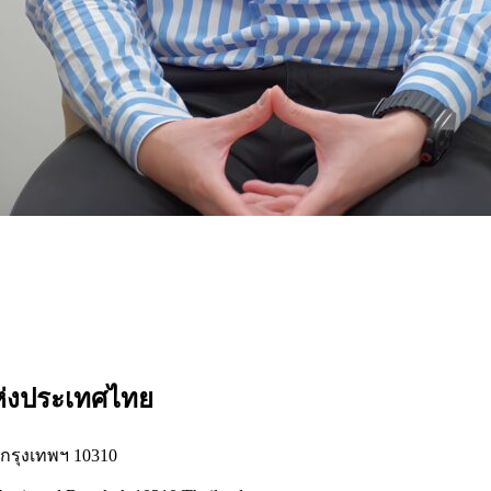
แห่งประเทศไทย
่ กรุงเทพฯ 10310