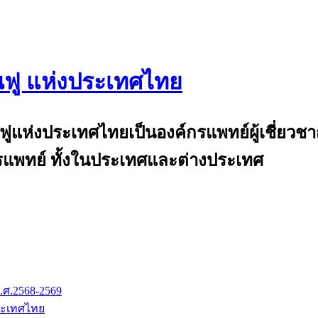
นฟู แห่งประเทศไทย
and
้นฟูแห่งประเทศไทยเป็นองค์กรแพทย์ผู้เชี่ย
แพทย์ ทั้งในประเทศและต่างประเทศ
.ศ.2568-2569
ระเทศไทย