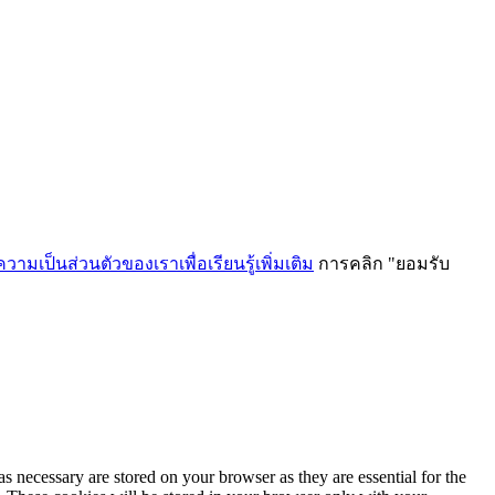
ามเป็นส่วนตัวของเราเพื่อเรียนรู้เพิ่มเติม
การคลิก "ยอมรับ
ม
s necessary are stored on your browser as they are essential for the