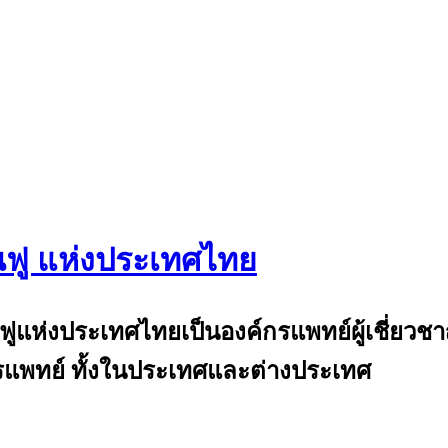
นฟู แห่งประเทศไทย
and
้นฟูแห่งประเทศไทยเป็นองค์กรแพทย์ผู้เชี่ย
แพทย์ ทั้งในประเทศและต่างประเทศ