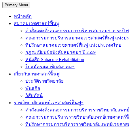
Primary Menu
หน้าหลัก
สมาคมเวชศาสตร์ฟื้นฟู
คำสั้งแต่งตั้งคณะกรรมการบริหารสมาคมฯ วาระปี พ
คณะกรรมการบริหารสมาคมเวชศาสตร์ฟื้นฟู แห่งป
ที่ปรึกษาสมาคมเวชศาสตร์ฟื้นฟู แห่งประเทศไทย
กฎระเบียบข้อบังคับสมาคมฯ ปี 2559
หนังสือ Subacute Rehabilitation
ใบสมัครสมาชิกสมาคมฯ
เกี่ยวกับเวชศาสตร์ฟื้นฟู
ประวัติราชวิทยาลัย
พันธกิจ
วิสัยทัศน์
ราชวิทยาลัยแพทย์เวชศาสตร์ฟื้นฟูฯ
คำสั่งแต่งตั้งคณะกรรมการบริหารราชวิทยาลัยแพทย์
คณะกรรมการบริหารราชวิทยาลัยแพทย์เวชศาสตร์ฟื
ที่ปรึกษากรรมการบริหารราชวิทยาลัยแพทย์เวชศาสต