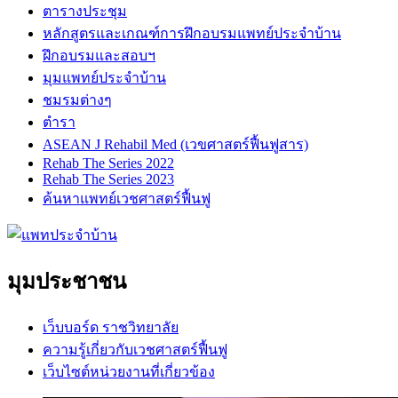
ตารางประชุม
หลักสูตรและเกณฑ์การฝึกอบรมแพทย์ประจำบ้าน
ฝึกอบรมและสอบฯ
มุมแพทย์ประจำบ้าน
ชมรมต่างๆ
ตำรา
ASEAN J Rehabil Med (เวขศาสตร์ฟื้นฟูสาร)
Rehab The Series 2022
Rehab The Series 2023
ค้นหาแพทย์เวชศาสตร์ฟื้นฟู
มุมประชาชน
เว็บบอร์ด ราชวิทยาลัย
ความรู้เกี่ยวกับเวชศาสตร์ฟื้นฟู
เว็บไซต์หน่วยงานที่เกี่ยวข้อง