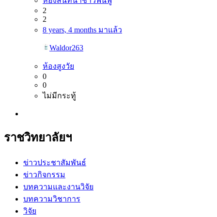
ห้องสนทนาชาวฟื้นฟู
2
2
8 years, 4 months มาแล้ว
Waldor263
ห้องสูงวัย
0
0
ไม่มีกระทู้
ราชวิทยาลัยฯ
ข่าวประชาสัมพันธ์
ข่าวกิจกรรม
บทความและงานวิจัย
บทความวิชาการ
วิจัย