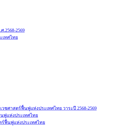
.ศ.2568-2569
ระเทศไทย
เวชศาสตร์ฟื้นฟูแห่งประเทศไทย วาระปี 2568-2569
้นฟูแห่งประเทศไทย
ร์ฟื้นฟูแห่งประเทศไทย