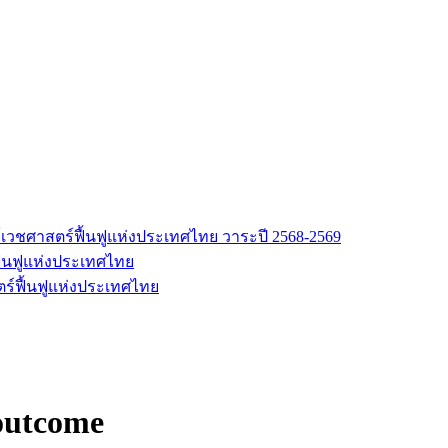
เวชศาสตร์ฟื้นฟูแห่งประเทศไทย วาระปี 2568-2569
้นฟูแห่งประเทศไทย
ร์ฟื้นฟูแห่งประเทศไทย
 outcome