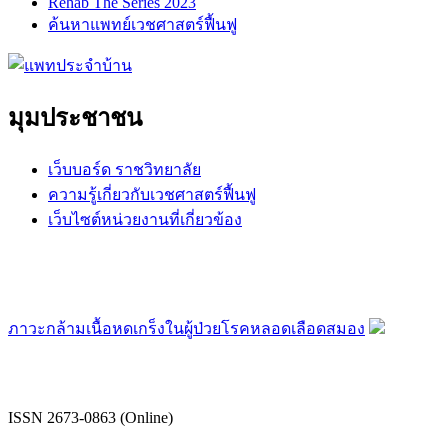
Rehab The Series 2023
ค้นหาแพทย์เวชศาสตร์ฟื้นฟู
มุมประชาชน
เว็บบอร์ด ราชวิทยาลัย
ความรู้เกี่ยวกับเวชศาสตร์ฟื้นฟู
เว็บไซต์หน่วยงานที่เกี่ยวข้อง
ภาวะกล้ามเนื้อหดเกร็งในผู้ป่วยโรคหลอดเลือดสมอง
ISSN 2673-0863 (Online)