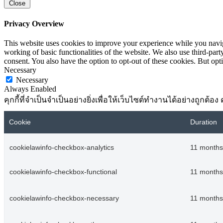
Close
Privacy Overview
This website uses cookies to improve your experience while you navigat
working of basic functionalities of the website. We also use third-pa
consent. You also have the option to opt-out of these cookies. But op
Necessary
Necessary
Always Enabled
คุกกี้ที่จำเป็นจำเป็นอย่างยิ่งเพื่อให้เว็บไซต์ทำงานได้อย่างถูกต
Cookie
Duration
cookielawinfo-checkbox-analytics
11 months
cookielawinfo-checkbox-functional
11 months
cookielawinfo-checkbox-necessary
11 months