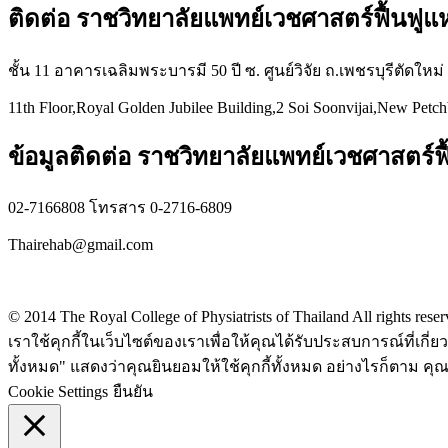
ติดต่อ ราชวิทยาลัยแพทย์เวชศาสตร์ฟื้นฟู
ชั้น 11 อาคารเฉลิมพระบารมี 50 ปี ซ. ศูนย์วิจัย ถ.เพชรบุรีตัดใหม
11th Floor,Royal Golden Jubilee Building,2 Soi Soonvijai,New Petc
ข้อมูลติดต่อ ราชวิทยาลัยแพทย์เวชศาสตร์ฟื
02-7166808 โทรสาร 0-2716-6809
Thairehab@gmail.com
Privacy policy
© 2014 The Royal College of Physiatrists of Thailand All rights rese
เราใช้คุกกี้ในเว็บไซต์ของเราเพื่อให้คุณได้รับประสบการณ์ที่เก
ทั้งหมด" แสดงว่าคุณยินยอมให้ใช้คุกกี้ทั้งหมด อย่างไรก็ตาม คุณส
Cookie Settings
ยืนยัน