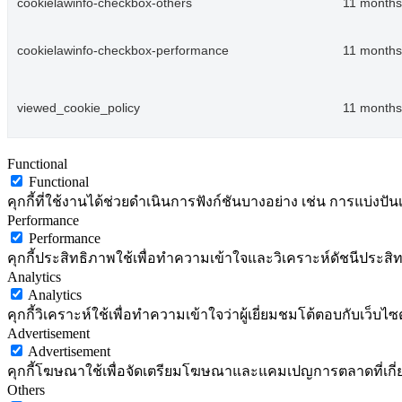
cookielawinfo-checkbox-others
11 months
cookielawinfo-checkbox-performance
11 months
viewed_cookie_policy
11 months
Functional
Functional
คุกกี้ที่ใช้งานได้ช่วยดำเนินการฟังก์ชันบางอย่าง เช่น การแบ่
Performance
Performance
คุกกี้ประสิทธิภาพใช้เพื่อทำความเข้าใจและวิเคราะห์ดัชนีประสิทธ
Analytics
Analytics
คุกกี้วิเคราะห์ใช้เพื่อทำความเข้าใจว่าผู้เยี่ยมชมโต้ตอบกับเว็บไซ
Advertisement
Advertisement
คุกกี้โฆษณาใช้เพื่อจัดเตรียมโฆษณาและแคมเปญการตลาดที่เกี่ยวข้อ
Others