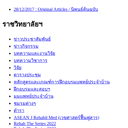
28/12/2017 :
Original Articles / นิพนธ์ต้นฉบับ
ราชวิทยาลัยฯ
ข่าวประชาสัมพันธ์
ข่าวกิจกรรม
บทความและงานวิจัย
บทความวิชาการ
วิจัย
ตารางประชุม
หลักสูตรและเกณฑ์การฝึกอบรมแพทย์ประจำบ้าน
ฝึกอบรมและสอบฯ
มุมแพทย์ประจำบ้าน
ชมรมต่างๆ
ตำรา
ASEAN J Rehabil Med (เวขศาสตร์ฟื้นฟูสาร)
Rehab The Series 2022