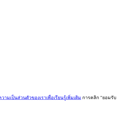
ามเป็นส่วนตัวของเราเพื่อเรียนรู้เพิ่มเติม
การคลิก "ยอมรับ
ม