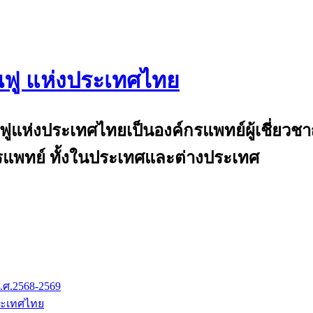
นฟู แห่งประเทศไทย
and
้นฟูแห่งประเทศไทยเป็นองค์กรแพทย์ผู้เชี่ย
แพทย์ ทั้งในประเทศและต่างประเทศ
.ศ.2568-2569
ระเทศไทย