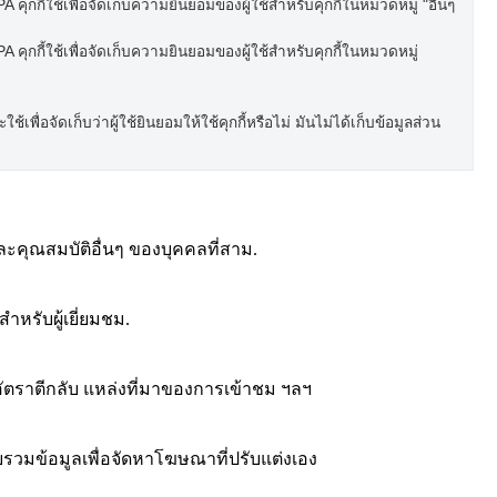
 คุกกี้ใช้เพื่อจัดเก็บความยินยอมของผู้ใช้สำหรับคุกกี้ในหมวดหมู่ "อื่นๆ
 คุกกี้ใช้เพื่อจัดเก็บความยินยอมของผู้ใช้สำหรับคุกกี้ในหมวดหมู่
เพื่อจัดเก็บว่าผู้ใช้ยินยอมให้ใช้คุกกี้หรือไม่ มันไม่ได้เก็บข้อมูลส่วน
ละคุณสมบัติอื่นๆ ของบุคคลที่สาม.
ำหรับผู้เยี่ยมชม.
าชม อัตราตีกลับ แหล่งที่มาของการเข้าชม ฯลฯ
วบรวมข้อมูลเพื่อจัดหาโฆษณาที่ปรับแต่งเอง