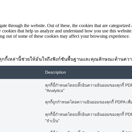
e through the website. Out of these, the cookies that are categorized a
rty cookies that help us analyze and understand how you use this websit
ting out of some of these cookies may affect your browsing experience.
้อง คุกกี้เหล่านี้ช่วยให้มั่นใจถึงฟังก์ชันพื้นฐานและคุณลักษณะด้าน
Description
คุกกี้นี้กำหนดโดยปลั๊กอินความยินยอมของคุกกี้ PDPA
"Analytics"
คุกกี้ถูกกำหนดโดยความยินยอมของคุกกี้ PDPA เพื่
คุกกี้นี้กำหนดโดยปลั๊กอินความยินยอมของคุกกี้ PDPA
"จำเป็น"