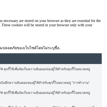
s necessary are stored on your browser as they are essential for the
e. These cookies will be stored in your browser only with your
ความปลอดภัยของเว็บไซต์โดยไม่ระบุชื่อ.
 คุกกี้ใช้เพื่อจัดเก็บความยินยอมของผู้ใช้สำหรับคุกกี้ในหมวดหมู่
อบันทึกความยินยอมของผู้ใช้สำหรับคุกกี้ในหมวดหมู่ "การทำงาน"
 คุกกี้ใช้เพื่อจัดเก็บความยินยอมของผู้ใช้สำหรับคุกกี้ในหมวดหมู่