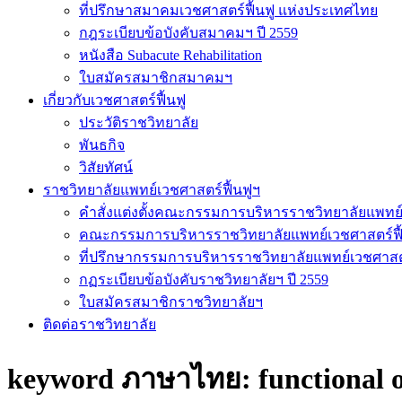
ที่ปรึกษาสมาคมเวชศาสตร์ฟื้นฟู แห่งประเทศไทย
กฎระเบียบข้อบังคับสมาคมฯ ปี 2559
หนังสือ Subacute Rehabilitation
ใบสมัครสมาชิกสมาคมฯ
เกี่ยวกับเวชศาสตร์ฟื้นฟู
ประวัติราชวิทยาลัย
พันธกิจ
วิสัยทัศน์
ราชวิทยาลัยแพทย์เวชศาสตร์ฟื้นฟูฯ
คำสั่งแต่งตั้งคณะกรรมการบริหารราชวิทยาลัยแพทย์
คณะกรรมการบริหารราชวิทยาลัยแพทย์เวชศาสตร์ฟื
ที่ปรึกษากรรมการบริหารราชวิทยาลัยแพทย์เวชศาสต
กฏระเบียบข้อบังคับราชวิทยาลัยฯ ปี 2559
ใบสมัครสมาชิกราชวิทยาลัยฯ
ติดต่อราชวิทยาลัย
keyword ภาษาไทย:
functional