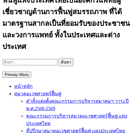
ฟื้นฟูแห่งประเทศไทยเป็นองค์กรแพทย์ผู้
เชี่ยวชาญด้านการฟื้นฟูสมรรถภาพ ที่ได้
มาตรฐานสากลเป็นที่ยอมรับของประชาชน
และวงการแพทย์ ทั้งในประเทศและต่าง
ประเทศ
ค้นหา
สำหรับ:
Primary Menu
หน้าหลัก
สมาคมเวชศาสตร์ฟื้นฟู
คำสั้งแต่งตั้งคณะกรรมการบริหารสมาคมฯ วาระปี
พ.ศ.2568-2569
คณะกรรมการบริหารสมาคมเวชศาสตร์ฟื้นฟู แห่ง
ประเทศไทย
ที่ปรึกษาสมาคมเวชศาสตร์ฟื้นฟู แห่งประเทศไทย