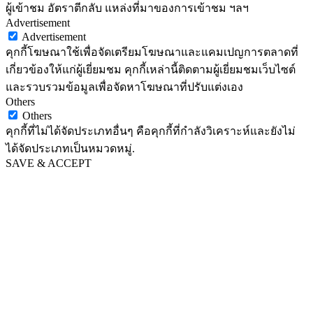
ผู้เข้าชม อัตราตีกลับ แหล่งที่มาของการเข้าชม ฯลฯ
Advertisement
Advertisement
คุกกี้โฆษณาใช้เพื่อจัดเตรียมโฆษณาและแคมเปญการตลาดที่
เกี่ยวข้องให้แก่ผู้เยี่ยมชม คุกกี้เหล่านี้ติดตามผู้เยี่ยมชมเว็บไซต์
และรวบรวมข้อมูลเพื่อจัดหาโฆษณาที่ปรับแต่งเอง
Others
Others
คุกกี้ที่ไม่ได้จัดประเภทอื่นๆ คือคุกกี้ที่กำลังวิเคราะห์และยังไม่
ได้จัดประเภทเป็นหมวดหมู่.
SAVE & ACCEPT