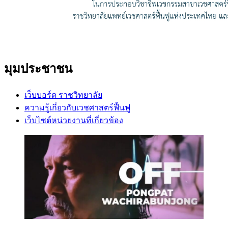
มุมประชาชน
เว็บบอร์ด ราชวิทยาลัย
ความรู้เกี่ยวกับเวชศาสตร์ฟื้นฟู
เว็บไซต์หน่วยงานที่เกี่ยวข้อง