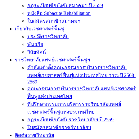
กฎระเบียบข้อบังคับสมาคมฯ ปี 2559
หนังสือ Subacute Rehabilitation
ใบสมัครสมาชิกสมาคมฯ
เกี่ยวกับเวชศาสตร์ฟื้นฟู
ประวัติราชวิทยาลัย
พันธกิจ
วิสัยทัศน์
ราชวิทยาลัยแพทย์เวชศาสตร์ฟื้นฟูฯ
คำสั่งแต่งตั้งคณะกรรมการบริหารราชวิทยาลัย
แพทย์เวชศาสตร์ฟื้นฟูแห่งประเทศไทย วาระปี 2568-
2569
คณะกรรมการบริหารราชวิทยาลัยแพทย์เวชศาสตร์
ฟื้นฟูแห่งประเทศไทย
ที่ปรึกษากรรมการบริหารราชวิทยาลัยแพทย์
เวชศาสตร์ฟื้นฟูแห่งประเทศไทย
กฏระเบียบข้อบังคับราชวิทยาลัยฯ ปี 2559
ใบสมัครสมาชิกราชวิทยาลัยฯ
ติดต่อราชวิทยาลัย