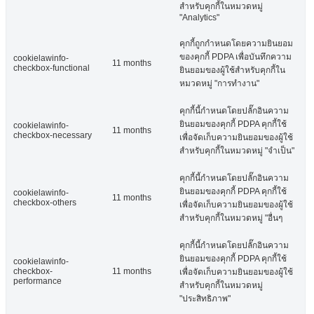
สำหรับคุกกี้ในหมวดหมู่
"Analytics"
คุกกี้ถูกกำหนดโดยความยินยอม
ของคุกกี้ PDPA เพื่อบันทึกความ
cookielawinfo-
11 months
checkbox-functional
ยินยอมของผู้ใช้สำหรับคุกกี้ใน
หมวดหมู่ "การทำงาน"
คุกกี้นี้กำหนดโดยปลั๊กอินความ
ยินยอมของคุกกี้ PDPA คุกกี้ใช้
cookielawinfo-
11 months
checkbox-necessary
เพื่อจัดเก็บความยินยอมของผู้ใช้
สำหรับคุกกี้ในหมวดหมู่ "จำเป็น"
คุกกี้นี้กำหนดโดยปลั๊กอินความ
ยินยอมของคุกกี้ PDPA คุกกี้ใช้
cookielawinfo-
11 months
checkbox-others
เพื่อจัดเก็บความยินยอมของผู้ใช้
สำหรับคุกกี้ในหมวดหมู่ "อื่นๆ
คุกกี้นี้กำหนดโดยปลั๊กอินความ
ยินยอมของคุกกี้ PDPA คุกกี้ใช้
cookielawinfo-
checkbox-
11 months
เพื่อจัดเก็บความยินยอมของผู้ใช้
performance
สำหรับคุกกี้ในหมวดหมู่
"ประสิทธิภาพ"