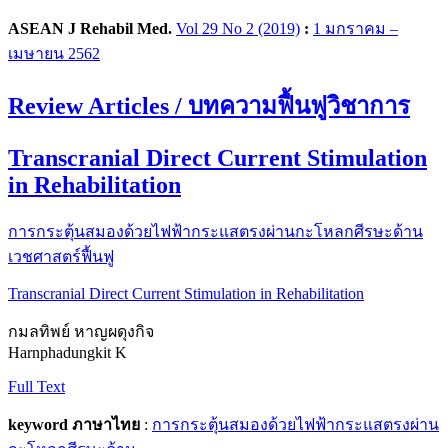
ASEAN J Rehabil Med.
Vol 29 No 2 (2019)
:
1 มกราคม –
เมษายน 2562
Review Articles / บทความฟื้นฟูวิชาการ
Transcranial Direct Current Stimulation
in Rehabilitation
การกระตุ้นสมองด้วยไฟฟ้ากระแสตรงผ่านกะโหลกศีรษะด้าน
เวชศาสตร์ฟื้นฟู
Transcranial Direct Current Stimulation in Rehabilitation
กมลทิพย์ หาญผดุงกิจ
Harnphadungkit K
Full Text
keyword ภาษาไทย
:
การกระตุ้นสมองด้วยไฟฟ้ากระแสตรงผ่าน