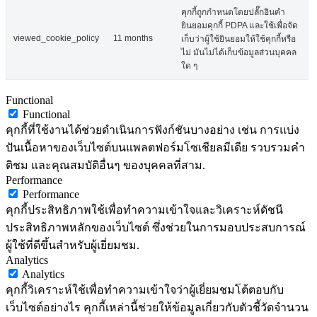
คุกกี้ถูกกำหนดโดยปลั๊กอินคำ
ยินยอมคุกกี้ PDPA และใช้เพื่อจัด
viewed_cookie_policy
11 months
เก็บว่าผู้ใช้ยินยอมให้ใช้คุกกี้หรือ
ไม่ มันไม่ได้เก็บข้อมูลส่วนบุคคล
ใด ๆ
Functional
Functional
คุกกี้ที่ใช้งานได้ช่วยดำเนินการฟังก์ชันบางอย่าง เช่น การแบ่ง
ปันเนื้อหาของเว็บไซต์บนแพลตฟอร์มโซเชียลมีเดีย รวบรวมคำ
ติชม และคุณสมบัติอื่นๆ ของบุคคลที่สาม.
Performance
Performance
คุกกี้ประสิทธิภาพใช้เพื่อทำความเข้าใจและวิเคราะห์ดัชนี
ประสิทธิภาพหลักของเว็บไซต์ ซึ่งช่วยในการมอบประสบการณ์
ผู้ใช้ที่ดีขึ้นสำหรับผู้เยี่ยมชม.
Analytics
Analytics
คุกกี้วิเคราะห์ใช้เพื่อทำความเข้าใจว่าผู้เยี่ยมชมโต้ตอบกับ
เว็บไซต์อย่างไร คุกกี้เหล่านี้ช่วยให้ข้อมูลเกี่ยวกับตัวชี้วัดจำนวน