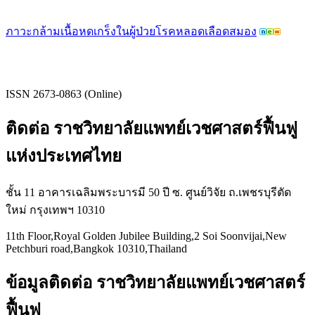
ภาวะกล้ามเนื้อหดเกร็งในผู้ป่วยโรคหลอดเลือดสมอง
ISSN 2673-0863 (Online)
ติดต่อ ราชวิทยาลัยแพทย์เวชศาสตร์ฟื้นฟู
แห่งประเทศไทย
ชั้น 11 อาคารเฉลิมพระบารมี 50 ปี ซ. ศูนย์วิจัย ถ.เพชรบุรีตัด
ใหม่ กรุงเทพฯ 10310
11th Floor,Royal Golden Jubilee Building,2 Soi Soonvijai,New
Petchburi road,Bangkok 10310,Thailand
ข้อมูลติดต่อ ราชวิทยาลัยแพทย์เวชศาสตร์
ฟื้นฟู