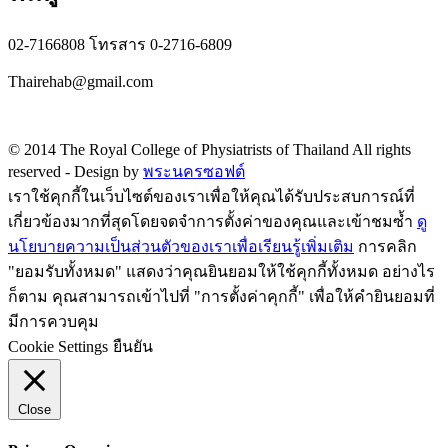
02-7166808 โทรสาร 0-2716-6809
Thairehab@gmail.com
Privacy policy
© 2014 The Royal College of Physiatrists of Thailand All rights
reserved -
Design by
พระนครซอฟต์
เราใช้คุกกี้ในเว็บไซต์ของเราเพื่อให้คุณได้รับประสบการณ์ที่
เกี่ยวข้องมากที่สุดโดยจดจำการตั้งค่าของคุณและเข้าชมซ้ำ
ดู
นโยบายความเป็นส่วนตัวของเราเพื่อเรียนรู้เพิ่มเติม
การคลิก
"ยอมรับทั้งหมด" แสดงว่าคุณยินยอมให้ใช้คุกกี้ทั้งหมด อย่างไร
ก็ตาม คุณสามารถเข้าไปที่ "การตั้งค่าคุกกี้" เพื่อให้คำยินยอมที่
มีการควบคุม
Cookie Settings
ยืนยัน
Close