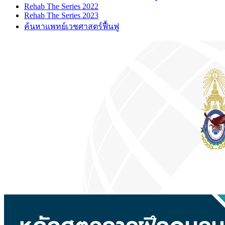
Rehab The Series 2022
Rehab The Series 2023
ค้นหาแพทย์เวชศาสตร์ฟื้นฟู