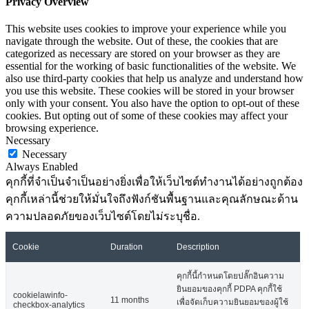
Privacy Overview
This website uses cookies to improve your experience while you
navigate through the website. Out of these, the cookies that are
categorized as necessary are stored on your browser as they are
essential for the working of basic functionalities of the website. We
also use third-party cookies that help us analyze and understand how
you use this website. These cookies will be stored in your browser
only with your consent. You also have the option to opt-out of these
cookies. But opting out of some of these cookies may affect your
browsing experience.
Necessary
Necessary
Always Enabled
คุกกี้ที่จำเป็นจำเป็นอย่างยิ่งเพื่อให้เว็บไซต์ทำงานได้อย่างถูกต้อง
คุกกี้เหล่านี้ช่วยให้มั่นใจถึงฟังก์ชันพื้นฐานและคุณลักษณะด้าน
ความปลอดภัยของเว็บไซต์โดยไม่ระบุชื่อ.
Cookie
Duration
Description
คุกกี้นี้กำหนดโดยปลั๊กอินความ
ยินยอมของคุกกี้ PDPA คุกกี้ใช้
cookielawinfo-
11 months
เพื่อจัดเก็บความยินยอมของผู้ใช้
checkbox-analytics