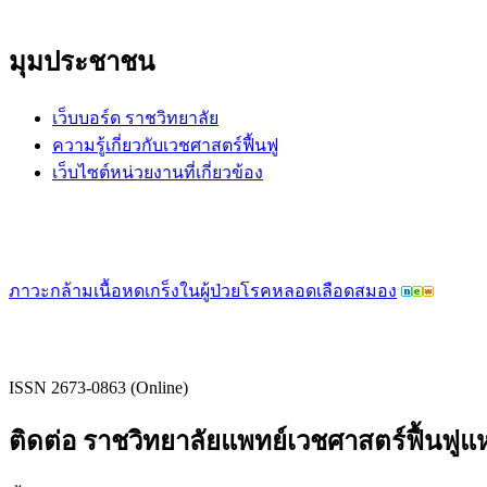
มุมประชาชน
เว็บบอร์ด ราชวิทยาลัย
ความรู้เกี่ยวกับเวชศาสตร์ฟื้นฟู
เว็บไซต์หน่วยงานที่เกี่ยวข้อง
ภาวะกล้ามเนื้อหดเกร็งในผู้ป่วยโรคหลอดเลือดสมอง
ISSN 2673-0863 (Online)
ติดต่อ ราชวิทยาลัยแพทย์เวชศาสตร์ฟื้นฟู