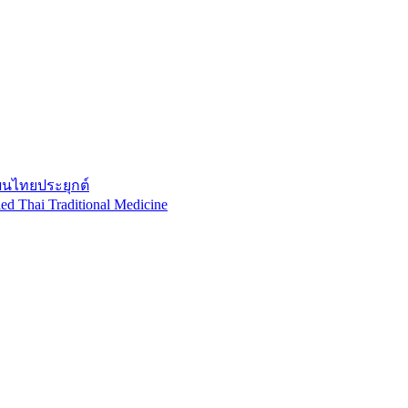
ผนไทยประยุกต์
ed Thai Traditional Medicine