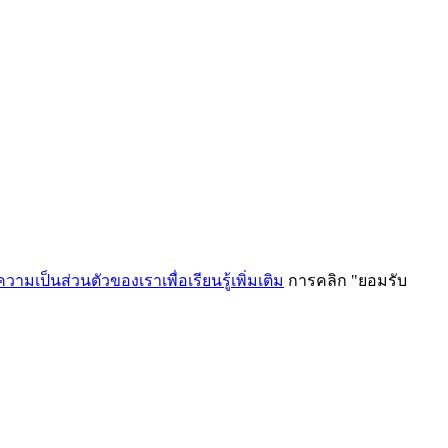
ามเป็นส่วนตัวของเราเพื่อเรียนรู้เพิ่มเติม
การคลิก "ยอมรับ
ม