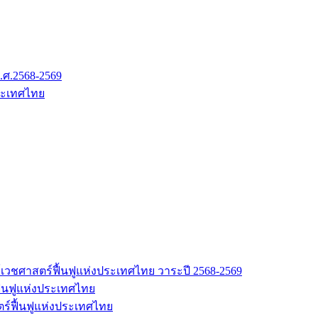
.ศ.2568-2569
ระเทศไทย
เวชศาสตร์ฟื้นฟูแห่งประเทศไทย วาระปี 2568-2569
้นฟูแห่งประเทศไทย
ร์ฟื้นฟูแห่งประเทศไทย