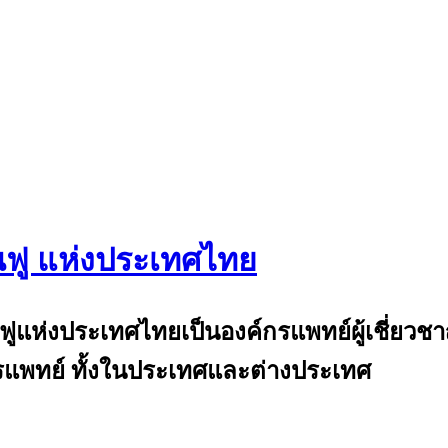
นฟู แห่งประเทศไทย
and
้นฟูแห่งประเทศไทยเป็นองค์กรแพทย์ผู้เชี่ย
แพทย์ ทั้งในประเทศและต่างประเทศ