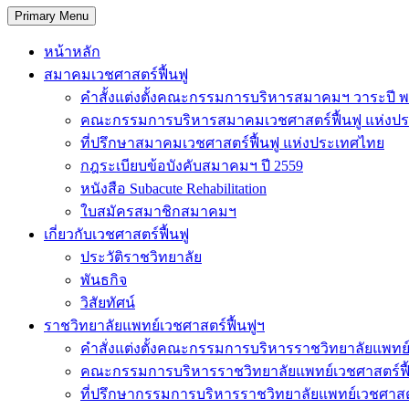
Primary Menu
หน้าหลัก
สมาคมเวชศาสตร์ฟื้นฟู
คำสั้งแต่งตั้งคณะกรรมการบริหารสมาคมฯ วาระปี พ
คณะกรรมการบริหารสมาคมเวชศาสตร์ฟื้นฟู แห่งป
ที่ปรึกษาสมาคมเวชศาสตร์ฟื้นฟู แห่งประเทศไทย
กฎระเบียบข้อบังคับสมาคมฯ ปี 2559
หนังสือ Subacute Rehabilitation
ใบสมัครสมาชิกสมาคมฯ
เกี่ยวกับเวชศาสตร์ฟื้นฟู
ประวัติราชวิทยาลัย
พันธกิจ
วิสัยทัศน์
ราชวิทยาลัยแพทย์เวชศาสตร์ฟื้นฟูฯ
คำสั่งแต่งตั้งคณะกรรมการบริหารราชวิทยาลัยแพทย์
คณะกรรมการบริหารราชวิทยาลัยแพทย์เวชศาสตร์ฟื
ที่ปรึกษากรรมการบริหารราชวิทยาลัยแพทย์เวชศาสต