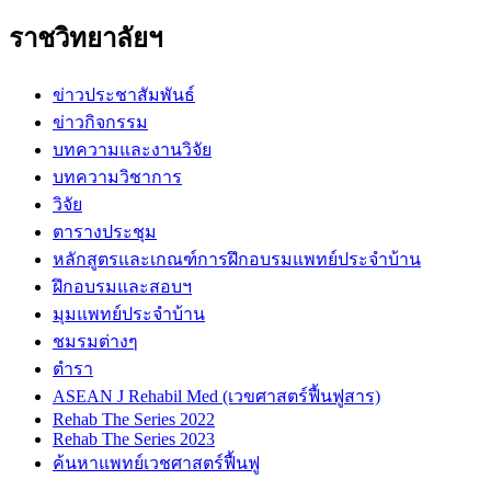
ราชวิทยาลัยฯ
ข่าวประชาสัมพันธ์
ข่าวกิจกรรม
บทความและงานวิจัย
บทความวิชาการ
วิจัย
ตารางประชุม
หลักสูตรและเกณฑ์การฝึกอบรมแพทย์ประจำบ้าน
ฝึกอบรมและสอบฯ
มุมแพทย์ประจำบ้าน
ชมรมต่างๆ
ตำรา
ASEAN J Rehabil Med (เวขศาสตร์ฟื้นฟูสาร)
Rehab The Series 2022
Rehab The Series 2023
ค้นหาแพทย์เวชศาสตร์ฟื้นฟู