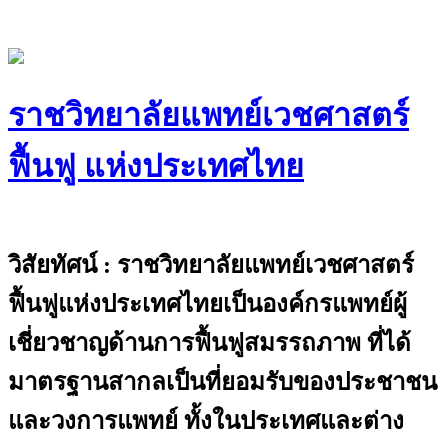
Skip
to
content
ราชวิทยาลัยแพทย์เวชศาสตร์
ฟื้นฟู แห่งประเทศไทย
The Royal College of Physiatrists of
Thailand
วิสัยทัศน์ : ราชวิทยาลัยแพทย์เวชศาสตร์
ฟื้นฟูแห่งประเทศไทยเป็นองค์กรแพทย์ผู้
เชี่ยวชาญด้านการฟื้นฟูสมรรถภาพ ที่ได้
มาตรฐานสากลเป็นที่ยอมรับของประชาชน
และวงการแพทย์ ทั้งในประเทศและต่าง