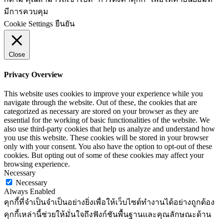
มีการควบคุม
Cookie Settings
ยืนยัน
Close
Privacy Overview
This website uses cookies to improve your experience while you
navigate through the website. Out of these, the cookies that are
categorized as necessary are stored on your browser as they are
essential for the working of basic functionalities of the website. We
also use third-party cookies that help us analyze and understand how
you use this website. These cookies will be stored in your browser
only with your consent. You also have the option to opt-out of these
cookies. But opting out of some of these cookies may affect your
browsing experience.
Necessary
Necessary
Always Enabled
คุกกี้ที่จำเป็นจำเป็นอย่างยิ่งเพื่อให้เว็บไซต์ทำงานได้อย่างถูกต้อง
คุกกี้เหล่านี้ช่วยให้มั่นใจถึงฟังก์ชันพื้นฐานและคุณลักษณะด้าน