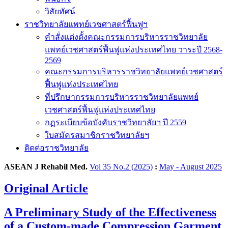
วิสัยทัศน์
ราชวิทยาลัยแพทย์เวชศาสตร์ฟื้นฟูฯ
คำสั่งแต่งตั้งคณะกรรมการบริหารราชวิทยาลัย
แพทย์เวชศาสตร์ฟื้นฟูแห่งประเทศไทย วาระปี 2568-
2569
คณะกรรมการบริหารราชวิทยาลัยแพทย์เวชศาสตร์
ฟื้นฟูแห่งประเทศไทย
ที่ปรึกษากรรมการบริหารราชวิทยาลัยแพทย์
เวชศาสตร์ฟื้นฟูแห่งประเทศไทย
กฏระเบียบข้อบังคับราชวิทยาลัยฯ ปี 2559
ใบสมัครสมาชิกราชวิทยาลัยฯ
ติดต่อราชวิทยาลัย
ASEAN J Rehabil Med.
Vol 35 No.2 (2025)
:
May - August 2025
Original Article
A Preliminary Study of the Effectiveness
of a Custom-made Compression Garment