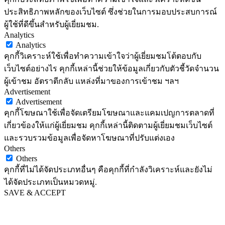
ประสิทธิภาพหลักของเว็บไซต์ ซึ่งช่วยในการมอบประสบการณ์
ผู้ใช้ที่ดีขึ้นสำหรับผู้เยี่ยมชม.
Analytics
Analytics
คุกกี้วิเคราะห์ใช้เพื่อทำความเข้าใจว่าผู้เยี่ยมชมโต้ตอบกับ
เว็บไซต์อย่างไร คุกกี้เหล่านี้ช่วยให้ข้อมูลเกี่ยวกับตัวชี้วัดจำนวน
ผู้เข้าชม อัตราตีกลับ แหล่งที่มาของการเข้าชม ฯลฯ
Advertisement
Advertisement
คุกกี้โฆษณาใช้เพื่อจัดเตรียมโฆษณาและแคมเปญการตลาดที่
เกี่ยวข้องให้แก่ผู้เยี่ยมชม คุกกี้เหล่านี้ติดตามผู้เยี่ยมชมเว็บไซต์
และรวบรวมข้อมูลเพื่อจัดหาโฆษณาที่ปรับแต่งเอง
Others
Others
คุกกี้ที่ไม่ได้จัดประเภทอื่นๆ คือคุกกี้ที่กำลังวิเคราะห์และยังไม่
ได้จัดประเภทเป็นหมวดหมู่.
SAVE & ACCEPT