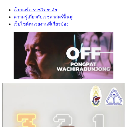
เว็บบอร์ด ราชวิทยาลัย
ความรู้เกี่ยวกับเวชศาสตร์ฟื้นฟู
เว็บไซต์หน่วยงานที่เกี่ยวข้อง