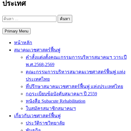
ประเทศ
ค้นหา
สำหรับ:
Primary Menu
หน้าหลัก
สมาคมเวชศาสตร์ฟื้นฟู
คำสั้งแต่งตั้งคณะกรรมการบริหารสมาคมฯ วาระปี
พ.ศ.2568-2569
คณะกรรมการบริหารสมาคมเวชศาสตร์ฟื้นฟู แห่ง
ประเทศไทย
ที่ปรึกษาสมาคมเวชศาสตร์ฟื้นฟู แห่งประเทศไทย
กฎระเบียบข้อบังคับสมาคมฯ ปี 2559
หนังสือ Subacute Rehabilitation
ใบสมัครสมาชิกสมาคมฯ
เกี่ยวกับเวชศาสตร์ฟื้นฟู
ประวัติราชวิทยาลัย
พันธกิจ