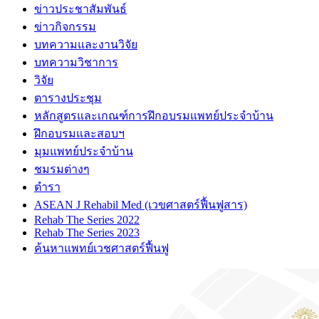
ข่าวประชาสัมพันธ์
ข่าวกิจกรรม
บทความและงานวิจัย
บทความวิชาการ
วิจัย
ตารางประชุม
หลักสูตรและเกณฑ์การฝึกอบรมแพทย์ประจำบ้าน
ฝึกอบรมและสอบฯ
มุมแพทย์ประจำบ้าน
ชมรมต่างๆ
ตำรา
ASEAN J Rehabil Med (เวขศาสตร์ฟื้นฟูสาร)
Rehab The Series 2022
Rehab The Series 2023
ค้นหาแพทย์เวชศาสตร์ฟื้นฟู