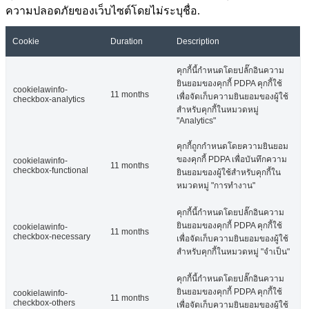
ความปลอดภัยของเว็บไซต์โดยไม่ระบุชื่อ.
Cookie
Duration
Description
คุกกี้นี้กำหนดโดยปลั๊กอินความ
ยินยอมของคุกกี้ PDPA คุกกี้ใช้
cookielawinfo-
11 months
เพื่อจัดเก็บความยินยอมของผู้ใช้
checkbox-analytics
สำหรับคุกกี้ในหมวดหมู่
"Analytics"
คุกกี้ถูกกำหนดโดยความยินยอม
ของคุกกี้ PDPA เพื่อบันทึกความ
cookielawinfo-
11 months
checkbox-functional
ยินยอมของผู้ใช้สำหรับคุกกี้ใน
หมวดหมู่ "การทำงาน"
คุกกี้นี้กำหนดโดยปลั๊กอินความ
ยินยอมของคุกกี้ PDPA คุกกี้ใช้
cookielawinfo-
11 months
checkbox-necessary
เพื่อจัดเก็บความยินยอมของผู้ใช้
สำหรับคุกกี้ในหมวดหมู่ "จำเป็น"
คุกกี้นี้กำหนดโดยปลั๊กอินความ
ยินยอมของคุกกี้ PDPA คุกกี้ใช้
cookielawinfo-
11 months
checkbox-others
เพื่อจัดเก็บความยินยอมของผู้ใช้