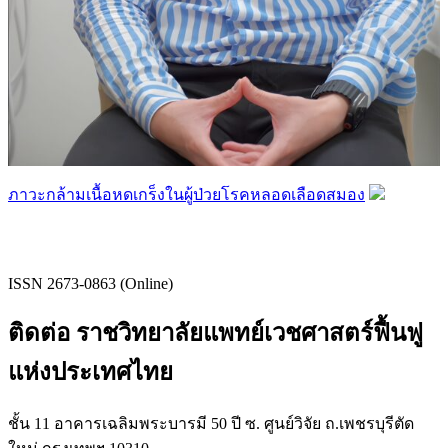
ภาวะกล้ามเนื้อหดเกร็งในผู้ป่วยโรคหลอดเลือดสมอง
ISSN 2673-0863 (Online)
ติดต่อ ราชวิทยาลัยแพทย์เวชศาสตร์ฟื้นฟู
แห่งประเทศไทย
ชั้น 11 อาคารเฉลิมพระบารมี 50 ปี ซ. ศูนย์วิจัย ถ.เพชรบุรีตัด