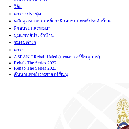
วิจัย
ตารางประชุม
หลักสูตรและเกณฑ์การฝึกอบรมแพทย์ประจำบ้าน
ฝึกอบรมและสอบฯ
มุมแพทย์ประจำบ้าน
ชมรมต่างๆ
ตำรา
ASEAN J Rehabil Med (เวขศาสตร์ฟื้นฟูสาร)
Rehab The Series 2022
Rehab The Series 2023
ค้นหาแพทย์เวชศาสตร์ฟื้นฟู