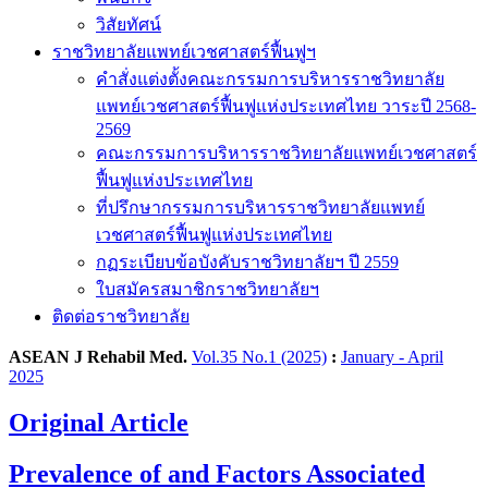
วิสัยทัศน์
ราชวิทยาลัยแพทย์เวชศาสตร์ฟื้นฟูฯ
คำสั่งแต่งตั้งคณะกรรมการบริหารราชวิทยาลัย
แพทย์เวชศาสตร์ฟื้นฟูแห่งประเทศไทย วาระปี 2568-
2569
คณะกรรมการบริหารราชวิทยาลัยแพทย์เวชศาสตร์
ฟื้นฟูแห่งประเทศไทย
ที่ปรึกษากรรมการบริหารราชวิทยาลัยแพทย์
เวชศาสตร์ฟื้นฟูแห่งประเทศไทย
กฏระเบียบข้อบังคับราชวิทยาลัยฯ ปี 2559
ใบสมัครสมาชิกราชวิทยาลัยฯ
ติดต่อราชวิทยาลัย
ASEAN J Rehabil Med.
Vol.35 No.1 (2025)
:
January - April
2025
Original Article
Prevalence of and Factors Associated