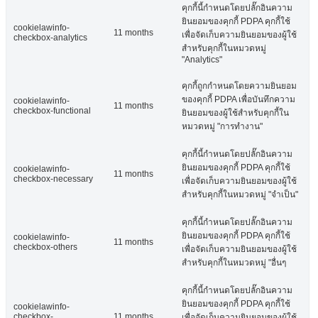
คุกกี้นี้กำหนดโดยปลั๊กอินความ
ยินยอมของคุกกี้ PDPA คุกกี้ใช้
cookielawinfo-
11 months
เพื่อจัดเก็บความยินยอมของผู้ใช้
checkbox-analytics
สำหรับคุกกี้ในหมวดหมู่
"Analytics"
คุกกี้ถูกกำหนดโดยความยินยอม
ของคุกกี้ PDPA เพื่อบันทึกความ
cookielawinfo-
11 months
checkbox-functional
ยินยอมของผู้ใช้สำหรับคุกกี้ใน
หมวดหมู่ "การทำงาน"
คุกกี้นี้กำหนดโดยปลั๊กอินความ
ยินยอมของคุกกี้ PDPA คุกกี้ใช้
cookielawinfo-
11 months
checkbox-necessary
เพื่อจัดเก็บความยินยอมของผู้ใช้
สำหรับคุกกี้ในหมวดหมู่ "จำเป็น"
คุกกี้นี้กำหนดโดยปลั๊กอินความ
ยินยอมของคุกกี้ PDPA คุกกี้ใช้
cookielawinfo-
11 months
checkbox-others
เพื่อจัดเก็บความยินยอมของผู้ใช้
สำหรับคุกกี้ในหมวดหมู่ "อื่นๆ
คุกกี้นี้กำหนดโดยปลั๊กอินความ
ยินยอมของคุกกี้ PDPA คุกกี้ใช้
cookielawinfo-
checkbox-
11 months
เพื่อจัดเก็บความยินยอมของผู้ใช้