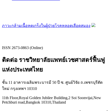
ภาวะกล้ามเนื้อหดเกร็งในผู้ป่วยโรคหลอดเลือดสมอง
ISSN 2673-0863 (Online)
ติดต่อ ราชวิทยาลัยแพทย์เวชศาสตร์ฟื้นฟู
แห่งประเทศไทย
ชั้น 11 อาคารเฉลิมพระบารมี 50 ปี ซ. ศูนย์วิจัย ถ.เพชรบุรีตัด
ใหม่ กรุงเทพฯ 10310
11th Floor,Royal Golden Jubilee Building,2 Soi Soonvijai,New
Petchburi road,Bangkok 10310,Thailand