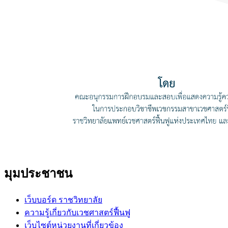
มุมประชาชน
เว็บบอร์ด ราชวิทยาลัย
ความรู้เกี่ยวกับเวชศาสตร์ฟื้นฟู
เว็บไซต์หน่วยงานที่เกี่ยวข้อง