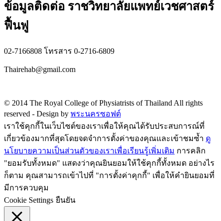
ข้อมูลติดต่อ ราชวิทยาลัยแพทย์เวชศาสตร์
ฟื้นฟู
02-7166808 โทรสาร 0-2716-6809
Thairehab@gmail.com
Privacy policy
© 2014 The Royal College of Physiatrists of Thailand All rights
reserved -
Design by
พระนครซอฟต์
เราใช้คุกกี้ในเว็บไซต์ของเราเพื่อให้คุณได้รับประสบการณ์ที่
เกี่ยวข้องมากที่สุดโดยจดจำการตั้งค่าของคุณและเข้าชมซ้ำ
ดู
นโยบายความเป็นส่วนตัวของเราเพื่อเรียนรู้เพิ่มเติม
การคลิก
"ยอมรับทั้งหมด" แสดงว่าคุณยินยอมให้ใช้คุกกี้ทั้งหมด อย่างไร
ก็ตาม คุณสามารถเข้าไปที่ "การตั้งค่าคุกกี้" เพื่อให้คำยินยอมที่
มีการควบคุม
Cookie Settings
ยืนยัน