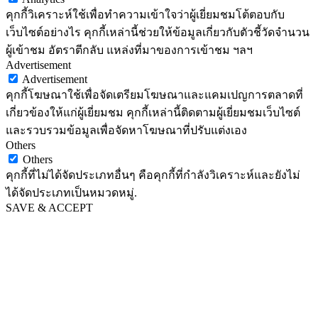
คุกกี้วิเคราะห์ใช้เพื่อทำความเข้าใจว่าผู้เยี่ยมชมโต้ตอบกับ
เว็บไซต์อย่างไร คุกกี้เหล่านี้ช่วยให้ข้อมูลเกี่ยวกับตัวชี้วัดจำนวน
ผู้เข้าชม อัตราตีกลับ แหล่งที่มาของการเข้าชม ฯลฯ
Advertisement
Advertisement
คุกกี้โฆษณาใช้เพื่อจัดเตรียมโฆษณาและแคมเปญการตลาดที่
เกี่ยวข้องให้แก่ผู้เยี่ยมชม คุกกี้เหล่านี้ติดตามผู้เยี่ยมชมเว็บไซต์
และรวบรวมข้อมูลเพื่อจัดหาโฆษณาที่ปรับแต่งเอง
Others
Others
คุกกี้ที่ไม่ได้จัดประเภทอื่นๆ คือคุกกี้ที่กำลังวิเคราะห์และยังไม่
ได้จัดประเภทเป็นหมวดหมู่.
SAVE & ACCEPT