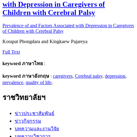
with Depression in Caregivers of
Children with Cerebral Palsy
Prevalence of and Factors Associated with Depression in Caregivers
of Children with Cerebral Palsy
Korapat Phongdara and Kingkaew Pajareya
Full Text
keyword ภาษาไทย
:
keyword ภาษาอังกฤษ
:
caregivers
,
Cerebral palsy
,
depression
,
prevalence
,
quality of life
,
ราชวิทยาลัยฯ
ข่าวประชาสัมพันธ์
ข่าวกิจกรรม
บทความและงานวิจัย
บทความวิชาการ