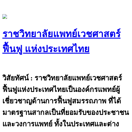
Skip
to
content
ราชวิทยาลัยแพทย์เวชศาสตร์
ฟื้นฟู แห่งประเทศไทย
The Royal College of Physiatrists of
Thailand
วิสัยทัศน์ : ราชวิทยาลัยแพทย์เวชศาสตร์
ฟื้นฟูแห่งประเทศไทยเป็นองค์กรแพทย์ผู้
เชี่ยวชาญด้านการฟื้นฟูสมรรถภาพ ที่ได้
มาตรฐานสากลเป็นที่ยอมรับของประชาชน
และวงการแพทย์ ทั้งในประเทศและต่าง