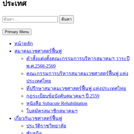
ประเทศ
ค้นหา
สำหรับ:
Primary Menu
หน้าหลัก
สมาคมเวชศาสตร์ฟื้นฟู
คำสั้งแต่งตั้งคณะกรรมการบริหารสมาคมฯ วาระปี
พ.ศ.2568-2569
คณะกรรมการบริหารสมาคมเวชศาสตร์ฟื้นฟู แห่ง
ประเทศไทย
ที่ปรึกษาสมาคมเวชศาสตร์ฟื้นฟู แห่งประเทศไทย
กฎระเบียบข้อบังคับสมาคมฯ ปี 2559
หนังสือ Subacute Rehabilitation
ใบสมัครสมาชิกสมาคมฯ
เกี่ยวกับเวชศาสตร์ฟื้นฟู
ประวัติราชวิทยาลัย
พันธกิจ