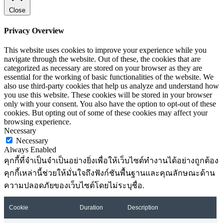
Close
Privacy Overview
This website uses cookies to improve your experience while you
navigate through the website. Out of these, the cookies that are
categorized as necessary are stored on your browser as they are
essential for the working of basic functionalities of the website. We
also use third-party cookies that help us analyze and understand how
you use this website. These cookies will be stored in your browser
only with your consent. You also have the option to opt-out of these
cookies. But opting out of some of these cookies may affect your
browsing experience.
Necessary
Necessary
Always Enabled
คุกกี้ที่จำเป็นจำเป็นอย่างยิ่งเพื่อให้เว็บไซต์ทำงานได้อย่างถูกต้อง
คุกกี้เหล่านี้ช่วยให้มั่นใจถึงฟังก์ชันพื้นฐานและคุณลักษณะด้าน
ความปลอดภัยของเว็บไซต์โดยไม่ระบุชื่อ.
Cookie
Duration
Description