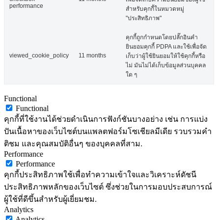
performance
สำหรับคุกกี้ในหมวดหมู่
"ประสิทธิภาพ"
คุกกี้ถูกกำหนดโดยปลั๊กอินคำ
ยินยอมคุกกี้ PDPA และใช้เพื่อจัด
viewed_cookie_policy
11 months
เก็บว่าผู้ใช้ยินยอมให้ใช้คุกกี้หรือ
ไม่ มันไม่ได้เก็บข้อมูลส่วนบุคคล
ใด ๆ
Functional
Functional
คุกกี้ที่ใช้งานได้ช่วยดำเนินการฟังก์ชันบางอย่าง เช่น การแบ่ง
ปันเนื้อหาของเว็บไซต์บนแพลตฟอร์มโซเชียลมีเดีย รวบรวมคำ
ติชม และคุณสมบัติอื่นๆ ของบุคคลที่สาม.
Performance
Performance
คุกกี้ประสิทธิภาพใช้เพื่อทำความเข้าใจและวิเคราะห์ดัชนี
ประสิทธิภาพหลักของเว็บไซต์ ซึ่งช่วยในการมอบประสบการณ์
ผู้ใช้ที่ดีขึ้นสำหรับผู้เยี่ยมชม.
Analytics
Analytics