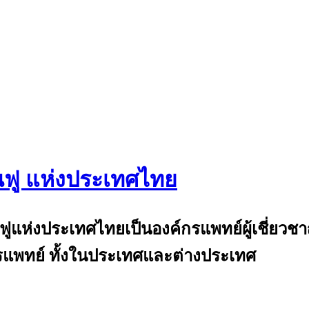
นฟู แห่งประเทศไทย
and
้นฟูแห่งประเทศไทยเป็นองค์กรแพทย์ผู้เชี่ย
แพทย์ ทั้งในประเทศและต่างประเทศ