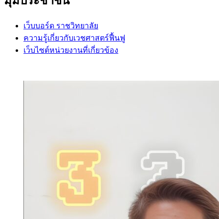
มุมประชาชน
เว็บบอร์ด ราชวิทยาลัย
ความรู้เกี่ยวกับเวชศาสตร์ฟื้นฟู
เว็บไซต์หน่วยงานที่เกี่ยวข้อง