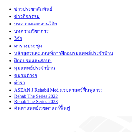
ข่าวประชาสัมพันธ์
ข่าวกิจกรรม
บทความและงานวิจัย
บทความวิชาการ
วิจัย
ตารางประชุม
หลักสูตรและเกณฑ์การฝึกอบรมแพทย์ประจำบ้าน
ฝึกอบรมและสอบฯ
มุมแพทย์ประจำบ้าน
ชมรมต่างๆ
ตำรา
ASEAN J Rehabil Med (เวขศาสตร์ฟื้นฟูสาร)
Rehab The Series 2022
Rehab The Series 2023
ค้นหาแพทย์เวชศาสตร์ฟื้นฟู