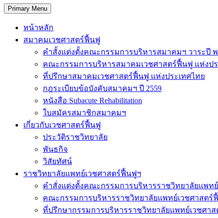
Primary Menu
หน้าหลัก
สมาคมเวชศาสตร์ฟื้นฟู
คำสั้งแต่งตั้งคณะกรรมการบริหารสมาคมฯ วาระปี พ
คณะกรรมการบริหารสมาคมเวชศาสตร์ฟื้นฟู แห่งป
ที่ปรึกษาสมาคมเวชศาสตร์ฟื้นฟู แห่งประเทศไทย
กฎระเบียบข้อบังคับสมาคมฯ ปี 2559
หนังสือ Subacute Rehabilitation
ใบสมัครสมาชิกสมาคมฯ
เกี่ยวกับเวชศาสตร์ฟื้นฟู
ประวัติราชวิทยาลัย
พันธกิจ
วิสัยทัศน์
ราชวิทยาลัยแพทย์เวชศาสตร์ฟื้นฟูฯ
คำสั่งแต่งตั้งคณะกรรมการบริหารราชวิทยาลัยแพทย์
คณะกรรมการบริหารราชวิทยาลัยแพทย์เวชศาสตร์ฟื
ที่ปรึกษากรรมการบริหารราชวิทยาลัยแพทย์เวชศาสต