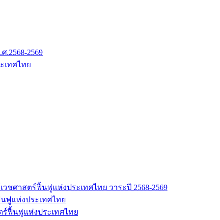
.ศ.2568-2569
ระเทศไทย
เวชศาสตร์ฟื้นฟูแห่งประเทศไทย วาระปี 2568-2569
้นฟูแห่งประเทศไทย
ร์ฟื้นฟูแห่งประเทศไทย