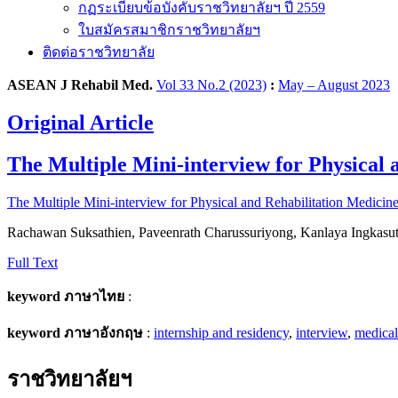
กฏระเบียบข้อบังคับราชวิทยาลัยฯ ปี 2559
ใบสมัครสมาชิกราชวิทยาลัยฯ
ติดต่อราชวิทยาลัย
ASEAN J Rehabil Med.
Vol 33 No.2 (2023)
:
May – August 2023
Original Article
The Multiple Mini-interview for Physical 
The Multiple Mini-interview for Physical and Rehabilitation Medicine
Rachawan Suksathien, Paveenrath Charussuriyong, Kanlaya Ingkasu
Full Text
keyword ภาษาไทย
:
keyword ภาษาอังกฤษ
:
internship and residency
,
interview
,
medical
ราชวิทยาลัยฯ