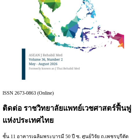
ISSN 2673-0863 (Online)
ติดต่อ ราชวิทยาลัยแพทย์เวชศาสตร์ฟื้นฟู
แห่งประเทศไทย
ชั้น 11 อาคารเฉลิมพระบารมี 50 ปี ซ. ศูนย์วิจัย ถ.เพชรบุรีตัด