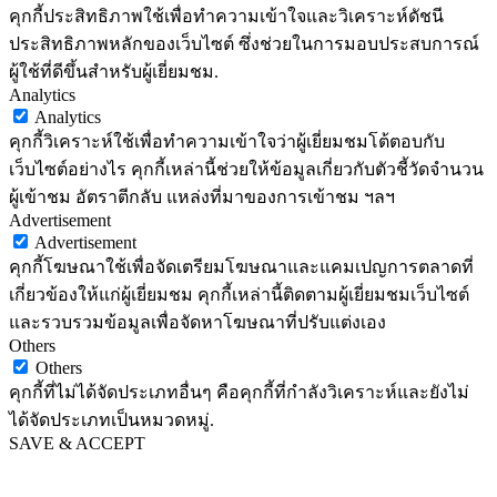
คุกกี้ประสิทธิภาพใช้เพื่อทำความเข้าใจและวิเคราะห์ดัชนี
ประสิทธิภาพหลักของเว็บไซต์ ซึ่งช่วยในการมอบประสบการณ์
ผู้ใช้ที่ดีขึ้นสำหรับผู้เยี่ยมชม.
Analytics
Analytics
คุกกี้วิเคราะห์ใช้เพื่อทำความเข้าใจว่าผู้เยี่ยมชมโต้ตอบกับ
เว็บไซต์อย่างไร คุกกี้เหล่านี้ช่วยให้ข้อมูลเกี่ยวกับตัวชี้วัดจำนวน
ผู้เข้าชม อัตราตีกลับ แหล่งที่มาของการเข้าชม ฯลฯ
Advertisement
Advertisement
คุกกี้โฆษณาใช้เพื่อจัดเตรียมโฆษณาและแคมเปญการตลาดที่
เกี่ยวข้องให้แก่ผู้เยี่ยมชม คุกกี้เหล่านี้ติดตามผู้เยี่ยมชมเว็บไซต์
และรวบรวมข้อมูลเพื่อจัดหาโฆษณาที่ปรับแต่งเอง
Others
Others
คุกกี้ที่ไม่ได้จัดประเภทอื่นๆ คือคุกกี้ที่กำลังวิเคราะห์และยังไม่
ได้จัดประเภทเป็นหมวดหมู่.
SAVE & ACCEPT