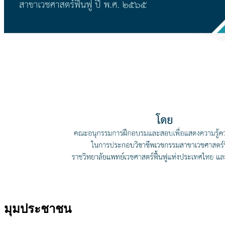
มุมประชาชน