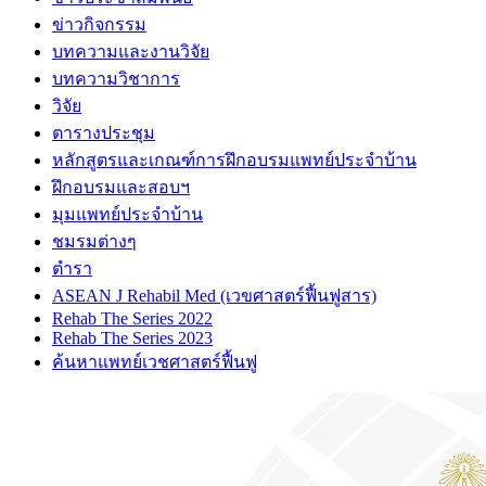
ข่าวกิจกรรม
บทความและงานวิจัย
บทความวิชาการ
วิจัย
ตารางประชุม
หลักสูตรและเกณฑ์การฝึกอบรมแพทย์ประจำบ้าน
ฝึกอบรมและสอบฯ
มุมแพทย์ประจำบ้าน
ชมรมต่างๆ
ตำรา
ASEAN J Rehabil Med (เวขศาสตร์ฟื้นฟูสาร)
Rehab The Series 2022
Rehab The Series 2023
ค้นหาแพทย์เวชศาสตร์ฟื้นฟู