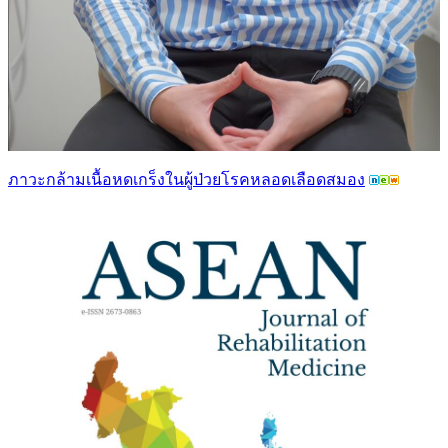
ภาวะกล้ามเนื้อหดเกร็งในผู้ป่วยโรคหลอดเลือดสมอง