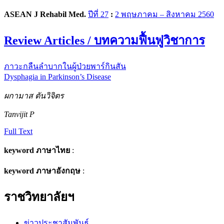
ASEAN J Rehabil Med.
ปีที่ 27
:
2 พฤษภาคม – สิงหาคม 2560
Review Articles / บทความฟื้นฟูวิชาการ
ภาวะกลืนลำบากในผู้ป่วยพาร์กินสัน
Dysphagia in Parkinson’s Disease
ผกามาส ตันวิจิตร
Tanvijit P
Full Text
keyword ภาษาไทย
:
keyword ภาษาอังกฤษ
:
ราชวิทยาลัยฯ
ข่าวประชาสัมพันธ์