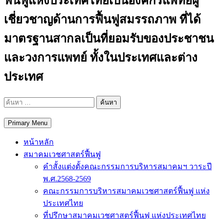
ฟื้นฟูแห่งประเทศไทยเป็นองค์กรแพทย์ผู้
เชี่ยวชาญด้านการฟื้นฟูสมรรถภาพ ที่ได้
มาตรฐานสากลเป็นที่ยอมรับของประชาชน
และวงการแพทย์ ทั้งในประเทศและต่าง
ประเทศ
ค้นหา
สำหรับ:
Primary Menu
หน้าหลัก
สมาคมเวชศาสตร์ฟื้นฟู
คำสั้งแต่งตั้งคณะกรรมการบริหารสมาคมฯ วาระปี
พ.ศ.2568-2569
คณะกรรมการบริหารสมาคมเวชศาสตร์ฟื้นฟู แห่ง
ประเทศไทย
ที่ปรึกษาสมาคมเวชศาสตร์ฟื้นฟู แห่งประเทศไทย