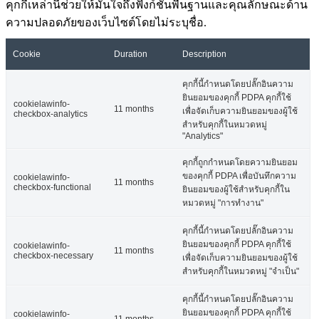
คุกกี้เหล่านี้ช่วยให้มั่นใจถึงฟังก์ชันพื้นฐานและคุณลักษณะด้าน
ความปลอดภัยของเว็บไซต์โดยไม่ระบุชื่อ.
Cookie
Duration
Description
คุกกี้นี้กำหนดโดยปลั๊กอินความ
ยินยอมของคุกกี้ PDPA คุกกี้ใช้
cookielawinfo-
11 months
เพื่อจัดเก็บความยินยอมของผู้ใช้
checkbox-analytics
สำหรับคุกกี้ในหมวดหมู่
"Analytics"
คุกกี้ถูกกำหนดโดยความยินยอม
ของคุกกี้ PDPA เพื่อบันทึกความ
cookielawinfo-
11 months
checkbox-functional
ยินยอมของผู้ใช้สำหรับคุกกี้ใน
หมวดหมู่ "การทำงาน"
คุกกี้นี้กำหนดโดยปลั๊กอินความ
ยินยอมของคุกกี้ PDPA คุกกี้ใช้
cookielawinfo-
11 months
checkbox-necessary
เพื่อจัดเก็บความยินยอมของผู้ใช้
สำหรับคุกกี้ในหมวดหมู่ "จำเป็น"
คุกกี้นี้กำหนดโดยปลั๊กอินความ
ยินยอมของคุกกี้ PDPA คุกกี้ใช้
cookielawinfo-