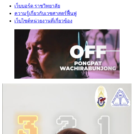
เว็บบอร์ด ราชวิทยาลัย
ความรู้เกี่ยวกับเวชศาสตร์ฟื้นฟู
เว็บไซต์หน่วยงานที่เกี่ยวข้อง