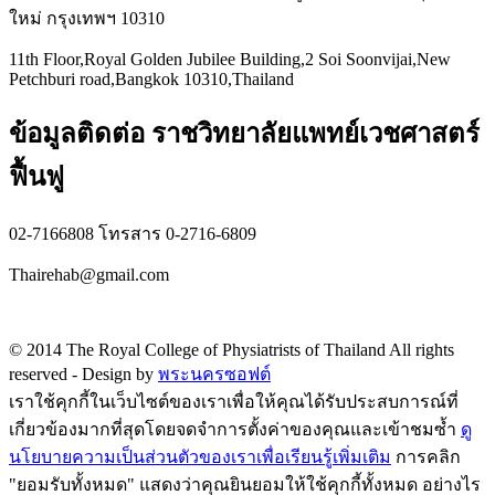
ใหม่ กรุงเทพฯ 10310
11th Floor,Royal Golden Jubilee Building,2 Soi Soonvijai,New
Petchburi road,Bangkok 10310,Thailand
ข้อมูลติดต่อ ราชวิทยาลัยแพทย์เวชศาสตร์
ฟื้นฟู
02-7166808 โทรสาร 0-2716-6809
Thairehab@gmail.com
Privacy policy
© 2014 The Royal College of Physiatrists of Thailand All rights
reserved -
Design by
พระนครซอฟต์
เราใช้คุกกี้ในเว็บไซต์ของเราเพื่อให้คุณได้รับประสบการณ์ที่
เกี่ยวข้องมากที่สุดโดยจดจำการตั้งค่าของคุณและเข้าชมซ้ำ
ดู
นโยบายความเป็นส่วนตัวของเราเพื่อเรียนรู้เพิ่มเติม
การคลิก
"ยอมรับทั้งหมด" แสดงว่าคุณยินยอมให้ใช้คุกกี้ทั้งหมด อย่างไร