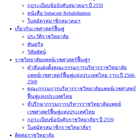
กฎระเบียบข้อบังคับสมาคมฯ ปี 2559
หนังสือ Subacute Rehabilitation
ใบสมัครสมาชิกสมาคมฯ
เกี่ยวกับเวชศาสตร์ฟื้นฟู
ประวัติราชวิทยาลัย
พันธกิจ
วิสัยทัศน์
ราชวิทยาลัยแพทย์เวชศาสตร์ฟื้นฟูฯ
คำสั่งแต่งตั้งคณะกรรมการบริหารราชวิทยาลัย
แพทย์เวชศาสตร์ฟื้นฟูแห่งประเทศไทย วาระปี 2568-
2569
คณะกรรมการบริหารราชวิทยาลัยแพทย์เวชศาสตร์
ฟื้นฟูแห่งประเทศไทย
ที่ปรึกษากรรมการบริหารราชวิทยาลัยแพทย์
เวชศาสตร์ฟื้นฟูแห่งประเทศไทย
กฏระเบียบข้อบังคับราชวิทยาลัยฯ ปี 2559
ใบสมัครสมาชิกราชวิทยาลัยฯ
ติดต่อราชวิทยาลัย