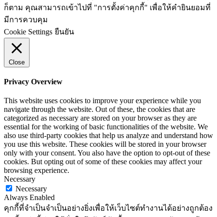
ก็ตาม คุณสามารถเข้าไปที่ "การตั้งค่าคุกกี้" เพื่อให้คำยินยอมที่
มีการควบคุม
Cookie Settings
ยืนยัน
Close
Privacy Overview
This website uses cookies to improve your experience while you
navigate through the website. Out of these, the cookies that are
categorized as necessary are stored on your browser as they are
essential for the working of basic functionalities of the website. We
also use third-party cookies that help us analyze and understand how
you use this website. These cookies will be stored in your browser
only with your consent. You also have the option to opt-out of these
cookies. But opting out of some of these cookies may affect your
browsing experience.
Necessary
Necessary
Always Enabled
คุกกี้ที่จำเป็นจำเป็นอย่างยิ่งเพื่อให้เว็บไซต์ทำงานได้อย่างถูกต้อง