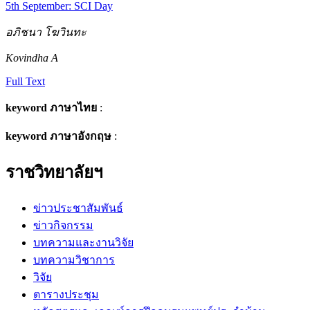
5th September: SCI Day
อภิชนา โฆวินทะ
Kovindha A
Full Text
keyword ภาษาไทย
:
keyword ภาษาอังกฤษ
:
ราชวิทยาลัยฯ
ข่าวประชาสัมพันธ์
ข่าวกิจกรรม
บทความและงานวิจัย
บทความวิชาการ
วิจัย
ตารางประชุม