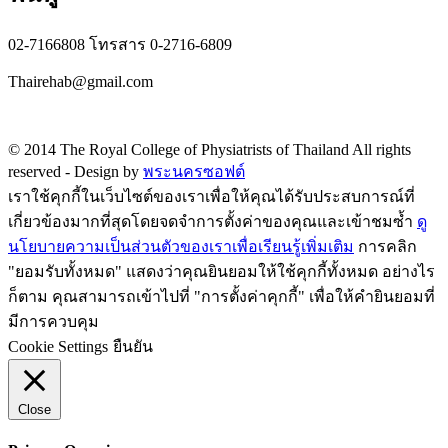
02-7166808 โทรสาร 0-2716-6809
Thairehab@gmail.com
Privacy policy
© 2014 The Royal College of Physiatrists of Thailand All rights
reserved -
Design by
พระนครซอฟต์
เราใช้คุกกี้ในเว็บไซต์ของเราเพื่อให้คุณได้รับประสบการณ์ที่
เกี่ยวข้องมากที่สุดโดยจดจำการตั้งค่าของคุณและเข้าชมซ้ำ
ดู
นโยบายความเป็นส่วนตัวของเราเพื่อเรียนรู้เพิ่มเติม
การคลิก
"ยอมรับทั้งหมด" แสดงว่าคุณยินยอมให้ใช้คุกกี้ทั้งหมด อย่างไร
ก็ตาม คุณสามารถเข้าไปที่ "การตั้งค่าคุกกี้" เพื่อให้คำยินยอมที่
มีการควบคุม
Cookie Settings
ยืนยัน
Close