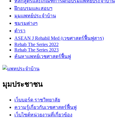
หลักสูตรและเกณฑ์การฝึกอบรมแพทย์ประจำบ้าน
ฝึกอบรมและสอบฯ
มุมแพทย์ประจำบ้าน
ชมรมต่างๆ
ตำรา
ASEAN J Rehabil Med (เวขศาสตร์ฟื้นฟูสาร)
Rehab The Series 2022
Rehab The Series 2023
ค้นหาแพทย์เวชศาสตร์ฟื้นฟู
มุมประชาชน
เว็บบอร์ด ราชวิทยาลัย
ความรู้เกี่ยวกับเวชศาสตร์ฟื้นฟู
เว็บไซต์หน่วยงานที่เกี่ยวข้อง