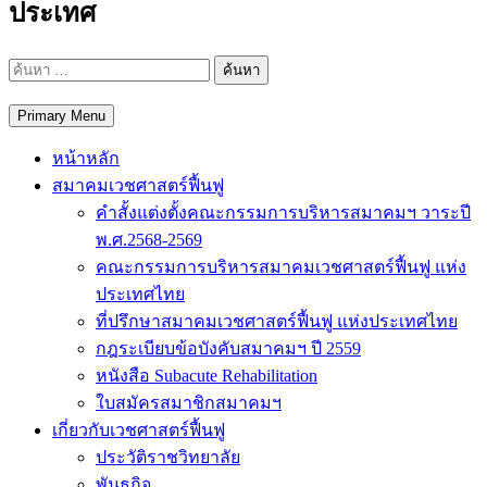
ประเทศ
ค้นหา
สำหรับ:
Primary Menu
หน้าหลัก
สมาคมเวชศาสตร์ฟื้นฟู
คำสั้งแต่งตั้งคณะกรรมการบริหารสมาคมฯ วาระปี
พ.ศ.2568-2569
คณะกรรมการบริหารสมาคมเวชศาสตร์ฟื้นฟู แห่ง
ประเทศไทย
ที่ปรึกษาสมาคมเวชศาสตร์ฟื้นฟู แห่งประเทศไทย
กฎระเบียบข้อบังคับสมาคมฯ ปี 2559
หนังสือ Subacute Rehabilitation
ใบสมัครสมาชิกสมาคมฯ
เกี่ยวกับเวชศาสตร์ฟื้นฟู
ประวัติราชวิทยาลัย
พันธกิจ