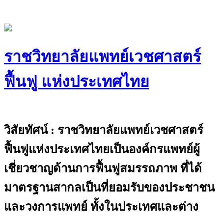
Skip
to
content
ราชวิทยาลัยแพทย์เวชศาสตร์
ฟื้นฟู แห่งประเทศไทย
The Royal College of Physiatrists of
Thailand
วิสัยทัศน์ : ราชวิทยาลัยแพทย์เวชศาสตร์
ฟื้นฟูแห่งประเทศไทยเป็นองค์กรแพทย์ผู้
เชี่ยวชาญด้านการฟื้นฟูสมรรถภาพ ที่ได้
มาตรฐานสากลเป็นที่ยอมรับของประชาชน
และวงการแพทย์ ทั้งในประเทศและต่าง