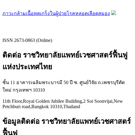
ภาวะกล้ามเนื้อหดเกร็งในผู้ป่วยโรคหลอดเลือดสมอง
ISSN 2673-0863 (Online)
ติดต่อ ราชวิทยาลัยแพทย์เวชศาสตร์ฟื้นฟู
แห่งประเทศไทย
ชั้น 11 อาคารเฉลิมพระบารมี 50 ปี ซ. ศูนย์วิจัย ถ.เพชรบุรีตัด
ใหม่ กรุงเทพฯ 10310
11th Floor,Royal Golden Jubilee Building,2 Soi Soonvijai,New
Petchburi road,Bangkok 10310,Thailand
ข้อมูลติดต่อ ราชวิทยาลัยแพทย์เวชศาสตร์
ฟื้นฟู