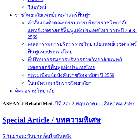
วิสัยทัศน์
ราชวิทยาลัยแพทย์เวชศาสตร์ฟื้นฟูฯ
คำสั่งแต่งตั้งคณะกรรมการบริหารราชวิทยาลัย
แพทย์เวชศาสตร์ฟื้นฟูแห่งประเทศไทย วาระปี 2568-
2569
คณะกรรมการบริหารราชวิทยาลัยแพทย์เวชศาสตร์
ฟื้นฟูแห่งประเทศไทย
ที่ปรึกษากรรมการบริหารราชวิทยาลัยแพทย์
เวชศาสตร์ฟื้นฟูแห่งประเทศไทย
กฏระเบียบข้อบังคับราชวิทยาลัยฯ ปี 2559
ใบสมัครสมาชิกราชวิทยาลัยฯ
ติดต่อราชวิทยาลัย
ASEAN J Rehabil Med.
ปีที่ 27
:
2 พฤษภาคม – สิงหาคม 2560
Special Article / บทความพิเศษ
5 กันยายน: วันบาดเจ็บไขสันหลัง