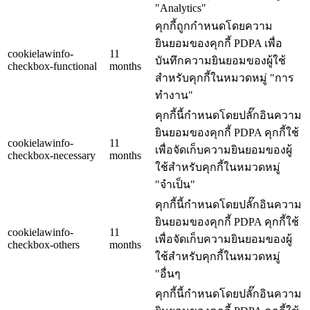
"Analytics"
คุกกี้ถูกกำหนดโดยความ
ยินยอมของคุกกี้ PDPA เพื่อ
cookielawinfo-
11
บันทึกความยินยอมของผู้ใช้
checkbox-functional
months
สำหรับคุกกี้ในหมวดหมู่ "การ
ทำงาน"
คุกกี้นี้กำหนดโดยปลั๊กอินความ
ยินยอมของคุกกี้ PDPA คุกกี้ใช้
cookielawinfo-
11
เพื่อจัดเก็บความยินยอมของผู้
checkbox-necessary
months
ใช้สำหรับคุกกี้ในหมวดหมู่
"จำเป็น"
คุกกี้นี้กำหนดโดยปลั๊กอินความ
ยินยอมของคุกกี้ PDPA คุกกี้ใช้
cookielawinfo-
11
เพื่อจัดเก็บความยินยอมของผู้
checkbox-others
months
ใช้สำหรับคุกกี้ในหมวดหมู่
"อื่นๆ
คุกกี้นี้กำหนดโดยปลั๊กอินความ