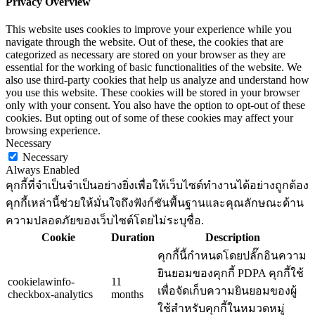
Privacy Overview
This website uses cookies to improve your experience while you
navigate through the website. Out of these, the cookies that are
categorized as necessary are stored on your browser as they are
essential for the working of basic functionalities of the website. We
also use third-party cookies that help us analyze and understand how
you use this website. These cookies will be stored in your browser
only with your consent. You also have the option to opt-out of these
cookies. But opting out of some of these cookies may affect your
browsing experience.
Necessary
Necessary
Always Enabled
คุกกี้ที่จำเป็นจำเป็นอย่างยิ่งเพื่อให้เว็บไซต์ทำงานได้อย่างถูกต้อง
คุกกี้เหล่านี้ช่วยให้มั่นใจถึงฟังก์ชันพื้นฐานและคุณลักษณะด้าน
ความปลอดภัยของเว็บไซต์โดยไม่ระบุชื่อ.
Cookie
Duration
Description
คุกกี้นี้กำหนดโดยปลั๊กอินความ
ยินยอมของคุกกี้ PDPA คุกกี้ใช้
cookielawinfo-
11
เพื่อจัดเก็บความยินยอมของผู้
checkbox-analytics
months
ใช้สำหรับคุกกี้ในหมวดหมู่