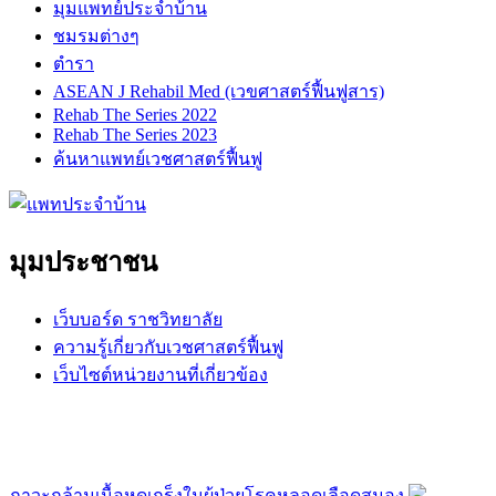
มุมแพทย์ประจำบ้าน
ชมรมต่างๆ
ตำรา
ASEAN J Rehabil Med (เวขศาสตร์ฟื้นฟูสาร)
Rehab The Series 2022
Rehab The Series 2023
ค้นหาแพทย์เวชศาสตร์ฟื้นฟู
มุมประชาชน
เว็บบอร์ด ราชวิทยาลัย
ความรู้เกี่ยวกับเวชศาสตร์ฟื้นฟู
เว็บไซต์หน่วยงานที่เกี่ยวข้อง
ภาวะกล้ามเนื้อหดเกร็งในผู้ป่วยโรคหลอดเลือดสมอง