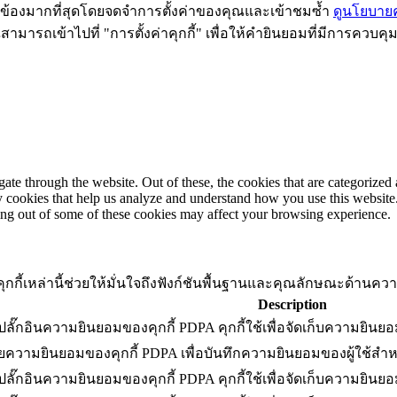
ี่ยวข้องมากที่สุดโดยจดจำการตั้งค่าของคุณและเข้าชมซ้ำ
ดูนโยบายคว
ามารถเข้าไปที่ "การตั้งค่าคุกกี้" เพื่อให้คำยินยอมที่มีการควบคุ
e through the website. Out of these, the cookies that are categorized a
rty cookies that help us analyze and understand how you use this websit
ting out of some of these cookies may affect your browsing experience.
้อง คุกกี้เหล่านี้ช่วยให้มั่นใจถึงฟังก์ชันพื้นฐานและคุณลักษณะด้าน
Description
ปลั๊กอินความยินยอมของคุกกี้ PDPA คุกกี้ใช้เพื่อจัดเก็บความยินยอ
ยความยินยอมของคุกกี้ PDPA เพื่อบันทึกความยินยอมของผู้ใช้สำห
ปลั๊กอินความยินยอมของคุกกี้ PDPA คุกกี้ใช้เพื่อจัดเก็บความยินยอ