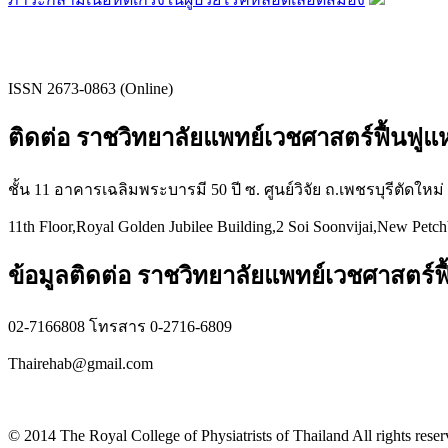
ISSN 2673-0863 (Online)
ติดต่อ ราชวิทยาลัยแพทย์เวชศาสตร์ฟื้นฟู
ชั้น 11 อาคารเฉลิมพระบารมี 50 ปี ซ. ศูนย์วิจัย ถ.เพชรบุรีตัดใหม
11th Floor,Royal Golden Jubilee Building,2 Soi Soonvijai,New Petc
ข้อมูลติดต่อ ราชวิทยาลัยแพทย์เวชศาสตร์ฟื
02-7166808 โทรสาร 0-2716-6809
Thairehab@gmail.com
Privacy policy
© 2014 The Royal College of Physiatrists of Thailand All rights rese