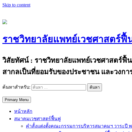
Skip to content
ราชวิทยาลัยแพทย์เวชศาสตร์ฟื้
The Royal College of Physiatrists of Thail
วิสัยทัศน์ : ราชวิทยาลัยแพทย์เวชศาสตร์ฟื
สากลเป็นที่ยอมรับของประชาชน และวงการ
ค้นหาสำหรับ:
Primary Menu
หน้าหลัก
สมาคมเวชศาสตร์ฟื้นฟู
คำสั้งแต่งตั้งคณะกรรมการบริหารสมาคมฯ วาระปี พ