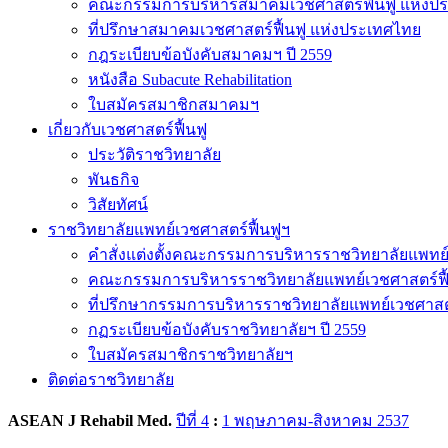
คณะกรรมการบริหารสมาคมเวชศาสตร์ฟื้นฟู แห่งป
ที่ปรึกษาสมาคมเวชศาสตร์ฟื้นฟู แห่งประเทศไทย
กฎระเบียบข้อบังคับสมาคมฯ ปี 2559
หนังสือ Subacute Rehabilitation
ใบสมัครสมาชิกสมาคมฯ
เกี่ยวกับเวชศาสตร์ฟื้นฟู
ประวัติราชวิทยาลัย
พันธกิจ
วิสัยทัศน์
ราชวิทยาลัยแพทย์เวชศาสตร์ฟื้นฟูฯ
คำสั่งแต่งตั้งคณะกรรมการบริหารราชวิทยาลัยแพทย์
คณะกรรมการบริหารราชวิทยาลัยแพทย์เวชศาสตร์ฟื
ที่ปรึกษากรรมการบริหารราชวิทยาลัยแพทย์เวชศาสต
กฏระเบียบข้อบังคับราชวิทยาลัยฯ ปี 2559
ใบสมัครสมาชิกราชวิทยาลัยฯ
ติดต่อราชวิทยาลัย
ASEAN J Rehabil Med.
ปีที่ 4
:
1 พฤษภาคม-สิงหาคม 2537