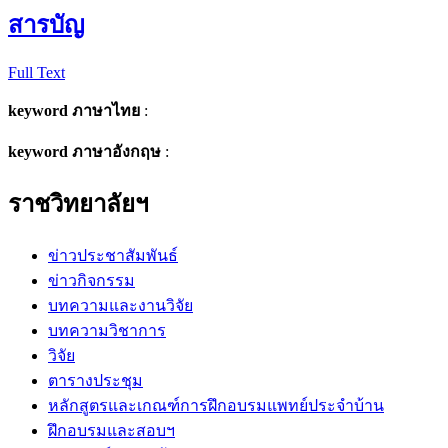
สารบัญ
Full Text
keyword ภาษาไทย
:
keyword ภาษาอังกฤษ
:
ราชวิทยาลัยฯ
ข่าวประชาสัมพันธ์
ข่าวกิจกรรม
บทความและงานวิจัย
บทความวิชาการ
วิจัย
ตารางประชุม
หลักสูตรและเกณฑ์การฝึกอบรมแพทย์ประจำบ้าน
ฝึกอบรมและสอบฯ