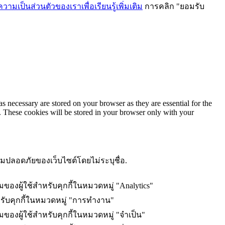
ามเป็นส่วนตัวของเราเพื่อเรียนรู้เพิ่มเติม
การคลิก "ยอมรับ
ม
s necessary are stored on your browser as they are essential for the
e. These cookies will be stored in your browser only with your
ความปลอดภัยของเว็บไซต์โดยไม่ระบุชื่อ.
มของผู้ใช้สำหรับคุกกี้ในหมวดหมู่ "Analytics"
รับคุกกี้ในหมวดหมู่ "การทำงาน"
มของผู้ใช้สำหรับคุกกี้ในหมวดหมู่ "จำเป็น"