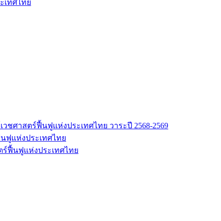
ระเทศไทย
เวชศาสตร์ฟื้นฟูแห่งประเทศไทย วาระปี 2568-2569
้นฟูแห่งประเทศไทย
ร์ฟื้นฟูแห่งประเทศไทย