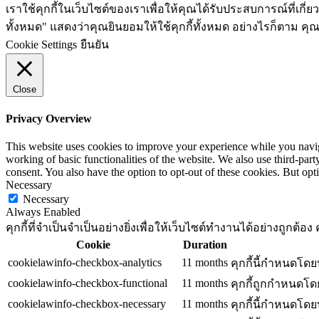
เราใช้คุกกี้ในเว็บไซต์ของเราเพื่อให้คุณได้รับประสบการณ์ที่เก
ทั้งหมด" แสดงว่าคุณยินยอมให้ใช้คุกกี้ทั้งหมด อย่างไรก็ตาม คุณส
Cookie Settings
ยืนยัน
Close
Privacy Overview
This website uses cookies to improve your experience while you navigat
working of basic functionalities of the website. We also use third-pa
consent. You also have the option to opt-out of these cookies. But op
Necessary
Necessary
Always Enabled
คุกกี้ที่จำเป็นจำเป็นอย่างยิ่งเพื่อให้เว็บไซต์ทำงานได้อย่างถูกต
Cookie
Duration
cookielawinfo-checkbox-analytics
11 months
คุกกี้นี้กำหนดโดย
cookielawinfo-checkbox-functional
11 months
คุกกี้ถูกกำหนดโด
cookielawinfo-checkbox-necessary
11 months
คุกกี้นี้กำหนดโดย