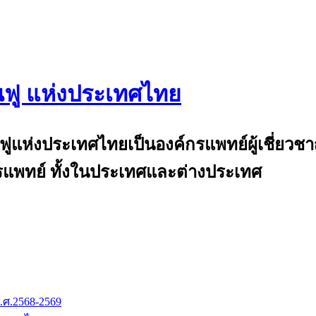
นฟู แห่งประเทศไทย
and
้นฟูแห่งประเทศไทยเป็นองค์กรแพทย์ผู้เชี่ย
แพทย์ ทั้งในประเทศและต่างประเทศ
.ศ.2568-2569