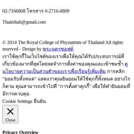
02-7166808 โทรสาร 0-2716-6809
Thairehab@gmail.com
Privacy policy
© 2014 The Royal College of Physiatrists of Thailand All rights
reserved -
Design by
พระนครซอฟต์
เราใช้คุกกี้ในเว็บไซต์ของเราเพื่อให้คุณได้รับประสบการณ์ที่
เกี่ยวข้องมากที่สุดโดยจดจำการตั้งค่าของคุณและเข้าชมซ้ำ
ดู
นโยบายความเป็นส่วนตัวของเราเพื่อเรียนรู้เพิ่มเติม
การคลิก
"ยอมรับทั้งหมด" แสดงว่าคุณยินยอมให้ใช้คุกกี้ทั้งหมด อย่างไร
ก็ตาม คุณสามารถเข้าไปที่ "การตั้งค่าคุกกี้" เพื่อให้คำยินยอมที่
มีการควบคุม
Cookie Settings
ยืนยัน
Close
Privacy Overview