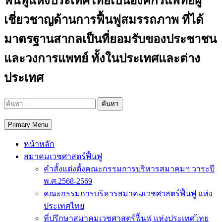
ฟื้นฟูแห่งประเทศไทยเป็นองค์กรแพทย์ผู้
เชี่ยวชาญด้านการฟื้นฟูสมรรถภาพ ที่ได้
มาตรฐานสากลเป็นที่ยอมรับของประชาชน
และวงการแพทย์ ทั้งในประเทศและต่าง
ประเทศ
ค้นหา
สำหรับ:
Primary Menu
หน้าหลัก
สมาคมเวชศาสตร์ฟื้นฟู
คำสั้งแต่งตั้งคณะกรรมการบริหารสมาคมฯ วาระปี
พ.ศ.2568-2569
คณะกรรมการบริหารสมาคมเวชศาสตร์ฟื้นฟู แห่ง
ประเทศไทย
ที่ปรึกษาสมาคมเวชศาสตร์ฟื้นฟู แห่งประเทศไทย