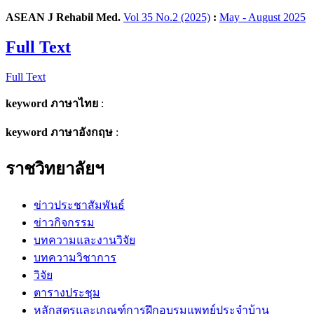
ASEAN J Rehabil Med.
Vol 35 No.2 (2025)
:
May - August 2025
Full Text
Full Text
keyword ภาษาไทย
:
keyword ภาษาอังกฤษ
:
ราชวิทยาลัยฯ
ข่าวประชาสัมพันธ์
ข่าวกิจกรรม
บทความและงานวิจัย
บทความวิชาการ
วิจัย
ตารางประชุม
หลักสูตรและเกณฑ์การฝึกอบรมแพทย์ประจำบ้าน