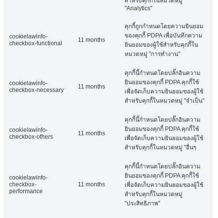
สำหรับคุกกี้ในหมวดหมู่
"Analytics"
คุกกี้ถูกกำหนดโดยความยินยอม
ของคุกกี้ PDPA เพื่อบันทึกความ
cookielawinfo-
11 months
checkbox-functional
ยินยอมของผู้ใช้สำหรับคุกกี้ใน
หมวดหมู่ "การทำงาน"
คุกกี้นี้กำหนดโดยปลั๊กอินความ
ยินยอมของคุกกี้ PDPA คุกกี้ใช้
cookielawinfo-
11 months
checkbox-necessary
เพื่อจัดเก็บความยินยอมของผู้ใช้
สำหรับคุกกี้ในหมวดหมู่ "จำเป็น"
คุกกี้นี้กำหนดโดยปลั๊กอินความ
ยินยอมของคุกกี้ PDPA คุกกี้ใช้
cookielawinfo-
11 months
checkbox-others
เพื่อจัดเก็บความยินยอมของผู้ใช้
สำหรับคุกกี้ในหมวดหมู่ "อื่นๆ
คุกกี้นี้กำหนดโดยปลั๊กอินความ
ยินยอมของคุกกี้ PDPA คุกกี้ใช้
cookielawinfo-
checkbox-
11 months
เพื่อจัดเก็บความยินยอมของผู้ใช้
performance
สำหรับคุกกี้ในหมวดหมู่
"ประสิทธิภาพ"