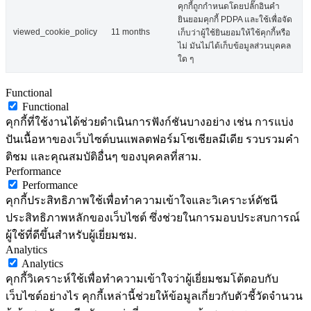
คุกกี้ถูกกำหนดโดยปลั๊กอินคำ
ยินยอมคุกกี้ PDPA และใช้เพื่อจัด
viewed_cookie_policy
11 months
เก็บว่าผู้ใช้ยินยอมให้ใช้คุกกี้หรือ
ไม่ มันไม่ได้เก็บข้อมูลส่วนบุคคล
ใด ๆ
Functional
Functional
คุกกี้ที่ใช้งานได้ช่วยดำเนินการฟังก์ชันบางอย่าง เช่น การแบ่ง
ปันเนื้อหาของเว็บไซต์บนแพลตฟอร์มโซเชียลมีเดีย รวบรวมคำ
ติชม และคุณสมบัติอื่นๆ ของบุคคลที่สาม.
Performance
Performance
คุกกี้ประสิทธิภาพใช้เพื่อทำความเข้าใจและวิเคราะห์ดัชนี
ประสิทธิภาพหลักของเว็บไซต์ ซึ่งช่วยในการมอบประสบการณ์
ผู้ใช้ที่ดีขึ้นสำหรับผู้เยี่ยมชม.
Analytics
Analytics
คุกกี้วิเคราะห์ใช้เพื่อทำความเข้าใจว่าผู้เยี่ยมชมโต้ตอบกับ
เว็บไซต์อย่างไร คุกกี้เหล่านี้ช่วยให้ข้อมูลเกี่ยวกับตัวชี้วัดจำนวน