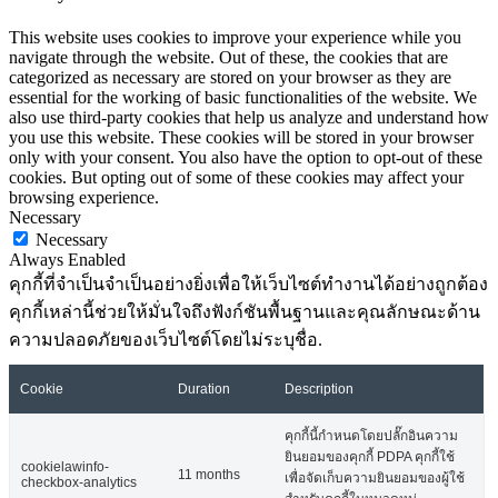
This website uses cookies to improve your experience while you
navigate through the website. Out of these, the cookies that are
categorized as necessary are stored on your browser as they are
essential for the working of basic functionalities of the website. We
also use third-party cookies that help us analyze and understand how
you use this website. These cookies will be stored in your browser
only with your consent. You also have the option to opt-out of these
cookies. But opting out of some of these cookies may affect your
browsing experience.
Necessary
Necessary
Always Enabled
คุกกี้ที่จำเป็นจำเป็นอย่างยิ่งเพื่อให้เว็บไซต์ทำงานได้อย่างถูกต้อง
คุกกี้เหล่านี้ช่วยให้มั่นใจถึงฟังก์ชันพื้นฐานและคุณลักษณะด้าน
ความปลอดภัยของเว็บไซต์โดยไม่ระบุชื่อ.
Cookie
Duration
Description
คุกกี้นี้กำหนดโดยปลั๊กอินความ
ยินยอมของคุกกี้ PDPA คุกกี้ใช้
cookielawinfo-
11 months
เพื่อจัดเก็บความยินยอมของผู้ใช้
checkbox-analytics