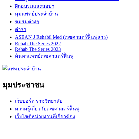
ฝึกอบรมและสอบฯ
มุมแพทย์ประจำบ้าน
ชมรมต่างๆ
ตำรา
ASEAN J Rehabil Med (เวขศาสตร์ฟื้นฟูสาร)
Rehab The Series 2022
Rehab The Series 2023
ค้นหาแพทย์เวชศาสตร์ฟื้นฟู
มุมประชาชน
เว็บบอร์ด ราชวิทยาลัย
ความรู้เกี่ยวกับเวชศาสตร์ฟื้นฟู
เว็บไซต์หน่วยงานที่เกี่ยวข้อง