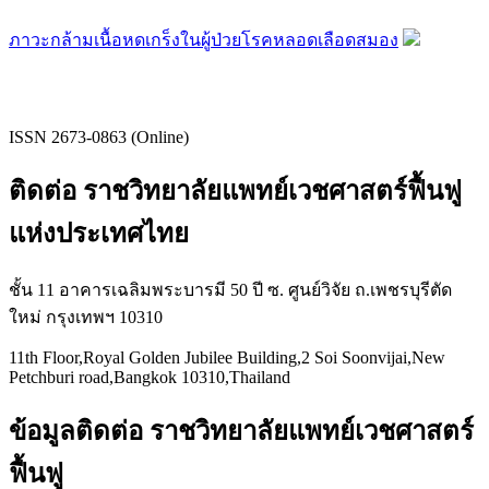
ภาวะกล้ามเนื้อหดเกร็งในผู้ป่วยโรคหลอดเลือดสมอง
ISSN 2673-0863 (Online)
ติดต่อ ราชวิทยาลัยแพทย์เวชศาสตร์ฟื้นฟู
แห่งประเทศไทย
ชั้น 11 อาคารเฉลิมพระบารมี 50 ปี ซ. ศูนย์วิจัย ถ.เพชรบุรีตัด
ใหม่ กรุงเทพฯ 10310
11th Floor,Royal Golden Jubilee Building,2 Soi Soonvijai,New
Petchburi road,Bangkok 10310,Thailand
ข้อมูลติดต่อ ราชวิทยาลัยแพทย์เวชศาสตร์
ฟื้นฟู