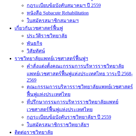
กฎระเบียบข้อบังคับสมาคมฯ ปี 2559
หนังสือ Subacute Rehabilitation
ใบสมัครสมาชิกสมาคมฯ
เกี่ยวกับเวชศาสตร์ฟื้นฟู
ประวัติราชวิทยาลัย
พันธกิจ
วิสัยทัศน์
ราชวิทยาลัยแพทย์เวชศาสตร์ฟื้นฟูฯ
คำสั่งแต่งตั้งคณะกรรมการบริหารราชวิทยาลัย
แพทย์เวชศาสตร์ฟื้นฟูแห่งประเทศไทย วาระปี 2568-
2569
คณะกรรมการบริหารราชวิทยาลัยแพทย์เวชศาสตร์
ฟื้นฟูแห่งประเทศไทย
ที่ปรึกษากรรมการบริหารราชวิทยาลัยแพทย์
เวชศาสตร์ฟื้นฟูแห่งประเทศไทย
กฏระเบียบข้อบังคับราชวิทยาลัยฯ ปี 2559
ใบสมัครสมาชิกราชวิทยาลัยฯ
ติดต่อราชวิทยาลัย