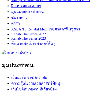
ฝึกอบรมและสอบฯ
มุมแพทย์ประจำบ้าน
ชมรมต่างๆ
ตำรา
ASEAN J Rehabil Med (เวขศาสตร์ฟื้นฟูสาร)
Rehab The Series 2022
Rehab The Series 2023
ค้นหาแพทย์เวชศาสตร์ฟื้นฟู
มุมประชาชน
เว็บบอร์ด ราชวิทยาลัย
ความรู้เกี่ยวกับเวชศาสตร์ฟื้นฟู
เว็บไซต์หน่วยงานที่เกี่ยวข้อง