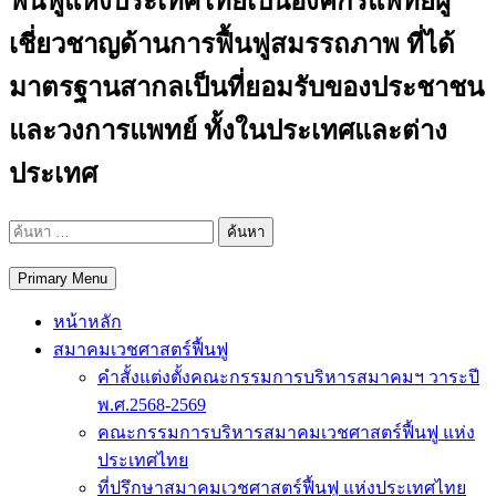
ฟื้นฟูแห่งประเทศไทยเป็นองค์กรแพทย์ผู้
เชี่ยวชาญด้านการฟื้นฟูสมรรถภาพ ที่ได้
มาตรฐานสากลเป็นที่ยอมรับของประชาชน
และวงการแพทย์ ทั้งในประเทศและต่าง
ประเทศ
ค้นหา
สำหรับ:
Primary Menu
หน้าหลัก
สมาคมเวชศาสตร์ฟื้นฟู
คำสั้งแต่งตั้งคณะกรรมการบริหารสมาคมฯ วาระปี
พ.ศ.2568-2569
คณะกรรมการบริหารสมาคมเวชศาสตร์ฟื้นฟู แห่ง
ประเทศไทย
ที่ปรึกษาสมาคมเวชศาสตร์ฟื้นฟู แห่งประเทศไทย