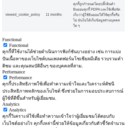
คุกกี้ถูกกำหนดโดยปลั๊กอินคำ
ยินยอมคุกกี้ PDPA และใช้เพื่อจัด
viewed_cookie_policy
11 months
เก็บว่าผู้ใช้ยินยอมให้ใช้คุกกี้หรือ
ไม่ มันไม่ได้เก็บข้อมูลส่วนบุคคล
ใด ๆ
Functional
Functional
คุกกี้ที่ใช้งานได้ช่วยดำเนินการฟังก์ชันบางอย่าง เช่น การแบ่ง
ปันเนื้อหาของเว็บไซต์บนแพลตฟอร์มโซเชียลมีเดีย รวบรวมคำ
ติชม และคุณสมบัติอื่นๆ ของบุคคลที่สาม.
Performance
Performance
คุกกี้ประสิทธิภาพใช้เพื่อทำความเข้าใจและวิเคราะห์ดัชนี
ประสิทธิภาพหลักของเว็บไซต์ ซึ่งช่วยในการมอบประสบการณ์
ผู้ใช้ที่ดีขึ้นสำหรับผู้เยี่ยมชม.
Analytics
Analytics
คุกกี้วิเคราะห์ใช้เพื่อทำความเข้าใจว่าผู้เยี่ยมชมโต้ตอบกับ
เว็บไซต์อย่างไร คุกกี้เหล่านี้ช่วยให้ข้อมูลเกี่ยวกับตัวชี้วัดจำนวน