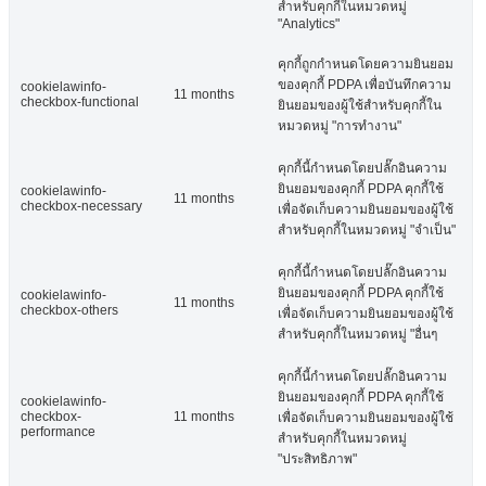
สำหรับคุกกี้ในหมวดหมู่
"Analytics"
คุกกี้ถูกกำหนดโดยความยินยอม
ของคุกกี้ PDPA เพื่อบันทึกความ
cookielawinfo-
11 months
checkbox-functional
ยินยอมของผู้ใช้สำหรับคุกกี้ใน
หมวดหมู่ "การทำงาน"
คุกกี้นี้กำหนดโดยปลั๊กอินความ
ยินยอมของคุกกี้ PDPA คุกกี้ใช้
cookielawinfo-
11 months
checkbox-necessary
เพื่อจัดเก็บความยินยอมของผู้ใช้
สำหรับคุกกี้ในหมวดหมู่ "จำเป็น"
คุกกี้นี้กำหนดโดยปลั๊กอินความ
ยินยอมของคุกกี้ PDPA คุกกี้ใช้
cookielawinfo-
11 months
checkbox-others
เพื่อจัดเก็บความยินยอมของผู้ใช้
สำหรับคุกกี้ในหมวดหมู่ "อื่นๆ
คุกกี้นี้กำหนดโดยปลั๊กอินความ
ยินยอมของคุกกี้ PDPA คุกกี้ใช้
cookielawinfo-
checkbox-
11 months
เพื่อจัดเก็บความยินยอมของผู้ใช้
performance
สำหรับคุกกี้ในหมวดหมู่
"ประสิทธิภาพ"