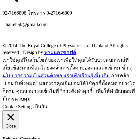
02-7166808 โทรสาร 0-2716-6809
Thairehab@gmail.com
Privacy policy
© 2014 The Royal College of Physiatrists of Thailand All rights
reserved -
Design by
พระนครซอฟต์
เราใช้คุกกี้ในเว็บไซต์ของเราเพื่อให้คุณได้รับประสบการณ์ที่
เกี่ยวข้องมากที่สุดโดยจดจำการตั้งค่าของคุณและเข้าชมซ้ำ
ดู
นโยบายความเป็นส่วนตัวของเราเพื่อเรียนรู้เพิ่มเติม
การคลิก
"ยอมรับทั้งหมด" แสดงว่าคุณยินยอมให้ใช้คุกกี้ทั้งหมด อย่างไร
ก็ตาม คุณสามารถเข้าไปที่ "การตั้งค่าคุกกี้" เพื่อให้คำยินยอมที่
มีการควบคุม
Cookie Settings
ยืนยัน
Close
Privacy Overview