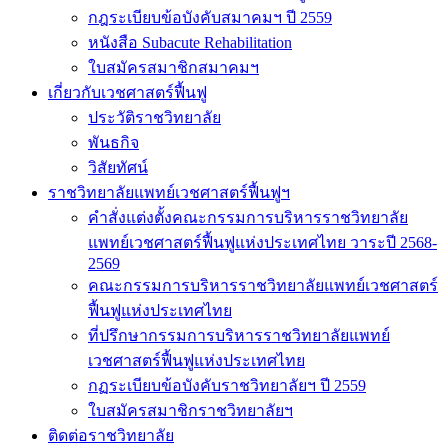
กฎระเบียบข้อบังคับสมาคมฯ ปี 2559
หนังสือ Subacute Rehabilitation
ใบสมัครสมาชิกสมาคมฯ
เกี่ยวกับเวชศาสตร์ฟื้นฟู
ประวัติราชวิทยาลัย
พันธกิจ
วิสัยทัศน์
ราชวิทยาลัยแพทย์เวชศาสตร์ฟื้นฟูฯ
คำสั่งแต่งตั้งคณะกรรมการบริหารราชวิทยาลัย
แพทย์เวชศาสตร์ฟื้นฟูแห่งประเทศไทย วาระปี 2568-
2569
คณะกรรมการบริหารราชวิทยาลัยแพทย์เวชศาสตร์
ฟื้นฟูแห่งประเทศไทย
ที่ปรึกษากรรมการบริหารราชวิทยาลัยแพทย์
เวชศาสตร์ฟื้นฟูแห่งประเทศไทย
กฏระเบียบข้อบังคับราชวิทยาลัยฯ ปี 2559
ใบสมัครสมาชิกราชวิทยาลัยฯ
ติดต่อราชวิทยาลัย