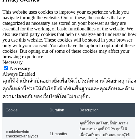
This website uses cookies to improve your experience while you
navigate through the website. Out of these, the cookies that are
categorized as necessary are stored on your browser as they are
essential for the working of basic functionalities of the website. We
also use third-party cookies that help us analyze and understand how
you use this website. These cookies will be stored in your browser
only with your consent. You also have the option to opt-out of these
cookies. But opting out of some of these cookies may affect your
browsing experience.
Necessary
Necessary
Always Enabled
คุกกี้ที่จำเป็นจำเป็นอย่างยิ่งเพื่อให้เว็บไซต์ทำงานได้อย่างถูกต้อง
คุกกี้เหล่านี้ช่วยให้มั่นใจถึงฟังก์ชันพื้นฐานและคุณลักษณะด้าน
ความปลอดภัยของเว็บไซต์โดยไม่ระบุชื่อ.
Cookie
Duration
Description
คุกกี้นี้กำหนดโดยปลั๊กอินความ
ยินยอมของคุกกี้ PDPA คุกกี้ใช้
cookielawinfo-
11 months
เพื่อจัดเก็บความยินยอมของผู้ใช้
checkbox-analytics