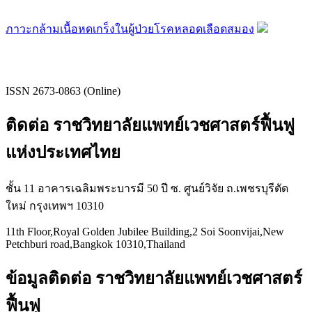
ภาวะกล้ามเนื้อหดเกร็งในผู้ป่วยโรคหลอดเลือดสมอง
ISSN 2673-0863 (Online)
ติดต่อ ราชวิทยาลัยแพทย์เวชศาสตร์ฟื้นฟู
แห่งประเทศไทย
ชั้น 11 อาคารเฉลิมพระบารมี 50 ปี ซ. ศูนย์วิจัย ถ.เพชรบุรีตัด
ใหม่ กรุงเทพฯ 10310
11th Floor,Royal Golden Jubilee Building,2 Soi Soonvijai,New
Petchburi road,Bangkok 10310,Thailand
ข้อมูลติดต่อ ราชวิทยาลัยแพทย์เวชศาสตร์
ฟื้นฟู