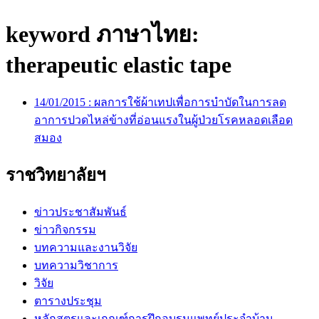
keyword ภาษาไทย:
therapeutic elastic tape
14/01/2015 :
ผลการใช้ผ้าเทปเพื่อการบำบัดในการลด
อาการปวดไหล่ข้างที่อ่อนแรงในผู้ป่วยโรคหลอดเลือด
สมอง
ราชวิทยาลัยฯ
ข่าวประชาสัมพันธ์
ข่าวกิจกรรม
บทความและงานวิจัย
บทความวิชาการ
วิจัย
ตารางประชุม
หลักสูตรและเกณฑ์การฝึกอบรมแพทย์ประจำบ้าน