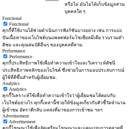
หรือไม่ มันไม่ได้เก็บข้อมูลส่วน
บุคคลใด ๆ
Functional
Functional
คุกกี้ที่ใช้งานได้ช่วยดำเนินการฟังก์ชันบางอย่าง เช่น การแบ่ง
ปันเนื้อหาของเว็บไซต์บนแพลตฟอร์มโซเชียลมีเดีย รวบรวมคำ
ติชม และคุณสมบัติอื่นๆ ของบุคคลที่สาม.
Performance
Performance
คุกกี้ประสิทธิภาพใช้เพื่อทำความเข้าใจและวิเคราะห์ดัชนี
ประสิทธิภาพหลักของเว็บไซต์ ซึ่งช่วยในการมอบประสบการณ์
ผู้ใช้ที่ดีขึ้นสำหรับผู้เยี่ยมชม.
Analytics
Analytics
คุกกี้วิเคราะห์ใช้เพื่อทำความเข้าใจว่าผู้เยี่ยมชมโต้ตอบกับ
เว็บไซต์อย่างไร คุกกี้เหล่านี้ช่วยให้ข้อมูลเกี่ยวกับตัวชี้วัดจำนวน
ผู้เข้าชม อัตราตีกลับ แหล่งที่มาของการเข้าชม ฯลฯ
Advertisement
Advertisement
คุกกี้โฆษณาใช้เพื่อจัดเตรียมโฆษณาและแคมเปญการตลาดที่