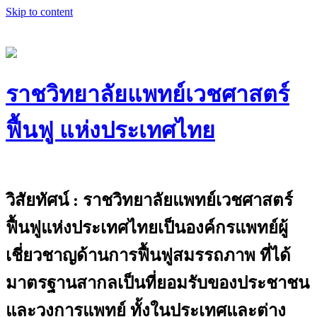
Skip to content
ราชวิทยาลัยแพทย์เวชศาสตร์
ฟื้นฟู แห่งประเทศไทย
The Royal College of Physiatrists of
Thailand
วิสัยทัศน์ : ราชวิทยาลัยแพทย์เวชศาสตร์
ฟื้นฟูแห่งประเทศไทยเป็นองค์กรแพทย์ผู้
เชี่ยวชาญด้านการฟื้นฟูสมรรถภาพ ที่ได้
มาตรฐานสากลเป็นที่ยอมรับของประชาชน
และวงการแพทย์ ทั้งในประเทศและต่าง