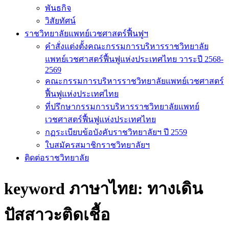
พันธกิจ
วิสัยทัศน์
ราชวิทยาลัยแพทย์เวชศาสตร์ฟื้นฟูฯ
คำสั่งแต่งตั้งคณะกรรมการบริหารราชวิทยาลัย
แพทย์เวชศาสตร์ฟื้นฟูแห่งประเทศไทย วาระปี 2568-
2569
คณะกรรมการบริหารราชวิทยาลัยแพทย์เวชศาสตร์
ฟื้นฟูแห่งประเทศไทย
ที่ปรึกษากรรมการบริหารราชวิทยาลัยแพทย์
เวชศาสตร์ฟื้นฟูแห่งประเทศไทย
กฏระเบียบข้อบังคับราชวิทยาลัยฯ ปี 2559
ใบสมัครสมาชิกราชวิทยาลัยฯ
ติดต่อราชวิทยาลัย
keyword ภาษาไทย:
ทางเดิน
ปัสสาวะติดเชื้อ