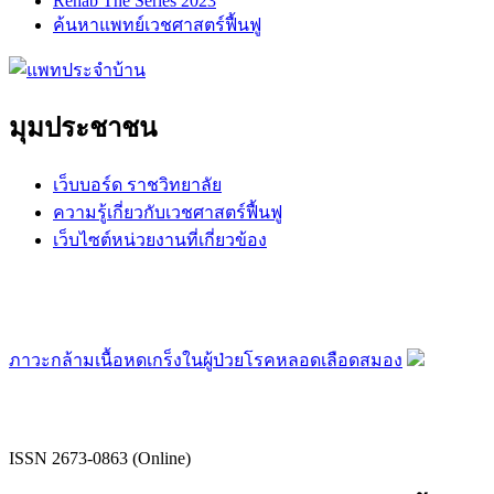
Rehab The Series 2023
ค้นหาแพทย์เวชศาสตร์ฟื้นฟู
มุมประชาชน
เว็บบอร์ด ราชวิทยาลัย
ความรู้เกี่ยวกับเวชศาสตร์ฟื้นฟู
เว็บไซต์หน่วยงานที่เกี่ยวข้อง
ภาวะกล้ามเนื้อหดเกร็งในผู้ป่วยโรคหลอดเลือดสมอง
ISSN 2673-0863 (Online)