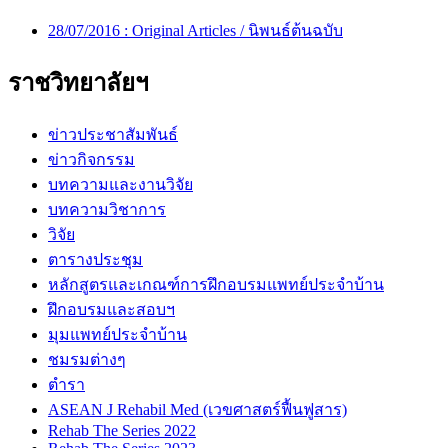
28/07/2016 :
Original Articles / นิพนธ์ต้นฉบับ
ราชวิทยาลัยฯ
ข่าวประชาสัมพันธ์
ข่าวกิจกรรม
บทความและงานวิจัย
บทความวิชาการ
วิจัย
ตารางประชุม
หลักสูตรและเกณฑ์การฝึกอบรมแพทย์ประจำบ้าน
ฝึกอบรมและสอบฯ
มุมแพทย์ประจำบ้าน
ชมรมต่างๆ
ตำรา
ASEAN J Rehabil Med (เวขศาสตร์ฟื้นฟูสาร)
Rehab The Series 2022