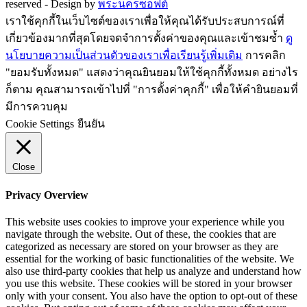
reserved -
Design by
พระนครซอฟต์
เราใช้คุกกี้ในเว็บไซต์ของเราเพื่อให้คุณได้รับประสบการณ์ที่
เกี่ยวข้องมากที่สุดโดยจดจำการตั้งค่าของคุณและเข้าชมซ้ำ
ดู
นโยบายความเป็นส่วนตัวของเราเพื่อเรียนรู้เพิ่มเติม
การคลิก
"ยอมรับทั้งหมด" แสดงว่าคุณยินยอมให้ใช้คุกกี้ทั้งหมด อย่างไร
ก็ตาม คุณสามารถเข้าไปที่ "การตั้งค่าคุกกี้" เพื่อให้คำยินยอมที่
มีการควบคุม
Cookie Settings
ยืนยัน
Close
Privacy Overview
This website uses cookies to improve your experience while you
navigate through the website. Out of these, the cookies that are
categorized as necessary are stored on your browser as they are
essential for the working of basic functionalities of the website. We
also use third-party cookies that help us analyze and understand how
you use this website. These cookies will be stored in your browser
only with your consent. You also have the option to opt-out of these