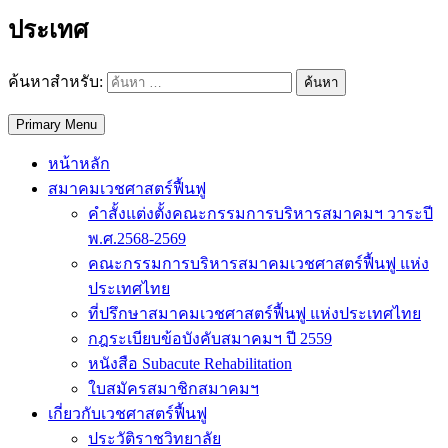
ประเทศ
ค้นหาสำหรับ:
Primary Menu
หน้าหลัก
สมาคมเวชศาสตร์ฟื้นฟู
คำสั้งแต่งตั้งคณะกรรมการบริหารสมาคมฯ วาระปี
พ.ศ.2568-2569
คณะกรรมการบริหารสมาคมเวชศาสตร์ฟื้นฟู แห่ง
ประเทศไทย
ที่ปรึกษาสมาคมเวชศาสตร์ฟื้นฟู แห่งประเทศไทย
กฎระเบียบข้อบังคับสมาคมฯ ปี 2559
หนังสือ Subacute Rehabilitation
ใบสมัครสมาชิกสมาคมฯ
เกี่ยวกับเวชศาสตร์ฟื้นฟู
ประวัติราชวิทยาลัย