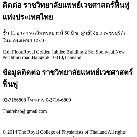
ติดต่อ ราชวิทยาลัยแพทย์เวชศาสตร์ฟื้นฟู
แห่งประเทศไทย
ชั้น 11 อาคารเฉลิมพระบารมี 50 ปี ซ. ศูนย์วิจัย ถ.เพชรบุรีตัด
ใหม่ กรุงเทพฯ 10310
11th Floor,Royal Golden Jubilee Building,2 Soi Soonvijai,New
Petchburi road,Bangkok 10310,Thailand
ข้อมูลติดต่อ ราชวิทยาลัยแพทย์เวชศาสตร์
ฟื้นฟู
02-7166808 โทรสาร 0-2716-6809
Thairehab@gmail.com
Privacy policy
© 2014 The Royal College of Physiatrists of Thailand All rights