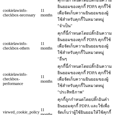
คุกกี้นี้กำหนดโดยปลั๊กอินความ
ยินยอมของคุกกี้ PDPA คุกกี้ใช้
cookielawinfo-
11
เพื่อจัดเก็บความยินยอมของผู้
checkbox-necessary
months
ใช้สำหรับคุกกี้ในหมวดหมู่
"จำเป็น"
คุกกี้นี้กำหนดโดยปลั๊กอินความ
ยินยอมของคุกกี้ PDPA คุกกี้ใช้
cookielawinfo-
11
เพื่อจัดเก็บความยินยอมของผู้
checkbox-others
months
ใช้สำหรับคุกกี้ในหมวดหมู่
"อื่นๆ
คุกกี้นี้กำหนดโดยปลั๊กอินความ
ยินยอมของคุกกี้ PDPA คุกกี้ใช้
cookielawinfo-
11
checkbox-
เพื่อจัดเก็บความยินยอมของผู้
months
performance
ใช้สำหรับคุกกี้ในหมวดหมู่
"ประสิทธิภาพ"
คุกกี้ถูกกำหนดโดยปลั๊กอินคำ
ยินยอมคุกกี้ PDPA และใช้เพื่อ
11
viewed_cookie_policy
จัดเก็บว่าผู้ใช้ยินยอมให้ใช้คุกกี้
months