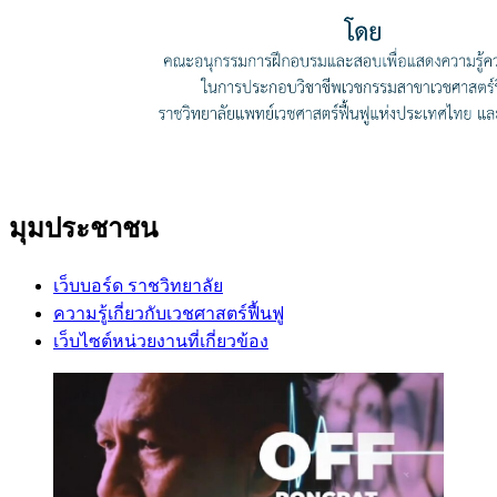
มุมประชาชน
เว็บบอร์ด ราชวิทยาลัย
ความรู้เกี่ยวกับเวชศาสตร์ฟื้นฟู
เว็บไซต์หน่วยงานที่เกี่ยวข้อง