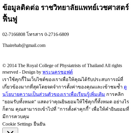
ข้อมูลติดต่อ ราชวิทยาลัยแพทย์เวชศาสตร์
ฟื้นฟู
02-7166808 โทรสาร 0-2716-6809
Thairehab@gmail.com
Privacy policy
© 2014 The Royal College of Physiatrists of Thailand All rights
reserved -
Design by
พระนครซอฟต์
เราใช้คุกกี้ในเว็บไซต์ของเราเพื่อให้คุณได้รับประสบการณ์ที่
เกี่ยวข้องมากที่สุดโดยจดจำการตั้งค่าของคุณและเข้าชมซ้ำ
ดู
นโยบายความเป็นส่วนตัวของเราเพื่อเรียนรู้เพิ่มเติม
การคลิก
"ยอมรับทั้งหมด" แสดงว่าคุณยินยอมให้ใช้คุกกี้ทั้งหมด อย่างไร
ก็ตาม คุณสามารถเข้าไปที่ "การตั้งค่าคุกกี้" เพื่อให้คำยินยอมที่
มีการควบคุม
Cookie Settings
ยืนยัน