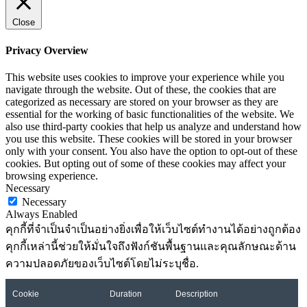
Close
Privacy Overview
This website uses cookies to improve your experience while you
navigate through the website. Out of these, the cookies that are
categorized as necessary are stored on your browser as they are
essential for the working of basic functionalities of the website. We
also use third-party cookies that help us analyze and understand how
you use this website. These cookies will be stored in your browser
only with your consent. You also have the option to opt-out of these
cookies. But opting out of some of these cookies may affect your
browsing experience.
Necessary
Necessary
Always Enabled
คุกกี้ที่จำเป็นจำเป็นอย่างยิ่งเพื่อให้เว็บไซต์ทำงานได้อย่างถูกต้อง
คุกกี้เหล่านี้ช่วยให้มั่นใจถึงฟังก์ชันพื้นฐานและคุณลักษณะด้าน
ความปลอดภัยของเว็บไซต์โดยไม่ระบุชื่อ.
Cookie
Duration
Description