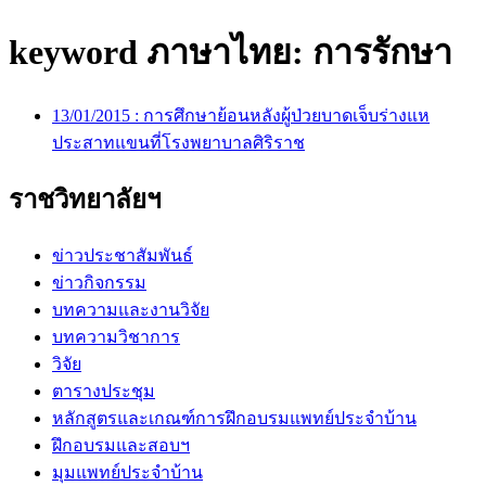
keyword ภาษาไทย:
การรักษา
13/01/2015 :
การศึกษาย้อนหลังผู้ป่วยบาดเจ็บร่างแห
ประสาทแขนที่โรงพยาบาลศิริราช
ราชวิทยาลัยฯ
ข่าวประชาสัมพันธ์
ข่าวกิจกรรม
บทความและงานวิจัย
บทความวิชาการ
วิจัย
ตารางประชุม
หลักสูตรและเกณฑ์การฝึกอบรมแพทย์ประจำบ้าน
ฝึกอบรมและสอบฯ
มุมแพทย์ประจำบ้าน