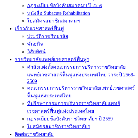
กฎระเบียบข้อบังคับสมาคมฯ ปี 2559
หนังสือ Subacute Rehabilitation
ใบสมัครสมาชิกสมาคมฯ
เกี่ยวกับเวชศาสตร์ฟื้นฟู
ประวัติราชวิทยาลัย
พันธกิจ
วิสัยทัศน์
ราชวิทยาลัยแพทย์เวชศาสตร์ฟื้นฟูฯ
คำสั่งแต่งตั้งคณะกรรมการบริหารราชวิทยาลัย
แพทย์เวชศาสตร์ฟื้นฟูแห่งประเทศไทย วาระปี 2568-
2569
คณะกรรมการบริหารราชวิทยาลัยแพทย์เวชศาสตร์
ฟื้นฟูแห่งประเทศไทย
ที่ปรึกษากรรมการบริหารราชวิทยาลัยแพทย์
เวชศาสตร์ฟื้นฟูแห่งประเทศไทย
กฏระเบียบข้อบังคับราชวิทยาลัยฯ ปี 2559
ใบสมัครสมาชิกราชวิทยาลัยฯ
ติดต่อราชวิทยาลัย