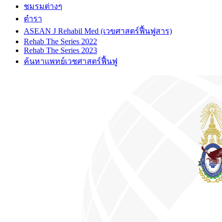
ชมรมต่างๆ
ตำรา
ASEAN J Rehabil Med (เวขศาสตร์ฟื้นฟูสาร)
Rehab The Series 2022
Rehab The Series 2023
ค้นหาแพทย์เวชศาสตร์ฟื้นฟู