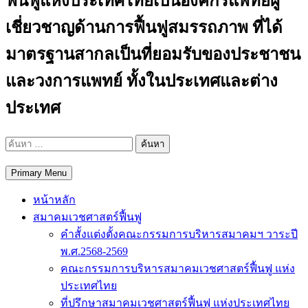
ฟื้นฟูแห่งประเทศไทยเป็นองค์กรแพทย์ผู้
เชี่ยวชาญด้านการฟื้นฟูสมรรถภาพ ที่ได้
มาตรฐานสากลเป็นที่ยอมรับของประชาชน
และวงการแพทย์ ทั้งในประเทศและต่าง
ประเทศ
ค้นหา
สำหรับ:
Primary Menu
หน้าหลัก
สมาคมเวชศาสตร์ฟื้นฟู
คำสั้งแต่งตั้งคณะกรรมการบริหารสมาคมฯ วาระปี
พ.ศ.2568-2569
คณะกรรมการบริหารสมาคมเวชศาสตร์ฟื้นฟู แห่ง
ประเทศไทย
ที่ปรึกษาสมาคมเวชศาสตร์ฟื้นฟู แห่งประเทศไทย