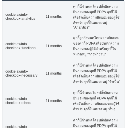
คุกกี้นี้กำหนดโดยปลั๊กอินความ
ยินยอมของคุกกี้ PDPA คุกกี้ใช้
cookielawinfo-
11 months
เพื่อจัดเก็บความยินยอมของผู้ใช้
checkbox-analytics
สำหรับคุกกี้ในหมวดหมู่
"Analytics"
คุกกี้ถูกกำหนดโดยความยินยอม
ของคุกกี้ PDPA เพื่อบันทึกความ
cookielawinfo-
11 months
checkbox-functional
ยินยอมของผู้ใช้สำหรับคุกกี้ใน
หมวดหมู่ "การทำงาน"
คุกกี้นี้กำหนดโดยปลั๊กอินความ
ยินยอมของคุกกี้ PDPA คุกกี้ใช้
cookielawinfo-
11 months
checkbox-necessary
เพื่อจัดเก็บความยินยอมของผู้ใช้
สำหรับคุกกี้ในหมวดหมู่ "จำเป็น"
คุกกี้นี้กำหนดโดยปลั๊กอินความ
ยินยอมของคุกกี้ PDPA คุกกี้ใช้
cookielawinfo-
11 months
checkbox-others
เพื่อจัดเก็บความยินยอมของผู้ใช้
สำหรับคุกกี้ในหมวดหมู่ "อื่นๆ
คุกกี้นี้กำหนดโดยปลั๊กอินความ
ยินยอมของคุกกี้ PDPA คุกกี้ใช้
cookielawinfo-