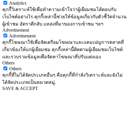
Analytics
คุกกี้วิเคราะห์ใช้เพื่อทำความเข้าใจว่าผู้เยี่ยมชมโต้ตอบกับ
เว็บไซต์อย่างไร คุกกี้เหล่านี้ช่วยให้ข้อมูลเกี่ยวกับตัวชี้วัดจำนวน
ผู้เข้าชม อัตราตีกลับ แหล่งที่มาของการเข้าชม ฯลฯ
Advertisement
Advertisement
คุกกี้โฆษณาใช้เพื่อจัดเตรียมโฆษณาและแคมเปญการตลาดที่
เกี่ยวข้องให้แก่ผู้เยี่ยมชม คุกกี้เหล่านี้ติดตามผู้เยี่ยมชมเว็บไซต์
และรวบรวมข้อมูลเพื่อจัดหาโฆษณาที่ปรับแต่งเอง
Others
Others
คุกกี้ที่ไม่ได้จัดประเภทอื่นๆ คือคุกกี้ที่กำลังวิเคราะห์และยังไม่
ได้จัดประเภทเป็นหมวดหมู่.
SAVE & ACCEPT