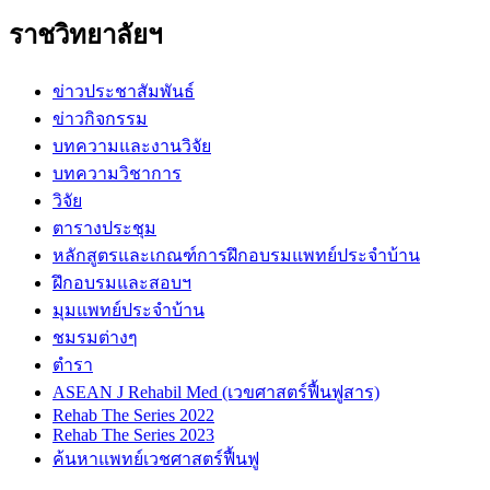
ราชวิทยาลัยฯ
ข่าวประชาสัมพันธ์
ข่าวกิจกรรม
บทความและงานวิจัย
บทความวิชาการ
วิจัย
ตารางประชุม
หลักสูตรและเกณฑ์การฝึกอบรมแพทย์ประจำบ้าน
ฝึกอบรมและสอบฯ
มุมแพทย์ประจำบ้าน
ชมรมต่างๆ
ตำรา
ASEAN J Rehabil Med (เวขศาสตร์ฟื้นฟูสาร)
Rehab The Series 2022
Rehab The Series 2023
ค้นหาแพทย์เวชศาสตร์ฟื้นฟู