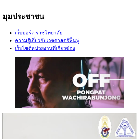
มุมประชาชน
เว็บบอร์ด ราชวิทยาลัย
ความรู้เกี่ยวกับเวชศาสตร์ฟื้นฟู
เว็บไซต์หน่วยงานที่เกี่ยวข้อง