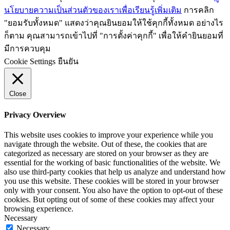
นโยบายความเป็นส่วนตัวของเราเพื่อเรียนรู้เพิ่มเติม
การคลิก
"ยอมรับทั้งหมด" แสดงว่าคุณยินยอมให้ใช้คุกกี้ทั้งหมด อย่างไร
ก็ตาม คุณสามารถเข้าไปที่ "การตั้งค่าคุกกี้" เพื่อให้คำยินยอมที่
มีการควบคุม
Cookie Settings
ยืนยัน
Close
Privacy Overview
This website uses cookies to improve your experience while you
navigate through the website. Out of these, the cookies that are
categorized as necessary are stored on your browser as they are
essential for the working of basic functionalities of the website. We
also use third-party cookies that help us analyze and understand how
you use this website. These cookies will be stored in your browser
only with your consent. You also have the option to opt-out of these
cookies. But opting out of some of these cookies may affect your
browsing experience.
Necessary
Necessary