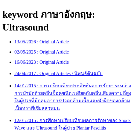
keyword ภาษาอังกฤษ:
Ultrasound
13/05/2026 :
Original Article
02/05/2025 :
Original Article
16/06/2023 :
Original Article
24/04/2017 :
Original Articles / นิพนธ์ต้นฉบับ
14/01/2015 :
การเปรียบเทียบประสิทธิผลการรักษาระหว่าง
การบำบัดด้วยคลื่นช็อคชนิดเรเดียลกับคลื่นเสียงความถี่สูง
ในผู้ป่วยที่มีกลุ่มอาการปวดกล้ามเนื้อและพังผืดของกล้าม
เนื้อทราพีเซียสส่วนบน
12/01/2015 :
การศึกษาเปรียบเทียบผลการรักษาของ Shock
Wave และ Ultrasound ในผู้ป่วย Plantar Fasciitis