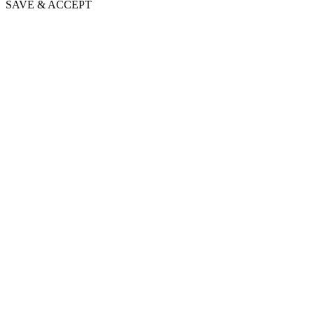
SAVE & ACCEPT