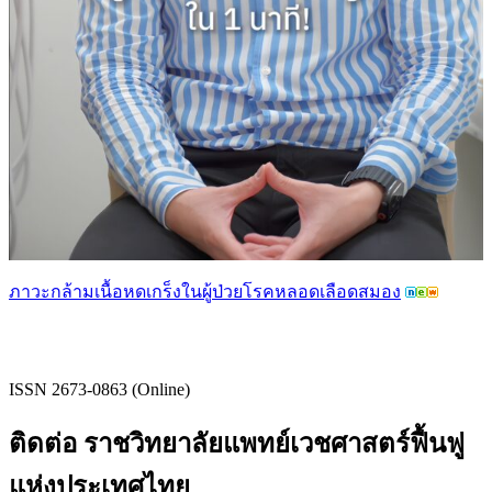
ภาวะกล้ามเนื้อหดเกร็งในผู้ป่วยโรคหลอดเลือดสมอง
ISSN 2673-0863 (Online)
ติดต่อ ราชวิทยาลัยแพทย์เวชศาสตร์ฟื้นฟู
แห่งประเทศไทย