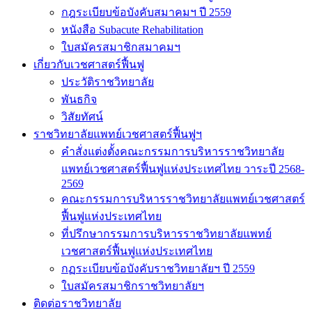
กฎระเบียบข้อบังคับสมาคมฯ ปี 2559
หนังสือ Subacute Rehabilitation
ใบสมัครสมาชิกสมาคมฯ
เกี่ยวกับเวชศาสตร์ฟื้นฟู
ประวัติราชวิทยาลัย
พันธกิจ
วิสัยทัศน์
ราชวิทยาลัยแพทย์เวชศาสตร์ฟื้นฟูฯ
คำสั่งแต่งตั้งคณะกรรมการบริหารราชวิทยาลัย
แพทย์เวชศาสตร์ฟื้นฟูแห่งประเทศไทย วาระปี 2568-
2569
คณะกรรมการบริหารราชวิทยาลัยแพทย์เวชศาสตร์
ฟื้นฟูแห่งประเทศไทย
ที่ปรึกษากรรมการบริหารราชวิทยาลัยแพทย์
เวชศาสตร์ฟื้นฟูแห่งประเทศไทย
กฏระเบียบข้อบังคับราชวิทยาลัยฯ ปี 2559
ใบสมัครสมาชิกราชวิทยาลัยฯ
ติดต่อราชวิทยาลัย