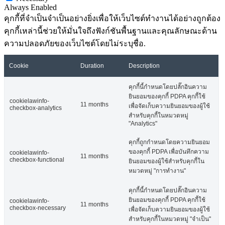
Always Enabled
คุกกี้ที่จำเป็นจำเป็นอย่างยิ่งเพื่อให้เว็บไซต์ทำงานได้อย่างถูกต้อง
คุกกี้เหล่านี้ช่วยให้มั่นใจถึงฟังก์ชันพื้นฐานและคุณลักษณะด้าน
ความปลอดภัยของเว็บไซต์โดยไม่ระบุชื่อ.
Cookie
Duration
Description
คุกกี้นี้กำหนดโดยปลั๊กอินความ
ยินยอมของคุกกี้ PDPA คุกกี้ใช้
cookielawinfo-
11 months
เพื่อจัดเก็บความยินยอมของผู้ใช้
checkbox-analytics
สำหรับคุกกี้ในหมวดหมู่
"Analytics"
คุกกี้ถูกกำหนดโดยความยินยอม
ของคุกกี้ PDPA เพื่อบันทึกความ
cookielawinfo-
11 months
checkbox-functional
ยินยอมของผู้ใช้สำหรับคุกกี้ใน
หมวดหมู่ "การทำงาน"
คุกกี้นี้กำหนดโดยปลั๊กอินความ
ยินยอมของคุกกี้ PDPA คุกกี้ใช้
cookielawinfo-
11 months
checkbox-necessary
เพื่อจัดเก็บความยินยอมของผู้ใช้
สำหรับคุกกี้ในหมวดหมู่ "จำเป็น"