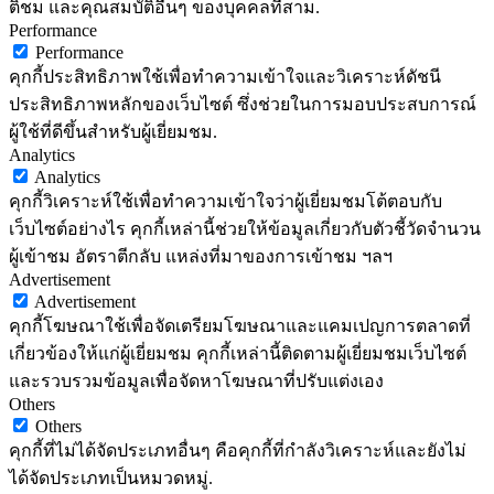
ติชม และคุณสมบัติอื่นๆ ของบุคคลที่สาม.
Performance
Performance
คุกกี้ประสิทธิภาพใช้เพื่อทำความเข้าใจและวิเคราะห์ดัชนี
ประสิทธิภาพหลักของเว็บไซต์ ซึ่งช่วยในการมอบประสบการณ์
ผู้ใช้ที่ดีขึ้นสำหรับผู้เยี่ยมชม.
Analytics
Analytics
คุกกี้วิเคราะห์ใช้เพื่อทำความเข้าใจว่าผู้เยี่ยมชมโต้ตอบกับ
เว็บไซต์อย่างไร คุกกี้เหล่านี้ช่วยให้ข้อมูลเกี่ยวกับตัวชี้วัดจำนวน
ผู้เข้าชม อัตราตีกลับ แหล่งที่มาของการเข้าชม ฯลฯ
Advertisement
Advertisement
คุกกี้โฆษณาใช้เพื่อจัดเตรียมโฆษณาและแคมเปญการตลาดที่
เกี่ยวข้องให้แก่ผู้เยี่ยมชม คุกกี้เหล่านี้ติดตามผู้เยี่ยมชมเว็บไซต์
และรวบรวมข้อมูลเพื่อจัดหาโฆษณาที่ปรับแต่งเอง
Others
Others
คุกกี้ที่ไม่ได้จัดประเภทอื่นๆ คือคุกกี้ที่กำลังวิเคราะห์และยังไม่
ได้จัดประเภทเป็นหมวดหมู่.