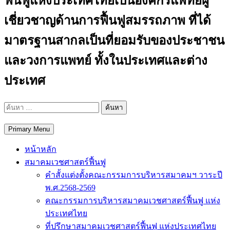
ฟื้นฟูแห่งประเทศไทยเป็นองค์กรแพทย์ผู้
เชี่ยวชาญด้านการฟื้นฟูสมรรถภาพ ที่ได้
มาตรฐานสากลเป็นที่ยอมรับของประชาชน
และวงการแพทย์ ทั้งในประเทศและต่าง
ประเทศ
ค้นหา
สำหรับ:
Primary Menu
หน้าหลัก
สมาคมเวชศาสตร์ฟื้นฟู
คำสั้งแต่งตั้งคณะกรรมการบริหารสมาคมฯ วาระปี
พ.ศ.2568-2569
คณะกรรมการบริหารสมาคมเวชศาสตร์ฟื้นฟู แห่ง
ประเทศไทย
ที่ปรึกษาสมาคมเวชศาสตร์ฟื้นฟู แห่งประเทศไทย