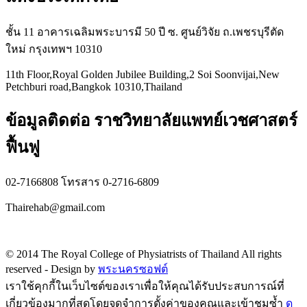
ชั้น 11 อาคารเฉลิมพระบารมี 50 ปี ซ. ศูนย์วิจัย ถ.เพชรบุรีตัด
ใหม่ กรุงเทพฯ 10310
11th Floor,Royal Golden Jubilee Building,2 Soi Soonvijai,New
Petchburi road,Bangkok 10310,Thailand
ข้อมูลติดต่อ ราชวิทยาลัยแพทย์เวชศาสตร์
ฟื้นฟู
02-7166808 โทรสาร 0-2716-6809
Thairehab@gmail.com
Privacy policy
© 2014 The Royal College of Physiatrists of Thailand All rights
reserved -
Design by
พระนครซอฟต์
เราใช้คุกกี้ในเว็บไซต์ของเราเพื่อให้คุณได้รับประสบการณ์ที่
เกี่ยวข้องมากที่สุดโดยจดจำการตั้งค่าของคุณและเข้าชมซ้ำ
ดู