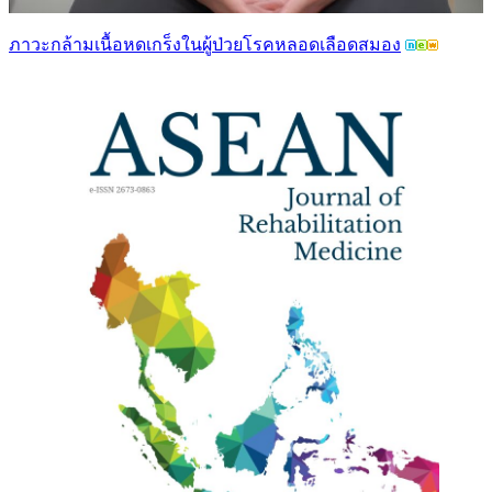
ภาวะกล้ามเนื้อหดเกร็งในผู้ป่วยโรคหลอดเลือดสมอง