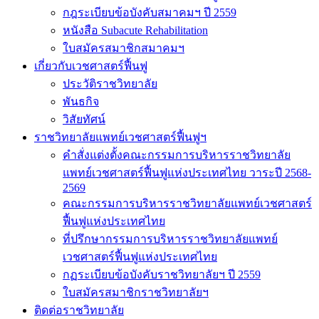
กฎระเบียบข้อบังคับสมาคมฯ ปี 2559
หนังสือ Subacute Rehabilitation
ใบสมัครสมาชิกสมาคมฯ
เกี่ยวกับเวชศาสตร์ฟื้นฟู
ประวัติราชวิทยาลัย
พันธกิจ
วิสัยทัศน์
ราชวิทยาลัยแพทย์เวชศาสตร์ฟื้นฟูฯ
คำสั่งแต่งตั้งคณะกรรมการบริหารราชวิทยาลัย
แพทย์เวชศาสตร์ฟื้นฟูแห่งประเทศไทย วาระปี 2568-
2569
คณะกรรมการบริหารราชวิทยาลัยแพทย์เวชศาสตร์
ฟื้นฟูแห่งประเทศไทย
ที่ปรึกษากรรมการบริหารราชวิทยาลัยแพทย์
เวชศาสตร์ฟื้นฟูแห่งประเทศไทย
กฏระเบียบข้อบังคับราชวิทยาลัยฯ ปี 2559
ใบสมัครสมาชิกราชวิทยาลัยฯ
ติดต่อราชวิทยาลัย