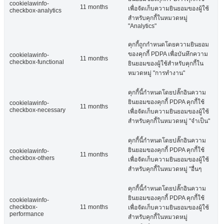
cookielawinfo-
11 months
เพื่อจัดเก็บความยินยอมของผู้ใช้
checkbox-analytics
สำหรับคุกกี้ในหมวดหมู่
"Analytics"
คุกกี้ถูกกำหนดโดยความยินยอม
ของคุกกี้ PDPA เพื่อบันทึกความ
cookielawinfo-
11 months
checkbox-functional
ยินยอมของผู้ใช้สำหรับคุกกี้ใน
หมวดหมู่ "การทำงาน"
คุกกี้นี้กำหนดโดยปลั๊กอินความ
ยินยอมของคุกกี้ PDPA คุกกี้ใช้
cookielawinfo-
11 months
checkbox-necessary
เพื่อจัดเก็บความยินยอมของผู้ใช้
สำหรับคุกกี้ในหมวดหมู่ "จำเป็น"
คุกกี้นี้กำหนดโดยปลั๊กอินความ
ยินยอมของคุกกี้ PDPA คุกกี้ใช้
cookielawinfo-
11 months
checkbox-others
เพื่อจัดเก็บความยินยอมของผู้ใช้
สำหรับคุกกี้ในหมวดหมู่ "อื่นๆ
คุกกี้นี้กำหนดโดยปลั๊กอินความ
ยินยอมของคุกกี้ PDPA คุกกี้ใช้
cookielawinfo-
checkbox-
11 months
เพื่อจัดเก็บความยินยอมของผู้ใช้
performance
สำหรับคุกกี้ในหมวดหมู่