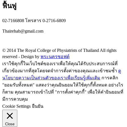
ฟื้นฟู
02-7166808 โทรสาร 0-2716-6809
Thairehab@gmail.com
Privacy policy
© 2014 The Royal College of Physiatrists of Thailand All rights
reserved -
Design by
พระนครซอฟต์
เราใช้คุกกี้ในเว็บไซต์ของเราเพื่อให้คุณได้รับประสบการณ์ที่
เกี่ยวข้องมากที่สุดโดยจดจำการตั้งค่าของคุณและเข้าชมซ้ำ
ดู
นโยบายความเป็นส่วนตัวของเราเพื่อเรียนรู้เพิ่มเติม
การคลิก
"ยอมรับทั้งหมด" แสดงว่าคุณยินยอมให้ใช้คุกกี้ทั้งหมด อย่างไร
ก็ตาม คุณสามารถเข้าไปที่ "การตั้งค่าคุกกี้" เพื่อให้คำยินยอมที่
มีการควบคุม
Cookie Settings
ยืนยัน
Close