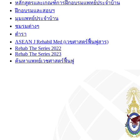
หลักสูตรและเกณฑ์การฝึกอบรมแพทย์ประจำบ้าน
ฝึกอบรมและสอบฯ
มุมแพทย์ประจำบ้าน
ชมรมต่างๆ
ตำรา
ASEAN J Rehabil Med (เวขศาสตร์ฟื้นฟูสาร)
Rehab The Series 2022
Rehab The Series 2023
ค้นหาแพทย์เวชศาสตร์ฟื้นฟู