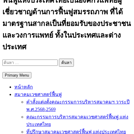
ฟื้นฟูแห่งประเทศไทยเป็นองค์กรแพทย์ผู้
เชี่ยวชาญด้านการฟื้นฟูสมรรถภาพ ที่ได้
มาตรฐานสากลเป็นที่ยอมรับของประชาชน
และวงการแพทย์ ทั้งในประเทศและต่าง
ประเทศ
ค้นหา
สำหรับ:
Primary Menu
หน้าหลัก
สมาคมเวชศาสตร์ฟื้นฟู
คำสั้งแต่งตั้งคณะกรรมการบริหารสมาคมฯ วาระปี
พ.ศ.2568-2569
คณะกรรมการบริหารสมาคมเวชศาสตร์ฟื้นฟู แห่ง
ประเทศไทย
ที่ปรึกษาสมาคมเวชศาสตร์ฟื้นฟู แห่งประเทศไทย