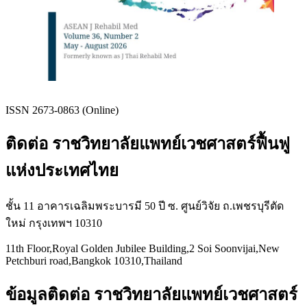
ISSN 2673-0863 (Online)
ติดต่อ ราชวิทยาลัยแพทย์เวชศาสตร์ฟื้นฟู
แห่งประเทศไทย
ชั้น 11 อาคารเฉลิมพระบารมี 50 ปี ซ. ศูนย์วิจัย ถ.เพชรบุรีตัด
ใหม่ กรุงเทพฯ 10310
11th Floor,Royal Golden Jubilee Building,2 Soi Soonvijai,New
Petchburi road,Bangkok 10310,Thailand
ข้อมูลติดต่อ ราชวิทยาลัยแพทย์เวชศาสตร์