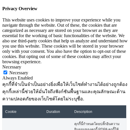
Privacy Overview
This website uses cookies to improve your experience while you
navigate through the website. Out of these, the cookies that are
categorized as necessary are stored on your browser as they are
essential for the working of basic functionalities of the website. We
also use third-party cookies that help us analyze and understand how
you use this website. These cookies will be stored in your browser
only with your consent. You also have the option to opt-out of these
cookies. But opting out of some of these cookies may affect your
browsing experience.
Necessary
Necessary
Always Enabled
คุกกี้ที่จำเป็นจำเป็นอย่างยิ่งเพื่อให้เว็บไซต์ทำงานได้อย่างถูกต้อง
คุกกี้เหล่านี้ช่วยให้มั่นใจถึงฟังก์ชันพื้นฐานและคุณลักษณะด้าน
ความปลอดภัยของเว็บไซต์โดยไม่ระบุชื่อ.
Cookie
Duration
Description
คุกกี้นี้กำหนดโดยปลั๊กอินความ
ยินยอมของคุกกี้ PDPA คุกกี้ใช้