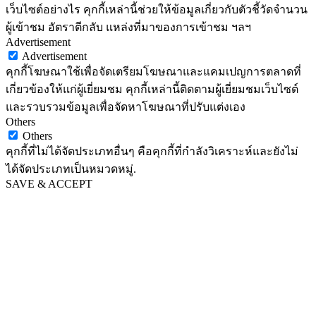
เว็บไซต์อย่างไร คุกกี้เหล่านี้ช่วยให้ข้อมูลเกี่ยวกับตัวชี้วัดจำนวน
ผู้เข้าชม อัตราตีกลับ แหล่งที่มาของการเข้าชม ฯลฯ
Advertisement
Advertisement
คุกกี้โฆษณาใช้เพื่อจัดเตรียมโฆษณาและแคมเปญการตลาดที่
เกี่ยวข้องให้แก่ผู้เยี่ยมชม คุกกี้เหล่านี้ติดตามผู้เยี่ยมชมเว็บไซต์
และรวบรวมข้อมูลเพื่อจัดหาโฆษณาที่ปรับแต่งเอง
Others
Others
คุกกี้ที่ไม่ได้จัดประเภทอื่นๆ คือคุกกี้ที่กำลังวิเคราะห์และยังไม่
ได้จัดประเภทเป็นหมวดหมู่.
SAVE & ACCEPT