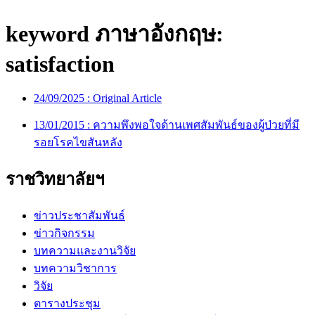
keyword ภาษาอังกฤษ:
satisfaction
24/09/2025 :
Original Article
13/01/2015 :
ความพึงพอใจด้านเพศสัมพันธ์ของผู้ป่วยที่มี
รอยโรคไขสันหลัง
ราชวิทยาลัยฯ
ข่าวประชาสัมพันธ์
ข่าวกิจกรรม
บทความและงานวิจัย
บทความวิชาการ
วิจัย
ตารางประชุม