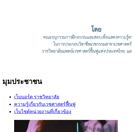
มุมประชาชน
เว็บบอร์ด ราชวิทยาลัย
ความรู้เกี่ยวกับเวชศาสตร์ฟื้นฟู
เว็บไซต์หน่วยงานที่เกี่ยวข้อง