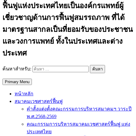
ฟื้นฟูแห่งประเทศไทยเป็นองค์กรแพทย์ผู้
เชี่ยวชาญด้านการฟื้นฟูสมรรถภาพ ที่ได้
มาตรฐานสากลเป็นที่ยอมรับของประชาชน
และวงการแพทย์ ทั้งในประเทศและต่าง
ประเทศ
ค้นหาสำหรับ:
Primary Menu
หน้าหลัก
สมาคมเวชศาสตร์ฟื้นฟู
คำสั้งแต่งตั้งคณะกรรมการบริหารสมาคมฯ วาระปี
พ.ศ.2568-2569
คณะกรรมการบริหารสมาคมเวชศาสตร์ฟื้นฟู แห่ง
ประเทศไทย