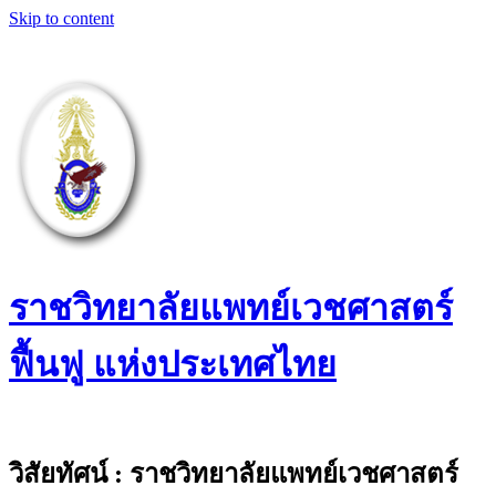
Skip to content
ราชวิทยาลัยแพทย์เวชศาสตร์
ฟื้นฟู แห่งประเทศไทย
The Royal College of Physiatrists of
Thailand
วิสัยทัศน์ : ราชวิทยาลัยแพทย์เวชศาสตร์