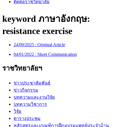
ติดต่อราชวิทยาลัย
keyword ภาษาอังกฤษ:
resistance exercise
24/09/2025 :
Original Article
04/01/2022 :
Short Communication
ราชวิทยาลัยฯ
ข่าวประชาสัมพันธ์
ข่าวกิจกรรม
บทความและงานวิจัย
บทความวิชาการ
วิจัย
ตารางประชุม
หลักสูตรและเกณฑ์การฝึกอบรมแพทย์ประจำบ้าน