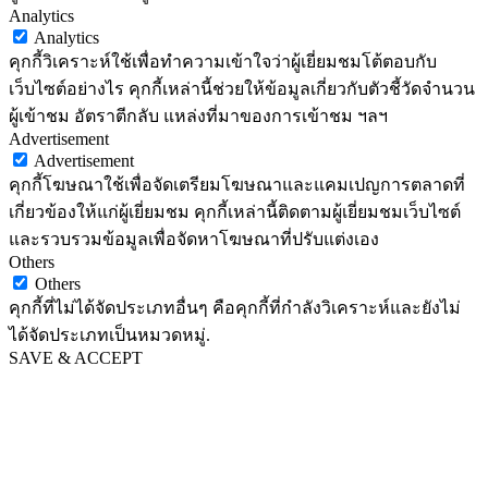
Analytics
Analytics
คุกกี้วิเคราะห์ใช้เพื่อทำความเข้าใจว่าผู้เยี่ยมชมโต้ตอบกับ
เว็บไซต์อย่างไร คุกกี้เหล่านี้ช่วยให้ข้อมูลเกี่ยวกับตัวชี้วัดจำนวน
ผู้เข้าชม อัตราตีกลับ แหล่งที่มาของการเข้าชม ฯลฯ
Advertisement
Advertisement
คุกกี้โฆษณาใช้เพื่อจัดเตรียมโฆษณาและแคมเปญการตลาดที่
เกี่ยวข้องให้แก่ผู้เยี่ยมชม คุกกี้เหล่านี้ติดตามผู้เยี่ยมชมเว็บไซต์
และรวบรวมข้อมูลเพื่อจัดหาโฆษณาที่ปรับแต่งเอง
Others
Others
คุกกี้ที่ไม่ได้จัดประเภทอื่นๆ คือคุกกี้ที่กำลังวิเคราะห์และยังไม่
ได้จัดประเภทเป็นหมวดหมู่.
SAVE & ACCEPT