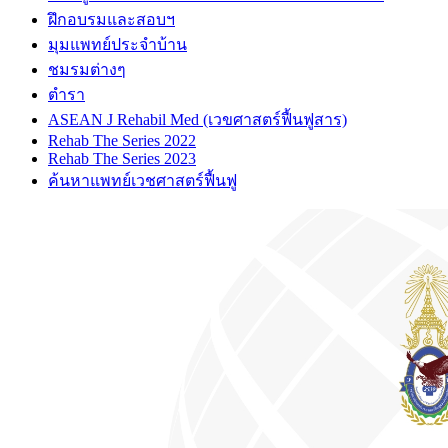
ฝึกอบรมและสอบฯ
มุมแพทย์ประจำบ้าน
ชมรมต่างๆ
ตำรา
ASEAN J Rehabil Med (เวขศาสตร์ฟื้นฟูสาร)
Rehab The Series 2022
Rehab The Series 2023
ค้นหาแพทย์เวชศาสตร์ฟื้นฟู