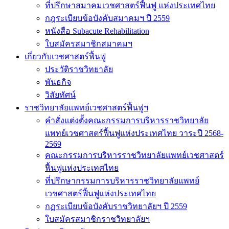
ที่ปรึกษาสมาคมเวชศาสตร์ฟื้นฟู แห่งประเทศไทย
กฎระเบียบข้อบังคับสมาคมฯ ปี 2559
หนังสือ Subacute Rehabilitation
ใบสมัครสมาชิกสมาคมฯ
เกี่ยวกับเวชศาสตร์ฟื้นฟู
ประวัติราชวิทยาลัย
พันธกิจ
วิสัยทัศน์
ราชวิทยาลัยแพทย์เวชศาสตร์ฟื้นฟูฯ
คำสั่งแต่งตั้งคณะกรรมการบริหารราชวิทยาลัย
แพทย์เวชศาสตร์ฟื้นฟูแห่งประเทศไทย วาระปี 2568-
2569
คณะกรรมการบริหารราชวิทยาลัยแพทย์เวชศาสตร์
ฟื้นฟูแห่งประเทศไทย
ที่ปรึกษากรรมการบริหารราชวิทยาลัยแพทย์
เวชศาสตร์ฟื้นฟูแห่งประเทศไทย
กฏระเบียบข้อบังคับราชวิทยาลัยฯ ปี 2559
ใบสมัครสมาชิกราชวิทยาลัยฯ