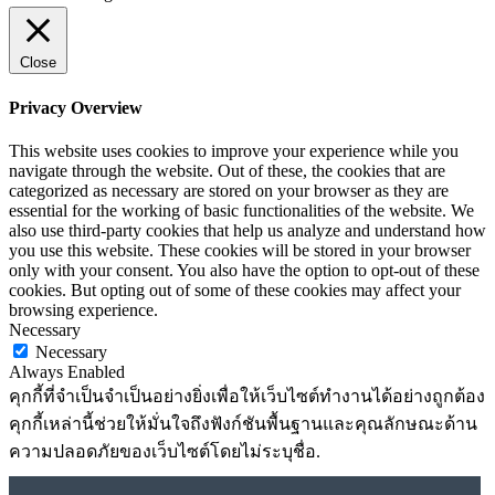
Close
Privacy Overview
This website uses cookies to improve your experience while you
navigate through the website. Out of these, the cookies that are
categorized as necessary are stored on your browser as they are
essential for the working of basic functionalities of the website. We
also use third-party cookies that help us analyze and understand how
you use this website. These cookies will be stored in your browser
only with your consent. You also have the option to opt-out of these
cookies. But opting out of some of these cookies may affect your
browsing experience.
Necessary
Necessary
Always Enabled
คุกกี้ที่จำเป็นจำเป็นอย่างยิ่งเพื่อให้เว็บไซต์ทำงานได้อย่างถูกต้อง
คุกกี้เหล่านี้ช่วยให้มั่นใจถึงฟังก์ชันพื้นฐานและคุณลักษณะด้าน
ความปลอดภัยของเว็บไซต์โดยไม่ระบุชื่อ.