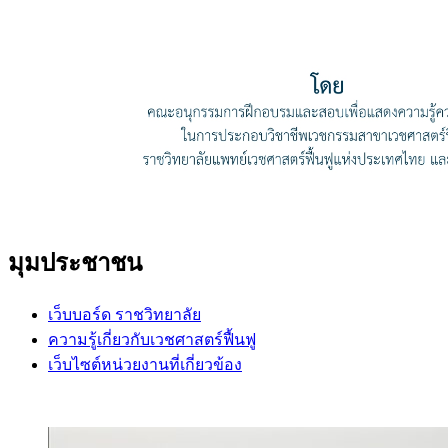
มุมประชาชน
เว็บบอร์ด ราชวิทยาลัย
ความรู้เกี่ยวกับเวชศาสตร์ฟื้นฟู
เว็บไซต์หน่วยงานที่เกี่ยวข้อง