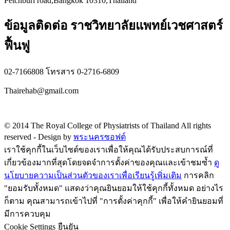
Petchburi road,Bangkok 10310,Thailand
ข้อมูลติดต่อ ราชวิทยาลัยแพทย์เวชศาสตร์
ฟื้นฟู
02-7166808 โทรสาร 0-2716-6809
Thairehab@gmail.com
Privacy policy
© 2014 The Royal College of Physiatrists of Thailand All rights
reserved -
Design by
พระนครซอฟต์
เราใช้คุกกี้ในเว็บไซต์ของเราเพื่อให้คุณได้รับประสบการณ์ที่
เกี่ยวข้องมากที่สุดโดยจดจำการตั้งค่าของคุณและเข้าชมซ้ำ
ดู
นโยบายความเป็นส่วนตัวของเราเพื่อเรียนรู้เพิ่มเติม
การคลิก
"ยอมรับทั้งหมด" แสดงว่าคุณยินยอมให้ใช้คุกกี้ทั้งหมด อย่างไร
ก็ตาม คุณสามารถเข้าไปที่ "การตั้งค่าคุกกี้" เพื่อให้คำยินยอมที่
มีการควบคุม
Cookie Settings
ยืนยัน