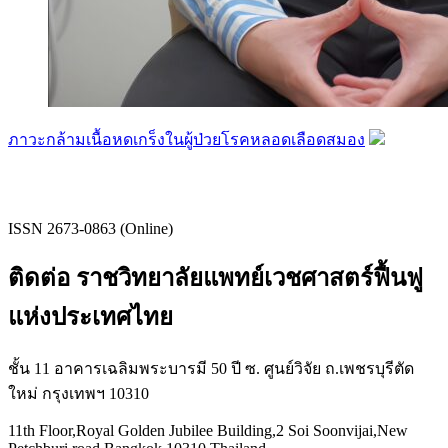
ภาวะกล้ามเนื้อหดเกร็งในผู้ป่วยโรคหลอดเลือดสมอง
ISSN 2673-0863 (Online)
ติดต่อ ราชวิทยาลัยแพทย์เวชศาสตร์ฟื้นฟู
แห่งประเทศไทย
ชั้น 11 อาคารเฉลิมพระบารมี 50 ปี ซ. ศูนย์วิจัย ถ.เพชรบุรีตัด
ใหม่ กรุงเทพฯ 10310
11th Floor,Royal Golden Jubilee Building,2 Soi Soonvijai,New