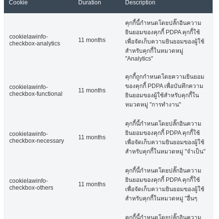
Cookie
Duration
Description
คุกกี้นี้กำหนดโดยปลั๊กอินความ
ยินยอมของคุกกี้ PDPA คุกกี้ใช้
cookielawinfo-
11 months
เพื่อจัดเก็บความยินยอมของผู้ใช้
checkbox-analytics
สำหรับคุกกี้ในหมวดหมู่
"Analytics"
คุกกี้ถูกกำหนดโดยความยินยอม
ของคุกกี้ PDPA เพื่อบันทึกความ
cookielawinfo-
11 months
checkbox-functional
ยินยอมของผู้ใช้สำหรับคุกกี้ใน
หมวดหมู่ "การทำงาน"
คุกกี้นี้กำหนดโดยปลั๊กอินความ
ยินยอมของคุกกี้ PDPA คุกกี้ใช้
cookielawinfo-
11 months
checkbox-necessary
เพื่อจัดเก็บความยินยอมของผู้ใช้
สำหรับคุกกี้ในหมวดหมู่ "จำเป็น"
คุกกี้นี้กำหนดโดยปลั๊กอินความ
ยินยอมของคุกกี้ PDPA คุกกี้ใช้
cookielawinfo-
11 months
checkbox-others
เพื่อจัดเก็บความยินยอมของผู้ใช้
สำหรับคุกกี้ในหมวดหมู่ "อื่นๆ
คุกกี้นี้กำหนดโดยปลั๊กอินความ