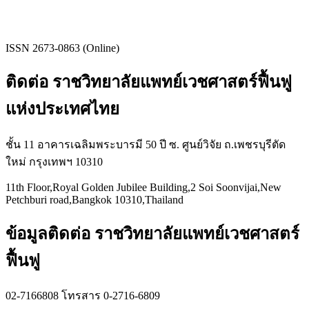
ISSN 2673-0863 (Online)
ติดต่อ ราชวิทยาลัยแพทย์เวชศาสตร์ฟื้นฟู
แห่งประเทศไทย
ชั้น 11 อาคารเฉลิมพระบารมี 50 ปี ซ. ศูนย์วิจัย ถ.เพชรบุรีตัด
ใหม่ กรุงเทพฯ 10310
11th Floor,Royal Golden Jubilee Building,2 Soi Soonvijai,New
Petchburi road,Bangkok 10310,Thailand
ข้อมูลติดต่อ ราชวิทยาลัยแพทย์เวชศาสตร์
ฟื้นฟู
02-7166808 โทรสาร 0-2716-6809