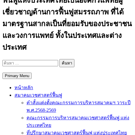
ฟื้นฟูแห่งประเทศไทยเป็นองค์กรแพทย์ผู้
เชี่ยวชาญด้านการฟื้นฟูสมรรถภาพ ที่ได้
มาตรฐานสากลเป็นที่ยอมรับของประชาชน
และวงการแพทย์ ทั้งในประเทศและต่าง
ประเทศ
ค้นหา
สำหรับ:
Primary Menu
หน้าหลัก
สมาคมเวชศาสตร์ฟื้นฟู
คำสั้งแต่งตั้งคณะกรรมการบริหารสมาคมฯ วาระปี
พ.ศ.2568-2569
คณะกรรมการบริหารสมาคมเวชศาสตร์ฟื้นฟู แห่ง
ประเทศไทย
ที่ปรึกษาสมาคมเวชศาสตร์ฟื้นฟู แห่งประเทศไทย