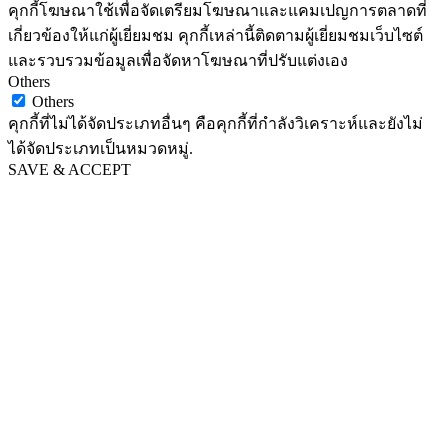
คุกกี้โฆษณาใช้เพื่อจัดเตรียมโฆษณาและแคมเปญการตลาดที่
เกี่ยวข้องให้แก่ผู้เยี่ยมชม คุกกี้เหล่านี้ติดตามผู้เยี่ยมชมเว็บไซต์
และรวบรวมข้อมูลเพื่อจัดหาโฆษณาที่ปรับแต่งเอง
Others
Others
คุกกี้ที่ไม่ได้จัดประเภทอื่นๆ คือคุกกี้ที่กำลังวิเคราะห์และยังไม่
ได้จัดประเภทเป็นหมวดหมู่.
SAVE & ACCEPT