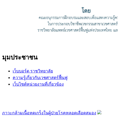
มุมประชาชน
เว็บบอร์ด ราชวิทยาลัย
ความรู้เกี่ยวกับเวชศาสตร์ฟื้นฟู
เว็บไซต์หน่วยงานที่เกี่ยวข้อง
ภาวะกล้ามเนื้อหดเกร็งในผู้ป่วยโรคหลอดเลือดสมอง