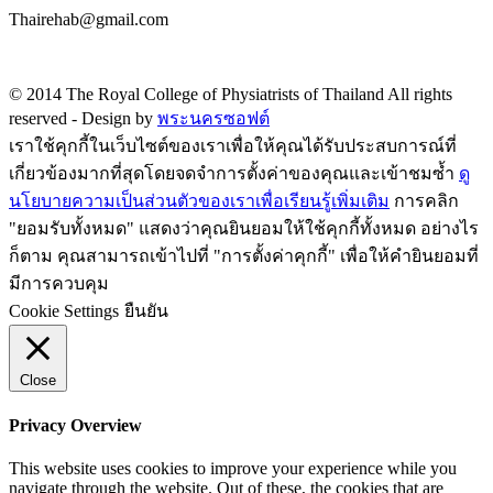
Thairehab@gmail.com
Privacy policy
© 2014 The Royal College of Physiatrists of Thailand All rights
reserved -
Design by
พระนครซอฟต์
เราใช้คุกกี้ในเว็บไซต์ของเราเพื่อให้คุณได้รับประสบการณ์ที่
เกี่ยวข้องมากที่สุดโดยจดจำการตั้งค่าของคุณและเข้าชมซ้ำ
ดู
นโยบายความเป็นส่วนตัวของเราเพื่อเรียนรู้เพิ่มเติม
การคลิก
"ยอมรับทั้งหมด" แสดงว่าคุณยินยอมให้ใช้คุกกี้ทั้งหมด อย่างไร
ก็ตาม คุณสามารถเข้าไปที่ "การตั้งค่าคุกกี้" เพื่อให้คำยินยอมที่
มีการควบคุม
Cookie Settings
ยืนยัน
Close
Privacy Overview
This website uses cookies to improve your experience while you
navigate through the website. Out of these, the cookies that are