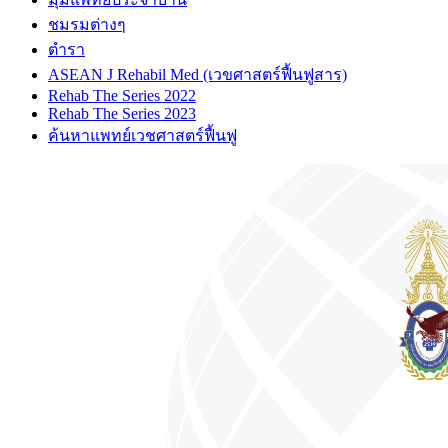
ชมรมต่างๆ
ตำรา
ASEAN J Rehabil Med (เวขศาสตร์ฟื้นฟูสาร)
Rehab The Series 2022
Rehab The Series 2023
ค้นหาแพทย์เวชศาสตร์ฟื้นฟู