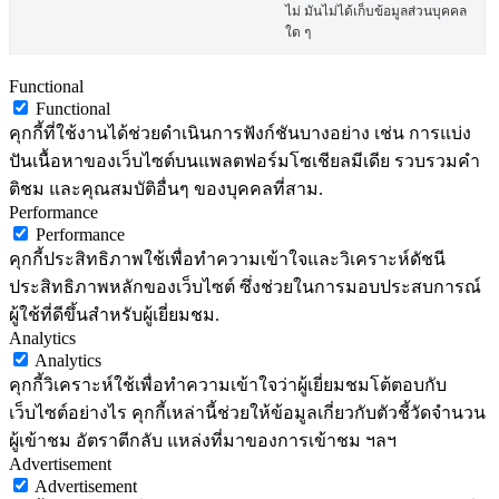
ไม่ มันไม่ได้เก็บข้อมูลส่วนบุคคล
ใด ๆ
Functional
Functional
คุกกี้ที่ใช้งานได้ช่วยดำเนินการฟังก์ชันบางอย่าง เช่น การแบ่ง
ปันเนื้อหาของเว็บไซต์บนแพลตฟอร์มโซเชียลมีเดีย รวบรวมคำ
ติชม และคุณสมบัติอื่นๆ ของบุคคลที่สาม.
Performance
Performance
คุกกี้ประสิทธิภาพใช้เพื่อทำความเข้าใจและวิเคราะห์ดัชนี
ประสิทธิภาพหลักของเว็บไซต์ ซึ่งช่วยในการมอบประสบการณ์
ผู้ใช้ที่ดีขึ้นสำหรับผู้เยี่ยมชม.
Analytics
Analytics
คุกกี้วิเคราะห์ใช้เพื่อทำความเข้าใจว่าผู้เยี่ยมชมโต้ตอบกับ
เว็บไซต์อย่างไร คุกกี้เหล่านี้ช่วยให้ข้อมูลเกี่ยวกับตัวชี้วัดจำนวน
ผู้เข้าชม อัตราตีกลับ แหล่งที่มาของการเข้าชม ฯลฯ
Advertisement
Advertisement