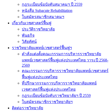
กฎระเบียบข้อบังคับสมาคมฯ ปี 2559
หนังสือ Subacute Rehabilitation
ใบสมัครสมาชิกสมาคมฯ
เกี่ยวกับเวชศาสตร์ฟื้นฟู
ประวัติราชวิทยาลัย
พันธกิจ
วิสัยทัศน์
ราชวิทยาลัยแพทย์เวชศาสตร์ฟื้นฟูฯ
คำสั่งแต่งตั้งคณะกรรมการบริหารราชวิทยาลัย
แพทย์เวชศาสตร์ฟื้นฟูแห่งประเทศไทย วาระปี 2568-
2569
คณะกรรมการบริหารราชวิทยาลัยแพทย์เวชศาสตร์
ฟื้นฟูแห่งประเทศไทย
ที่ปรึกษากรรมการบริหารราชวิทยาลัยแพทย์
เวชศาสตร์ฟื้นฟูแห่งประเทศไทย
กฏระเบียบข้อบังคับราชวิทยาลัยฯ ปี 2559
ใบสมัครสมาชิกราชวิทยาลัยฯ
ติดต่อราชวิทยาลัย