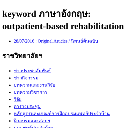
keyword ภาษาอังกฤษ:
outpatient-based rehabilitation
28/07/2016 :
Original Articles / นิพนธ์ต้นฉบับ
ราชวิทยาลัยฯ
ข่าวประชาสัมพันธ์
ข่าวกิจกรรม
บทความและงานวิจัย
บทความวิชาการ
วิจัย
ตารางประชุม
หลักสูตรและเกณฑ์การฝึกอบรมแพทย์ประจำบ้าน
ฝึกอบรมและสอบฯ
มุมแพทย์ประจำบ้าน