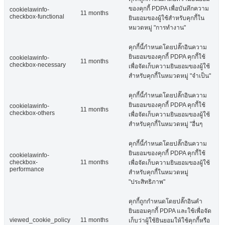
ของคุกกี้ PDPA เพื่อบันทึกความ
cookielawinfo-
11 months
checkbox-functional
ยินยอมของผู้ใช้สำหรับคุกกี้ใน
หมวดหมู่ "การทำงาน"
คุกกี้นี้กำหนดโดยปลั๊กอินความ
ยินยอมของคุกกี้ PDPA คุกกี้ใช้
cookielawinfo-
11 months
checkbox-necessary
เพื่อจัดเก็บความยินยอมของผู้ใช้
สำหรับคุกกี้ในหมวดหมู่ "จำเป็น"
คุกกี้นี้กำหนดโดยปลั๊กอินความ
ยินยอมของคุกกี้ PDPA คุกกี้ใช้
cookielawinfo-
11 months
checkbox-others
เพื่อจัดเก็บความยินยอมของผู้ใช้
สำหรับคุกกี้ในหมวดหมู่ "อื่นๆ
คุกกี้นี้กำหนดโดยปลั๊กอินความ
ยินยอมของคุกกี้ PDPA คุกกี้ใช้
cookielawinfo-
checkbox-
11 months
เพื่อจัดเก็บความยินยอมของผู้ใช้
performance
สำหรับคุกกี้ในหมวดหมู่
"ประสิทธิภาพ"
คุกกี้ถูกกำหนดโดยปลั๊กอินคำ
ยินยอมคุกกี้ PDPA และใช้เพื่อจัด
viewed_cookie_policy
11 months
เก็บว่าผู้ใช้ยินยอมให้ใช้คุกกี้หรือ