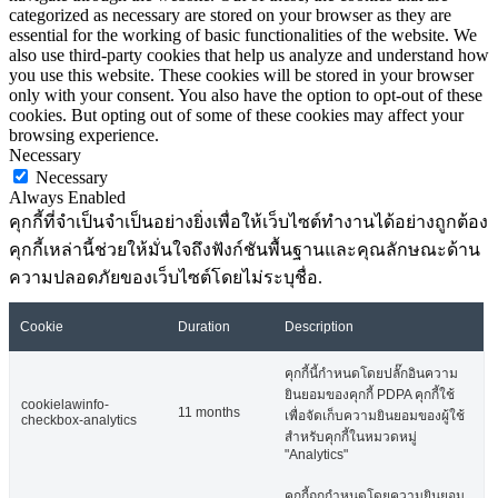
categorized as necessary are stored on your browser as they are
essential for the working of basic functionalities of the website. We
also use third-party cookies that help us analyze and understand how
you use this website. These cookies will be stored in your browser
only with your consent. You also have the option to opt-out of these
cookies. But opting out of some of these cookies may affect your
browsing experience.
Necessary
Necessary
Always Enabled
คุกกี้ที่จำเป็นจำเป็นอย่างยิ่งเพื่อให้เว็บไซต์ทำงานได้อย่างถูกต้อง
คุกกี้เหล่านี้ช่วยให้มั่นใจถึงฟังก์ชันพื้นฐานและคุณลักษณะด้าน
ความปลอดภัยของเว็บไซต์โดยไม่ระบุชื่อ.
Cookie
Duration
Description
คุกกี้นี้กำหนดโดยปลั๊กอินความ
ยินยอมของคุกกี้ PDPA คุกกี้ใช้
cookielawinfo-
11 months
เพื่อจัดเก็บความยินยอมของผู้ใช้
checkbox-analytics
สำหรับคุกกี้ในหมวดหมู่
"Analytics"
คุกกี้ถูกกำหนดโดยความยินยอม