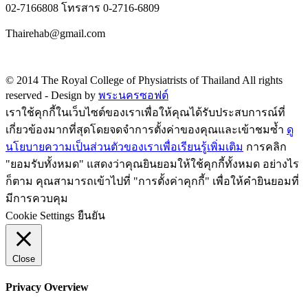
02-7166808 โทรสาร 0-2716-6809
Thairehab@gmail.com
Privacy policy
© 2014 The Royal College of Physiatrists of Thailand All rights
reserved -
Design by
พระนครซอฟต์
เราใช้คุกกี้ในเว็บไซต์ของเราเพื่อให้คุณได้รับประสบการณ์ที่
เกี่ยวข้องมากที่สุดโดยจดจำการตั้งค่าของคุณและเข้าชมซ้ำ
ดู
นโยบายความเป็นส่วนตัวของเราเพื่อเรียนรู้เพิ่มเติม
การคลิก
"ยอมรับทั้งหมด" แสดงว่าคุณยินยอมให้ใช้คุกกี้ทั้งหมด อย่างไร
ก็ตาม คุณสามารถเข้าไปที่ "การตั้งค่าคุกกี้" เพื่อให้คำยินยอมที่
มีการควบคุม
Cookie Settings
ยืนยัน
Close
Privacy Overview