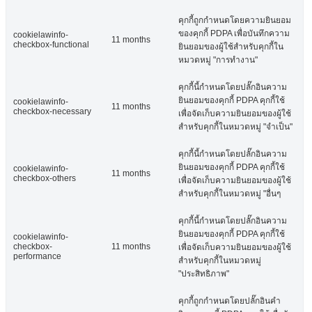
คุกกี้ถูกกำหนดโดยความยินยอม
ของคุกกี้ PDPA เพื่อบันทึกความ
cookielawinfo-
11 months
checkbox-functional
ยินยอมของผู้ใช้สำหรับคุกกี้ใน
หมวดหมู่ "การทำงาน"
คุกกี้นี้กำหนดโดยปลั๊กอินความ
ยินยอมของคุกกี้ PDPA คุกกี้ใช้
cookielawinfo-
11 months
checkbox-necessary
เพื่อจัดเก็บความยินยอมของผู้ใช้
สำหรับคุกกี้ในหมวดหมู่ "จำเป็น"
คุกกี้นี้กำหนดโดยปลั๊กอินความ
ยินยอมของคุกกี้ PDPA คุกกี้ใช้
cookielawinfo-
11 months
checkbox-others
เพื่อจัดเก็บความยินยอมของผู้ใช้
สำหรับคุกกี้ในหมวดหมู่ "อื่นๆ
คุกกี้นี้กำหนดโดยปลั๊กอินความ
ยินยอมของคุกกี้ PDPA คุกกี้ใช้
cookielawinfo-
checkbox-
11 months
เพื่อจัดเก็บความยินยอมของผู้ใช้
performance
สำหรับคุกกี้ในหมวดหมู่
"ประสิทธิภาพ"
คุกกี้ถูกกำหนดโดยปลั๊กอินคำ