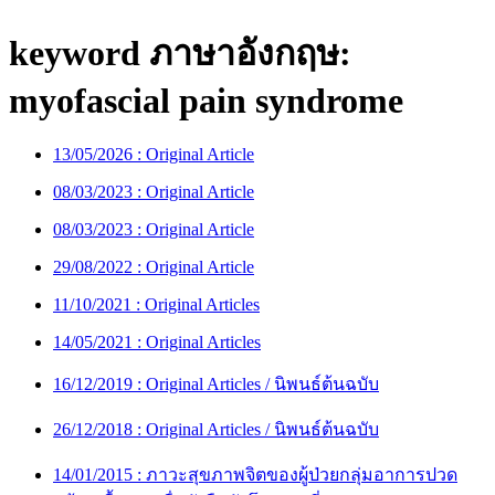
keyword ภาษาอังกฤษ:
myofascial pain syndrome
13/05/2026 :
Original Article
08/03/2023 :
Original Article
08/03/2023 :
Original Article
29/08/2022 :
Original Article
11/10/2021 :
Original Articles
14/05/2021 :
Original Articles
16/12/2019 :
Original Articles / นิพนธ์ต้นฉบับ
26/12/2018 :
Original Articles / นิพนธ์ต้นฉบับ
14/01/2015 :
ภาวะสุขภาพจิตของผู้ป่วยกลุ่มอาการปวด