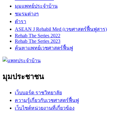
มุมแพทย์ประจำบ้าน
ชมรมต่างๆ
ตำรา
ASEAN J Rehabil Med (เวขศาสตร์ฟื้นฟูสาร)
Rehab The Series 2022
Rehab The Series 2023
ค้นหาแพทย์เวชศาสตร์ฟื้นฟู
มุมประชาชน
เว็บบอร์ด ราชวิทยาลัย
ความรู้เกี่ยวกับเวชศาสตร์ฟื้นฟู
เว็บไซต์หน่วยงานที่เกี่ยวข้อง