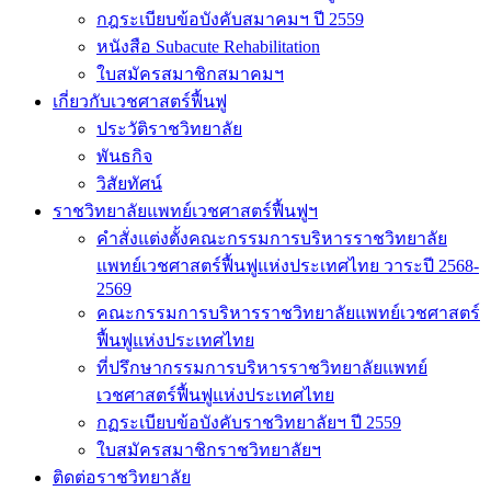
กฎระเบียบข้อบังคับสมาคมฯ ปี 2559
หนังสือ Subacute Rehabilitation
ใบสมัครสมาชิกสมาคมฯ
เกี่ยวกับเวชศาสตร์ฟื้นฟู
ประวัติราชวิทยาลัย
พันธกิจ
วิสัยทัศน์
ราชวิทยาลัยแพทย์เวชศาสตร์ฟื้นฟูฯ
คำสั่งแต่งตั้งคณะกรรมการบริหารราชวิทยาลัย
แพทย์เวชศาสตร์ฟื้นฟูแห่งประเทศไทย วาระปี 2568-
2569
คณะกรรมการบริหารราชวิทยาลัยแพทย์เวชศาสตร์
ฟื้นฟูแห่งประเทศไทย
ที่ปรึกษากรรมการบริหารราชวิทยาลัยแพทย์
เวชศาสตร์ฟื้นฟูแห่งประเทศไทย
กฏระเบียบข้อบังคับราชวิทยาลัยฯ ปี 2559
ใบสมัครสมาชิกราชวิทยาลัยฯ
ติดต่อราชวิทยาลัย