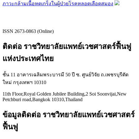
ภาวะกล้ามเนื้อหดเกร็งในผู้ป่วยโรคหลอดเลือดสมอง
ISSN 2673-0863 (Online)
ติดต่อ ราชวิทยาลัยแพทย์เวชศาสตร์ฟื้นฟู
แห่งประเทศไทย
ชั้น 11 อาคารเฉลิมพระบารมี 50 ปี ซ. ศูนย์วิจัย ถ.เพชรบุรีตัด
ใหม่ กรุงเทพฯ 10310
11th Floor,Royal Golden Jubilee Building,2 Soi Soonvijai,New
Petchburi road,Bangkok 10310,Thailand
ข้อมูลติดต่อ ราชวิทยาลัยแพทย์เวชศาสตร์
ฟื้นฟู