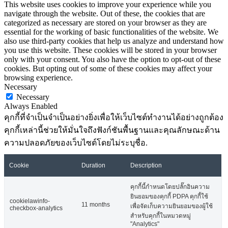
This website uses cookies to improve your experience while you
navigate through the website. Out of these, the cookies that are
categorized as necessary are stored on your browser as they are
essential for the working of basic functionalities of the website. We
also use third-party cookies that help us analyze and understand how
you use this website. These cookies will be stored in your browser
only with your consent. You also have the option to opt-out of these
cookies. But opting out of some of these cookies may affect your
browsing experience.
Necessary
Necessary
Always Enabled
คุกกี้ที่จำเป็นจำเป็นอย่างยิ่งเพื่อให้เว็บไซต์ทำงานได้อย่างถูกต้อง
คุกกี้เหล่านี้ช่วยให้มั่นใจถึงฟังก์ชันพื้นฐานและคุณลักษณะด้าน
ความปลอดภัยของเว็บไซต์โดยไม่ระบุชื่อ.
Cookie
Duration
Description
คุกกี้นี้กำหนดโดยปลั๊กอินความ
ยินยอมของคุกกี้ PDPA คุกกี้ใช้
cookielawinfo-
11 months
เพื่อจัดเก็บความยินยอมของผู้ใช้
checkbox-analytics
สำหรับคุกกี้ในหมวดหมู่
"Analytics"