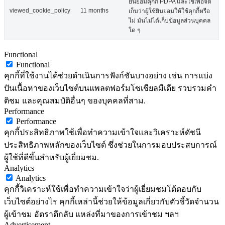
ยินยอมคุกกี้ PDPA และใช้เพื่อจัด
viewed_cookie_policy
11 months
เก็บว่าผู้ใช้ยินยอมให้ใช้คุกกี้หรือ
ไม่ มันไม่ได้เก็บข้อมูลส่วนบุคคล
ใด ๆ
Functional
Functional
คุกกี้ที่ใช้งานได้ช่วยดำเนินการฟังก์ชันบางอย่าง เช่น การแบ่ง
ปันเนื้อหาของเว็บไซต์บนแพลตฟอร์มโซเชียลมีเดีย รวบรวมคำ
ติชม และคุณสมบัติอื่นๆ ของบุคคลที่สาม.
Performance
Performance
คุกกี้ประสิทธิภาพใช้เพื่อทำความเข้าใจและวิเคราะห์ดัชนี
ประสิทธิภาพหลักของเว็บไซต์ ซึ่งช่วยในการมอบประสบการณ์
ผู้ใช้ที่ดีขึ้นสำหรับผู้เยี่ยมชม.
Analytics
Analytics
คุกกี้วิเคราะห์ใช้เพื่อทำความเข้าใจว่าผู้เยี่ยมชมโต้ตอบกับ
เว็บไซต์อย่างไร คุกกี้เหล่านี้ช่วยให้ข้อมูลเกี่ยวกับตัวชี้วัดจำนวน
ผู้เข้าชม อัตราตีกลับ แหล่งที่มาของการเข้าชม ฯลฯ
Advertisement