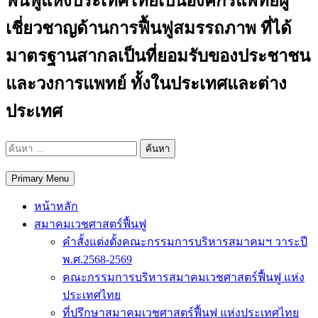
ฟื้นฟูแห่งประเทศไทยเป็นองค์กรแพทย์ผู้
เชี่ยวชาญด้านการฟื้นฟูสมรรถภาพ ที่ได้
มาตรฐานสากลเป็นที่ยอมรับของประชาชน
และวงการแพทย์ ทั้งในประเทศและต่าง
ประเทศ
ค้นหา
สำหรับ:
Primary Menu
หน้าหลัก
สมาคมเวชศาสตร์ฟื้นฟู
คำสั้งแต่งตั้งคณะกรรมการบริหารสมาคมฯ วาระปี
พ.ศ.2568-2569
คณะกรรมการบริหารสมาคมเวชศาสตร์ฟื้นฟู แห่ง
ประเทศไทย
ที่ปรึกษาสมาคมเวชศาสตร์ฟื้นฟู แห่งประเทศไทย