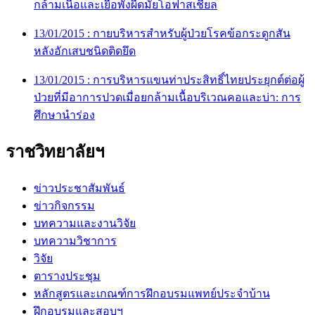
กล้ามเนื้อและเยื่อพังผืดมัยโอฟาสเชี่ยล
13/01/2015 :
กายบริหารสำหรับผู้ป่วยโรคข้อกระดูกสัน
หลังอักเสบชนิดติดยึด
13/01/2015 :
การบริหารแขนท่าประสิทธิ์ไทยประยุกต์ต่อผู้
ป่วยที่มีอาการปวดเมื่อยกล้ามเนื้อบริเวณคอและบ่า: การ
ศึกษานำร่อง
ราชวิทยาลัยฯ
ข่าวประชาสัมพันธ์
ข่าวกิจกรรม
บทความและงานวิจัย
บทความวิชาการ
วิจัย
ตารางประชุม
หลักสูตรและเกณฑ์การฝึกอบรมแพทย์ประจำบ้าน
ฝึกอบรมและสอบฯ