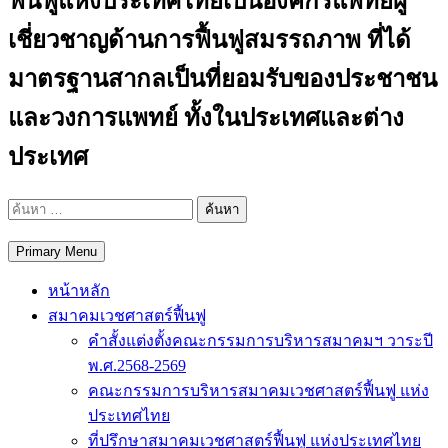
ฟื้นฟูแห่งประเทศไทยเป็นองค์กรแพทย์ผู้
เชี่ยวชาญด้านการฟื้นฟูสมรรถภาพ ที่ได้
มาตรฐานสากลเป็นที่ยอมรับของประชาชน
และวงการแพทย์ ทั้งในประเทศและต่าง
ประเทศ
ค้นหา
สำหรับ:
Primary Menu
หน้าหลัก
สมาคมเวชศาสตร์ฟื้นฟู
คำสั้งแต่งตั้งคณะกรรมการบริหารสมาคมฯ วาระปี
พ.ศ.2568-2569
คณะกรรมการบริหารสมาคมเวชศาสตร์ฟื้นฟู แห่ง
ประเทศไทย
ที่ปรึกษาสมาคมเวชศาสตร์ฟื้นฟู แห่งประเทศไทย