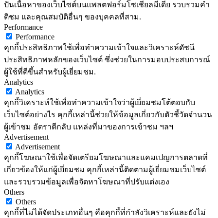
ปันเนื้อหาของเว็บไซต์บนแพลตฟอร์มโซเชียลมีเดีย รวบรวมคำ
ติชม และคุณสมบัติอื่นๆ ของบุคคลที่สาม.
Performance
Performance
คุกกี้ประสิทธิภาพใช้เพื่อทำความเข้าใจและวิเคราะห์ดัชนี
ประสิทธิภาพหลักของเว็บไซต์ ซึ่งช่วยในการมอบประสบการณ์
ผู้ใช้ที่ดีขึ้นสำหรับผู้เยี่ยมชม.
Analytics
Analytics
คุกกี้วิเคราะห์ใช้เพื่อทำความเข้าใจว่าผู้เยี่ยมชมโต้ตอบกับ
เว็บไซต์อย่างไร คุกกี้เหล่านี้ช่วยให้ข้อมูลเกี่ยวกับตัวชี้วัดจำนวน
ผู้เข้าชม อัตราตีกลับ แหล่งที่มาของการเข้าชม ฯลฯ
Advertisement
Advertisement
คุกกี้โฆษณาใช้เพื่อจัดเตรียมโฆษณาและแคมเปญการตลาดที่
เกี่ยวข้องให้แก่ผู้เยี่ยมชม คุกกี้เหล่านี้ติดตามผู้เยี่ยมชมเว็บไซต์
และรวบรวมข้อมูลเพื่อจัดหาโฆษณาที่ปรับแต่งเอง
Others
Others
คุกกี้ที่ไม่ได้จัดประเภทอื่นๆ คือคุกกี้ที่กำลังวิเคราะห์และยังไม่