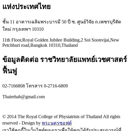
แห่งประเทศไทย
ชั้น 11 อาคารเฉลิมพระบารมี 50 ปี ซ. ศูนย์วิจัย ถ.เพชรบุรีตัด
ใหม่ กรุงเทพฯ 10310
11th Floor,Royal Golden Jubilee Building,2 Soi Soonvijai,New
Petchburi road,Bangkok 10310,Thailand
ข้อมูลติดต่อ ราชวิทยาลัยแพทย์เวชศาสตร์
ฟื้นฟู
02-7166808 โทรสาร 0-2716-6809
Thairehab@gmail.com
Privacy policy
© 2014 The Royal College of Physiatrists of Thailand All rights
reserved -
Design by
พระนครซอฟต์
เราใช้คุกกี้ในเว็บไซต์ของเราเพื่อให้คุณได้รับประสบการณ์ที่