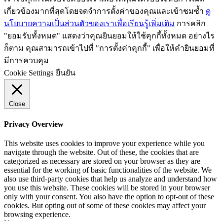
เกี่ยวข้องมากที่สุดโดยจดจำการตั้งค่าของคุณและเข้าชมซ้ำ
ดู
นโยบายความเป็นส่วนตัวของเราเพื่อเรียนรู้เพิ่มเติม
การคลิก
"ยอมรับทั้งหมด" แสดงว่าคุณยินยอมให้ใช้คุกกี้ทั้งหมด อย่างไร
ก็ตาม คุณสามารถเข้าไปที่ "การตั้งค่าคุกกี้" เพื่อให้คำยินยอมที่
มีการควบคุม
Cookie Settings
ยืนยัน
Close
Privacy Overview
This website uses cookies to improve your experience while you
navigate through the website. Out of these, the cookies that are
categorized as necessary are stored on your browser as they are
essential for the working of basic functionalities of the website. We
also use third-party cookies that help us analyze and understand how
you use this website. These cookies will be stored in your browser
only with your consent. You also have the option to opt-out of these
cookies. But opting out of some of these cookies may affect your
browsing experience.