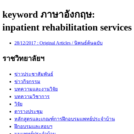
keyword ภาษาอังกฤษ:
inpatient rehabilitation services
28/12/2017 :
Original Articles / นิพนธ์ต้นฉบับ
ราชวิทยาลัยฯ
ข่าวประชาสัมพันธ์
ข่าวกิจกรรม
บทความและงานวิจัย
บทความวิชาการ
วิจัย
ตารางประชุม
หลักสูตรและเกณฑ์การฝึกอบรมแพทย์ประจำบ้าน
ฝึกอบรมและสอบฯ
มุมแพทย์ประจำบ้าน