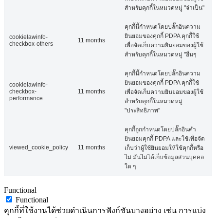
สำหรับคุกกี้ในหมวดหมู่ "จำเป็น"
คุกกี้นี้กำหนดโดยปลั๊กอินความ
ยินยอมของคุกกี้ PDPA คุกกี้ใช้
cookielawinfo-
11 months
checkbox-others
เพื่อจัดเก็บความยินยอมของผู้ใช้
สำหรับคุกกี้ในหมวดหมู่ "อื่นๆ
คุกกี้นี้กำหนดโดยปลั๊กอินความ
ยินยอมของคุกกี้ PDPA คุกกี้ใช้
cookielawinfo-
checkbox-
11 months
เพื่อจัดเก็บความยินยอมของผู้ใช้
performance
สำหรับคุกกี้ในหมวดหมู่
"ประสิทธิภาพ"
คุกกี้ถูกกำหนดโดยปลั๊กอินคำ
ยินยอมคุกกี้ PDPA และใช้เพื่อจัด
viewed_cookie_policy
11 months
เก็บว่าผู้ใช้ยินยอมให้ใช้คุกกี้หรือ
ไม่ มันไม่ได้เก็บข้อมูลส่วนบุคคล
ใด ๆ
Functional
Functional
คุกกี้ที่ใช้งานได้ช่วยดำเนินการฟังก์ชันบางอย่าง เช่น การแบ่ง