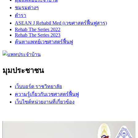
ชมรมต่างๆ
ตำรา
ASEAN J Rehabil Med (เวขศาสตร์ฟื้นฟูสาร)
Rehab The Series 2022
Rehab The Series 2023
ค้นหาแพทย์เวชศาสตร์ฟื้นฟู
มุมประชาชน
เว็บบอร์ด ราชวิทยาลัย
ความรู้เกี่ยวกับเวชศาสตร์ฟื้นฟู
เว็บไซต์หน่วยงานที่เกี่ยวข้อง