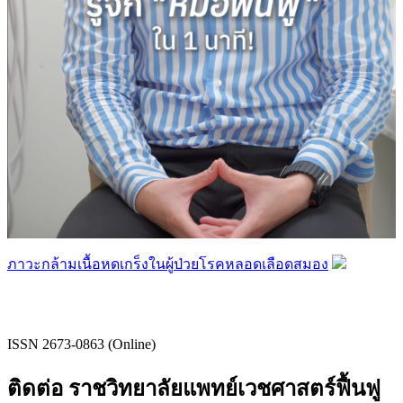
ภาวะกล้ามเนื้อหดเกร็งในผู้ป่วยโรคหลอดเลือดสมอง
ISSN 2673-0863 (Online)
ติดต่อ ราชวิทยาลัยแพทย์เวชศาสตร์ฟื้นฟู