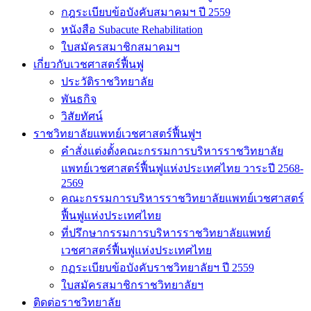
กฎระเบียบข้อบังคับสมาคมฯ ปี 2559
หนังสือ Subacute Rehabilitation
ใบสมัครสมาชิกสมาคมฯ
เกี่ยวกับเวชศาสตร์ฟื้นฟู
ประวัติราชวิทยาลัย
พันธกิจ
วิสัยทัศน์
ราชวิทยาลัยแพทย์เวชศาสตร์ฟื้นฟูฯ
คำสั่งแต่งตั้งคณะกรรมการบริหารราชวิทยาลัย
แพทย์เวชศาสตร์ฟื้นฟูแห่งประเทศไทย วาระปี 2568-
2569
คณะกรรมการบริหารราชวิทยาลัยแพทย์เวชศาสตร์
ฟื้นฟูแห่งประเทศไทย
ที่ปรึกษากรรมการบริหารราชวิทยาลัยแพทย์
เวชศาสตร์ฟื้นฟูแห่งประเทศไทย
กฏระเบียบข้อบังคับราชวิทยาลัยฯ ปี 2559
ใบสมัครสมาชิกราชวิทยาลัยฯ
ติดต่อราชวิทยาลัย