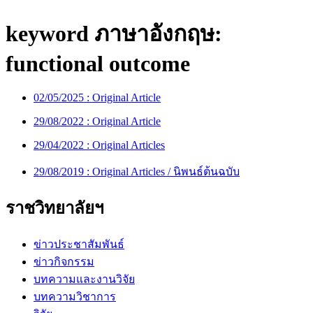
keyword ภาษาอังกฤษ:
functional outcome
02/05/2025 :
Original Article
29/08/2022 :
Original Article
29/04/2022 :
Original Articles
29/08/2019 :
Original Articles / นิพนธ์ต้นฉบับ
ราชวิทยาลัยฯ
ข่าวประชาสัมพันธ์
ข่าวกิจกรรม
บทความและงานวิจัย
บทความวิชาการ