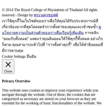
Privacy policy
© 2014 The Royal College of Physiatrists of Thailand All rights
reserved -
Design by
พระนครซอฟต์
เราใช้คุกกี้ในเว็บไซต์ของเราเพื่อให้คุณได้รับประสบการณ์ที่
เกี่ยวข้องมากที่สุดโดยจดจำการตั้งค่าของคุณและเข้าชมซ้ำ
ดู
นโยบายความเป็นส่วนตัวของเราเพื่อเรียนรู้เพิ่มเติม
การคลิก
"ยอมรับทั้งหมด" แสดงว่าคุณยินยอมให้ใช้คุกกี้ทั้งหมด อย่างไร
ก็ตาม คุณสามารถเข้าไปที่ "การตั้งค่าคุกกี้" เพื่อให้คำยินยอมที่
มีการควบคุม
Cookie Settings
ยืนยัน
Close
Privacy Overview
This website uses cookies to improve your experience while you
navigate through the website. Out of these, the cookies that are
categorized as necessary are stored on your browser as they are
essential for the working of basic functionalities of the website. We