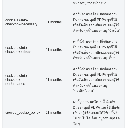
หมวดหมู่ "การทำงาน"
คุกกี้นี้กำหนดโดยปลั๊กอินความ
ยินยอมของคุกกี้ PDPA คุกกี้ใช้
cookielawinfo-
11 months
checkbox-necessary
เพื่อจัดเก็บความยินยอมของผู้ใช้
สำหรับคุกกี้ในหมวดหมู่ "จำเป็น"
คุกกี้นี้กำหนดโดยปลั๊กอินความ
ยินยอมของคุกกี้ PDPA คุกกี้ใช้
cookielawinfo-
11 months
checkbox-others
เพื่อจัดเก็บความยินยอมของผู้ใช้
สำหรับคุกกี้ในหมวดหมู่ "อื่นๆ
คุกกี้นี้กำหนดโดยปลั๊กอินความ
ยินยอมของคุกกี้ PDPA คุกกี้ใช้
cookielawinfo-
checkbox-
11 months
เพื่อจัดเก็บความยินยอมของผู้ใช้
performance
สำหรับคุกกี้ในหมวดหมู่
"ประสิทธิภาพ"
คุกกี้ถูกกำหนดโดยปลั๊กอินคำ
ยินยอมคุกกี้ PDPA และใช้เพื่อจัด
viewed_cookie_policy
11 months
เก็บว่าผู้ใช้ยินยอมให้ใช้คุกกี้หรือ
ไม่ มันไม่ได้เก็บข้อมูลส่วนบุคคล
ใด ๆ