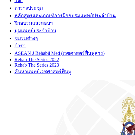
วิจัย
ตารางประชุม
หลักสูตรและเกณฑ์การฝึกอบรมแพทย์ประจำบ้าน
ฝึกอบรมและสอบฯ
มุมแพทย์ประจำบ้าน
ชมรมต่างๆ
ตำรา
ASEAN J Rehabil Med (เวขศาสตร์ฟื้นฟูสาร)
Rehab The Series 2022
Rehab The Series 2023
ค้นหาแพทย์เวชศาสตร์ฟื้นฟู