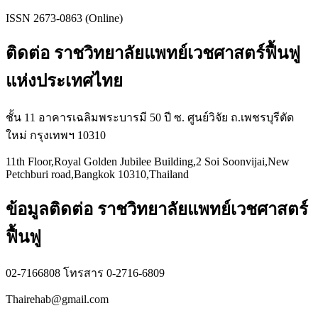
ISSN 2673-0863 (Online)
ติดต่อ ราชวิทยาลัยแพทย์เวชศาสตร์ฟื้นฟู
แห่งประเทศไทย
ชั้น 11 อาคารเฉลิมพระบารมี 50 ปี ซ. ศูนย์วิจัย ถ.เพชรบุรีตัด
ใหม่ กรุงเทพฯ 10310
11th Floor,Royal Golden Jubilee Building,2 Soi Soonvijai,New
Petchburi road,Bangkok 10310,Thailand
ข้อมูลติดต่อ ราชวิทยาลัยแพทย์เวชศาสตร์
ฟื้นฟู
02-7166808 โทรสาร 0-2716-6809
Thairehab@gmail.com