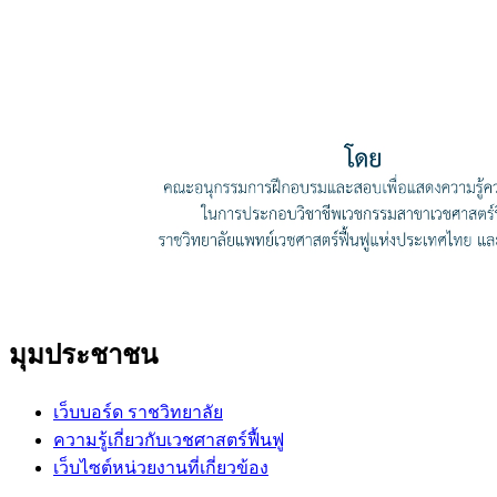
มุมประชาชน
เว็บบอร์ด ราชวิทยาลัย
ความรู้เกี่ยวกับเวชศาสตร์ฟื้นฟู
เว็บไซต์หน่วยงานที่เกี่ยวข้อง