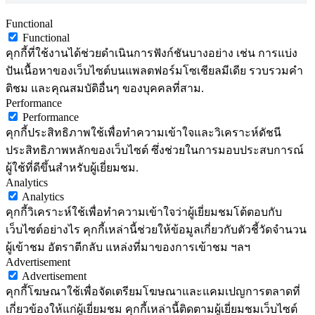
Functional
Functional
คุกกี้ที่ใช้งานได้ช่วยดำเนินการฟังก์ชันบางอย่าง เช่น การแบ่ง
ปันเนื้อหาของเว็บไซต์บนแพลตฟอร์มโซเชียลมีเดีย รวบรวมคำ
ติชม และคุณสมบัติอื่นๆ ของบุคคลที่สาม.
Performance
Performance
คุกกี้ประสิทธิภาพใช้เพื่อทำความเข้าใจและวิเคราะห์ดัชนี
ประสิทธิภาพหลักของเว็บไซต์ ซึ่งช่วยในการมอบประสบการณ์
ผู้ใช้ที่ดีขึ้นสำหรับผู้เยี่ยมชม.
Analytics
Analytics
คุกกี้วิเคราะห์ใช้เพื่อทำความเข้าใจว่าผู้เยี่ยมชมโต้ตอบกับ
เว็บไซต์อย่างไร คุกกี้เหล่านี้ช่วยให้ข้อมูลเกี่ยวกับตัวชี้วัดจำนวน
ผู้เข้าชม อัตราตีกลับ แหล่งที่มาของการเข้าชม ฯลฯ
Advertisement
Advertisement
คุกกี้โฆษณาใช้เพื่อจัดเตรียมโฆษณาและแคมเปญการตลาดที่
เกี่ยวข้องให้แก่ผู้เยี่ยมชม คุกกี้เหล่านี้ติดตามผู้เยี่ยมชมเว็บไซต์