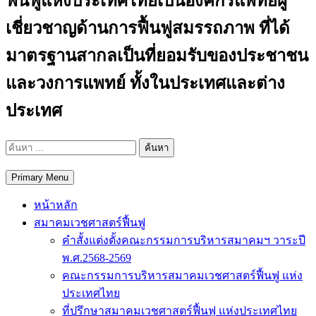
ฟื้นฟูแห่งประเทศไทยเป็นองค์กรแพทย์ผู้
เชี่ยวชาญด้านการฟื้นฟูสมรรถภาพ ที่ได้
มาตรฐานสากลเป็นที่ยอมรับของประชาชน
และวงการแพทย์ ทั้งในประเทศและต่าง
ประเทศ
ค้นหา
สำหรับ:
Primary Menu
หน้าหลัก
สมาคมเวชศาสตร์ฟื้นฟู
คำสั้งแต่งตั้งคณะกรรมการบริหารสมาคมฯ วาระปี
พ.ศ.2568-2569
คณะกรรมการบริหารสมาคมเวชศาสตร์ฟื้นฟู แห่ง
ประเทศไทย
ที่ปรึกษาสมาคมเวชศาสตร์ฟื้นฟู แห่งประเทศไทย