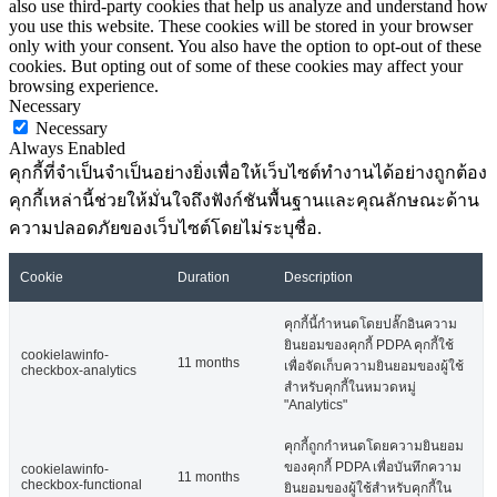
also use third-party cookies that help us analyze and understand how
you use this website. These cookies will be stored in your browser
only with your consent. You also have the option to opt-out of these
cookies. But opting out of some of these cookies may affect your
browsing experience.
Necessary
Necessary
Always Enabled
คุกกี้ที่จำเป็นจำเป็นอย่างยิ่งเพื่อให้เว็บไซต์ทำงานได้อย่างถูกต้อง
คุกกี้เหล่านี้ช่วยให้มั่นใจถึงฟังก์ชันพื้นฐานและคุณลักษณะด้าน
ความปลอดภัยของเว็บไซต์โดยไม่ระบุชื่อ.
Cookie
Duration
Description
คุกกี้นี้กำหนดโดยปลั๊กอินความ
ยินยอมของคุกกี้ PDPA คุกกี้ใช้
cookielawinfo-
11 months
เพื่อจัดเก็บความยินยอมของผู้ใช้
checkbox-analytics
สำหรับคุกกี้ในหมวดหมู่
"Analytics"
คุกกี้ถูกกำหนดโดยความยินยอม
ของคุกกี้ PDPA เพื่อบันทึกความ
cookielawinfo-
11 months
checkbox-functional
ยินยอมของผู้ใช้สำหรับคุกกี้ใน