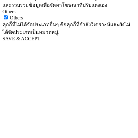
และรวบรวมข้อมูลเพื่อจัดหาโฆษณาที่ปรับแต่งเอง
Others
Others
คุกกี้ที่ไม่ได้จัดประเภทอื่นๆ คือคุกกี้ที่กำลังวิเคราะห์และยังไม่
ได้จัดประเภทเป็นหมวดหมู่.
SAVE & ACCEPT