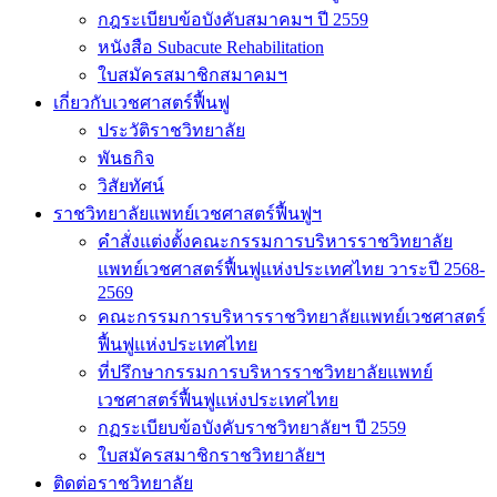
กฎระเบียบข้อบังคับสมาคมฯ ปี 2559
หนังสือ Subacute Rehabilitation
ใบสมัครสมาชิกสมาคมฯ
เกี่ยวกับเวชศาสตร์ฟื้นฟู
ประวัติราชวิทยาลัย
พันธกิจ
วิสัยทัศน์
ราชวิทยาลัยแพทย์เวชศาสตร์ฟื้นฟูฯ
คำสั่งแต่งตั้งคณะกรรมการบริหารราชวิทยาลัย
แพทย์เวชศาสตร์ฟื้นฟูแห่งประเทศไทย วาระปี 2568-
2569
คณะกรรมการบริหารราชวิทยาลัยแพทย์เวชศาสตร์
ฟื้นฟูแห่งประเทศไทย
ที่ปรึกษากรรมการบริหารราชวิทยาลัยแพทย์
เวชศาสตร์ฟื้นฟูแห่งประเทศไทย
กฏระเบียบข้อบังคับราชวิทยาลัยฯ ปี 2559
ใบสมัครสมาชิกราชวิทยาลัยฯ
ติดต่อราชวิทยาลัย