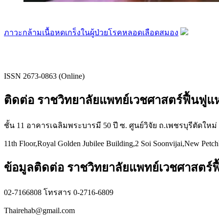
ภาวะกล้ามเนื้อหดเกร็งในผู้ป่วยโรคหลอดเลือดสมอง
ISSN 2673-0863 (Online)
ติดต่อ ราชวิทยาลัยแพทย์เวชศาสตร์ฟื้นฟู
ชั้น 11 อาคารเฉลิมพระบารมี 50 ปี ซ. ศูนย์วิจัย ถ.เพชรบุรีตัดใหม
11th Floor,Royal Golden Jubilee Building,2 Soi Soonvijai,New Petc
ข้อมูลติดต่อ ราชวิทยาลัยแพทย์เวชศาสตร์ฟื
02-7166808 โทรสาร 0-2716-6809
Thairehab@gmail.com