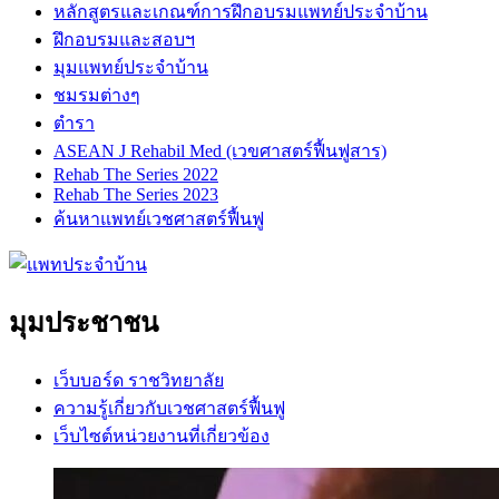
หลักสูตรและเกณฑ์การฝึกอบรมแพทย์ประจำบ้าน
ฝึกอบรมและสอบฯ
มุมแพทย์ประจำบ้าน
ชมรมต่างๆ
ตำรา
ASEAN J Rehabil Med (เวขศาสตร์ฟื้นฟูสาร)
Rehab The Series 2022
Rehab The Series 2023
ค้นหาแพทย์เวชศาสตร์ฟื้นฟู
มุมประชาชน
เว็บบอร์ด ราชวิทยาลัย
ความรู้เกี่ยวกับเวชศาสตร์ฟื้นฟู
เว็บไซต์หน่วยงานที่เกี่ยวข้อง