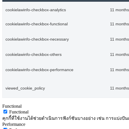
cookielawinfo-checkbox-analytics
11 months
cookielawinfo-checkbox-functional
11 months
cookielawinfo-checkbox-necessary
11 months
cookielawinfo-checkbox-others
11 months
cookielawinfo-checkbox-performance
11 months
viewed_cookie_policy
11 months
Functional
Functional
คุกกี้ที่ใช้งานได้ช่วยดำเนินการฟังก์ชันบางอย่าง เช่น การแบ่
Performance