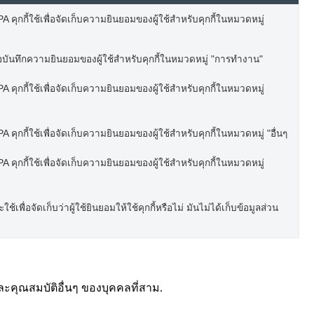
 คุกกี้ใช้เพื่อจัดเก็บความยินยอมของผู้ใช้สำหรับคุกกี้ในหมวดหมู่
อบันทึกความยินยอมของผู้ใช้สำหรับคุกกี้ในหมวดหมู่ "การทำงาน"
 คุกกี้ใช้เพื่อจัดเก็บความยินยอมของผู้ใช้สำหรับคุกกี้ในหมวดหมู่
 คุกกี้ใช้เพื่อจัดเก็บความยินยอมของผู้ใช้สำหรับคุกกี้ในหมวดหมู่ "อื่นๆ
 คุกกี้ใช้เพื่อจัดเก็บความยินยอมของผู้ใช้สำหรับคุกกี้ในหมวดหมู่
เพื่อจัดเก็บว่าผู้ใช้ยินยอมให้ใช้คุกกี้หรือไม่ มันไม่ได้เก็บข้อมูลส่วน
ละคุณสมบัติอื่นๆ ของบุคคลที่สาม.