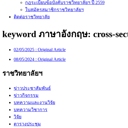
กฏระเบียบข้อบังคับราชวิทยาลัยฯ ปี 2559
ใบสมัครสมาชิกราชวิทยาลัยฯ
ติดต่อราชวิทยาลัย
keyword ภาษาอังกฤษ:
cross-sec
02/05/2025 :
Original Article
08/05/2024 :
Original Article
ราชวิทยาลัยฯ
ข่าวประชาสัมพันธ์
ข่าวกิจกรรม
บทความและงานวิจัย
บทความวิชาการ
วิจัย
ตารางประชุม