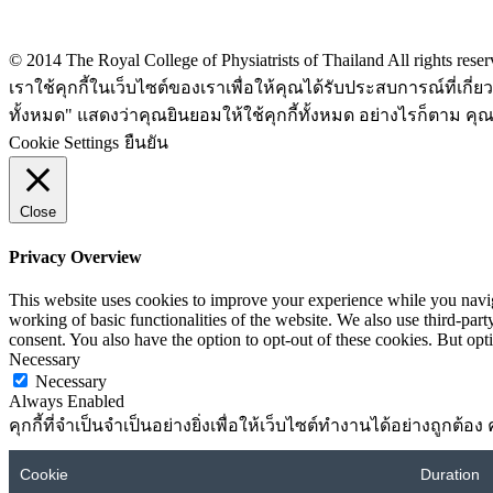
Privacy policy
© 2014 The Royal College of Physiatrists of Thailand All rights rese
เราใช้คุกกี้ในเว็บไซต์ของเราเพื่อให้คุณได้รับประสบการณ์ที่เก
ทั้งหมด" แสดงว่าคุณยินยอมให้ใช้คุกกี้ทั้งหมด อย่างไรก็ตาม คุณส
Cookie Settings
ยืนยัน
Close
Privacy Overview
This website uses cookies to improve your experience while you navigat
working of basic functionalities of the website. We also use third-pa
consent. You also have the option to opt-out of these cookies. But op
Necessary
Necessary
Always Enabled
คุกกี้ที่จำเป็นจำเป็นอย่างยิ่งเพื่อให้เว็บไซต์ทำงานได้อย่างถูกต
Cookie
Duration