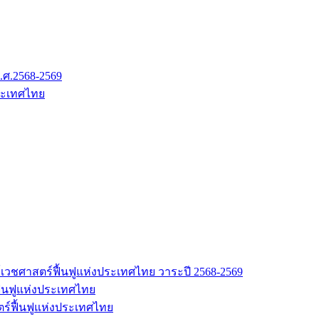
.ศ.2568-2569
ระเทศไทย
เวชศาสตร์ฟื้นฟูแห่งประเทศไทย วาระปี 2568-2569
้นฟูแห่งประเทศไทย
ร์ฟื้นฟูแห่งประเทศไทย