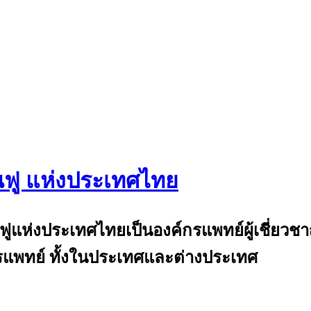
นฟู แห่งประเทศไทย
and
้นฟูแห่งประเทศไทยเป็นองค์กรแพทย์ผู้เชี่ย
แพทย์ ทั้งในประเทศและต่างประเทศ