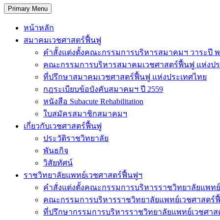
Primary Menu
หน้าหลัก
สมาคมเวชศาสตร์ฟื้นฟู
คำสั้งแต่งตั้งคณะกรรมการบริหารสมาคมฯ วาระปี พ
คณะกรรมการบริหารสมาคมเวชศาสตร์ฟื้นฟู แห่งป
ที่ปรึกษาสมาคมเวชศาสตร์ฟื้นฟู แห่งประเทศไทย
กฎระเบียบข้อบังคับสมาคมฯ ปี 2559
หนังสือ Subacute Rehabilitation
ใบสมัครสมาชิกสมาคมฯ
เกี่ยวกับเวชศาสตร์ฟื้นฟู
ประวัติราชวิทยาลัย
พันธกิจ
วิสัยทัศน์
ราชวิทยาลัยแพทย์เวชศาสตร์ฟื้นฟูฯ
คำสั่งแต่งตั้งคณะกรรมการบริหารราชวิทยาลัยแพทย์
คณะกรรมการบริหารราชวิทยาลัยแพทย์เวชศาสตร์ฟื
ที่ปรึกษากรรมการบริหารราชวิทยาลัยแพทย์เวชศาสต