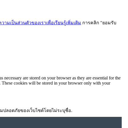
ามเป็นส่วนตัวของเราเพื่อเรียนรู้เพิ่มเติม
การคลิก "ยอมรับ
ม
s necessary are stored on your browser as they are essential for the
e. These cookies will be stored in your browser only with your
ความปลอดภัยของเว็บไซต์โดยไม่ระบุชื่อ.