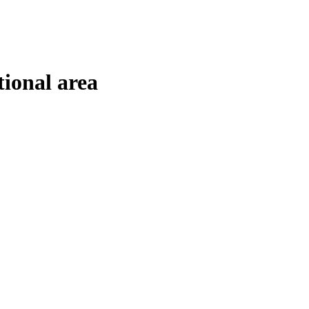
tional area