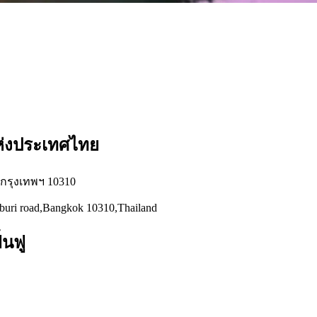
แห่งประเทศไทย
่ กรุงเทพฯ 10310
hburi road,Bangkok 10310,Thailand
้นฟู