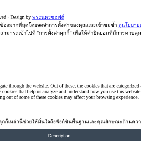
rved -
Design by
พระนครซอฟต์
ี่ยวข้องมากที่สุดโดยจดจำการตั้งค่าของคุณและเข้าชมซ้ำ
ดูนโยบายคว
ามารถเข้าไปที่ "การตั้งค่าคุกกี้" เพื่อให้คำยินยอมที่มีการควบคุ
e through the website. Out of these, the cookies that are categorized a
rty cookies that help us analyze and understand how you use this websit
ting out of some of these cookies may affect your browsing experience.
้อง คุกกี้เหล่านี้ช่วยให้มั่นใจถึงฟังก์ชันพื้นฐานและคุณลักษณะด้าน
Description