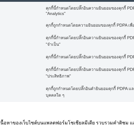
คุกกี้นี้กำหนดโดยปลั๊กอินความยินยอมของคุกกี้ PDPA
"Analytics"
คุกกี้ถูกกำหนดโดยความยินยอมของคุกกี้ PDPA เพื่
คุกกี้นี้กำหนดโดยปลั๊กอินความยินยอมของคุกกี้ PDPA
"จำเป็น"
คุกกี้นี้กำหนดโดยปลั๊กอินความยินยอมของคุกกี้ PDPA
คุกกี้นี้กำหนดโดยปลั๊กอินความยินยอมของคุกกี้ PDPA
"ประสิทธิภาพ"
คุกกี้ถูกกำหนดโดยปลั๊กอินคำยินยอมคุกกี้ PDPA และใช้
บุคคลใด ๆ
งปันเนื้อหาของเว็บไซต์บนแพลตฟอร์มโซเชียลมีเดีย รวบรวมคำติชม แ