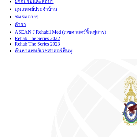
ฝึกอบรมและสอบฯ
มุมแพทย์ประจำบ้าน
ชมรมต่างๆ
ตำรา
ASEAN J Rehabil Med (เวขศาสตร์ฟื้นฟูสาร)
Rehab The Series 2022
Rehab The Series 2023
ค้นหาแพทย์เวชศาสตร์ฟื้นฟู