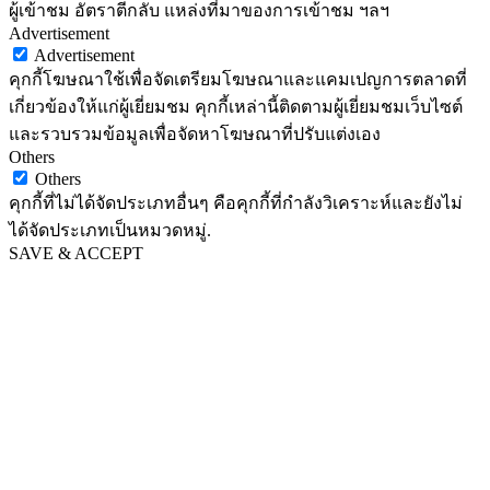
ผู้เข้าชม อัตราตีกลับ แหล่งที่มาของการเข้าชม ฯลฯ
Advertisement
Advertisement
คุกกี้โฆษณาใช้เพื่อจัดเตรียมโฆษณาและแคมเปญการตลาดที่
เกี่ยวข้องให้แก่ผู้เยี่ยมชม คุกกี้เหล่านี้ติดตามผู้เยี่ยมชมเว็บไซต์
และรวบรวมข้อมูลเพื่อจัดหาโฆษณาที่ปรับแต่งเอง
Others
Others
คุกกี้ที่ไม่ได้จัดประเภทอื่นๆ คือคุกกี้ที่กำลังวิเคราะห์และยังไม่
ได้จัดประเภทเป็นหมวดหมู่.
SAVE & ACCEPT