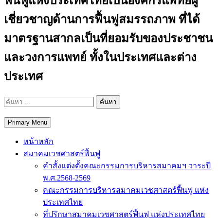
ฟื้นฟูแห่งประเทศไทยเป็นองค์กรแพทย์ผู้
เชี่ยวชาญด้านการฟื้นฟูสมรรถภาพ ที่ได้
มาตรฐานสากลเป็นที่ยอมรับของประชาชน
และวงการแพทย์ ทั้งในประเทศและต่าง
ประเทศ
ค้นหา
สำหรับ:
Primary Menu
หน้าหลัก
สมาคมเวชศาสตร์ฟื้นฟู
คำสั้งแต่งตั้งคณะกรรมการบริหารสมาคมฯ วาระปี
พ.ศ.2568-2569
คณะกรรมการบริหารสมาคมเวชศาสตร์ฟื้นฟู แห่ง
ประเทศไทย
ที่ปรึกษาสมาคมเวชศาสตร์ฟื้นฟู แห่งประเทศไทย