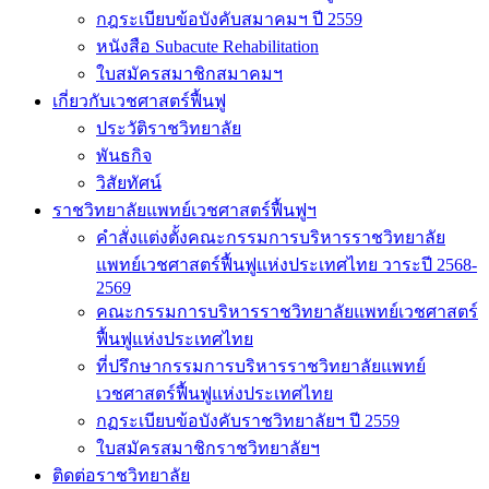
กฎระเบียบข้อบังคับสมาคมฯ ปี 2559
หนังสือ Subacute Rehabilitation
ใบสมัครสมาชิกสมาคมฯ
เกี่ยวกับเวชศาสตร์ฟื้นฟู
ประวัติราชวิทยาลัย
พันธกิจ
วิสัยทัศน์
ราชวิทยาลัยแพทย์เวชศาสตร์ฟื้นฟูฯ
คำสั่งแต่งตั้งคณะกรรมการบริหารราชวิทยาลัย
แพทย์เวชศาสตร์ฟื้นฟูแห่งประเทศไทย วาระปี 2568-
2569
คณะกรรมการบริหารราชวิทยาลัยแพทย์เวชศาสตร์
ฟื้นฟูแห่งประเทศไทย
ที่ปรึกษากรรมการบริหารราชวิทยาลัยแพทย์
เวชศาสตร์ฟื้นฟูแห่งประเทศไทย
กฏระเบียบข้อบังคับราชวิทยาลัยฯ ปี 2559
ใบสมัครสมาชิกราชวิทยาลัยฯ
ติดต่อราชวิทยาลัย