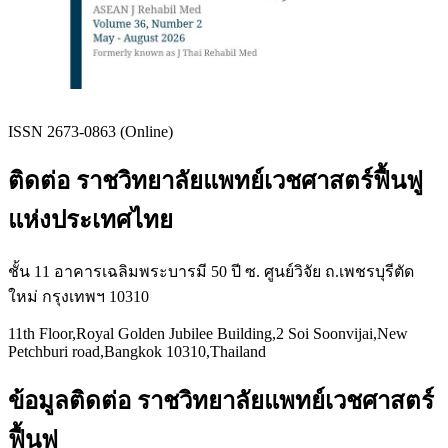
ISSN 2673-0863 (Online)
ติดต่อ ราชวิทยาลัยแพทย์เวชศาสตร์ฟื้นฟู
แห่งประเทศไทย
ชั้น 11 อาคารเฉลิมพระบารมี 50 ปี ซ. ศูนย์วิจัย ถ.เพชรบุรีตัด
ใหม่ กรุงเทพฯ 10310
11th Floor,Royal Golden Jubilee Building,2 Soi Soonvijai,New
Petchburi road,Bangkok 10310,Thailand
ข้อมูลติดต่อ ราชวิทยาลัยแพทย์เวชศาสตร์
ฟื้นฟู