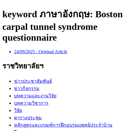
keyword ภาษาอังกฤษ:
Boston
carpal tunnel syndrome
questionnaire
24/09/2025 :
Original Article
ราชวิทยาลัยฯ
ข่าวประชาสัมพันธ์
ข่าวกิจกรรม
บทความและงานวิจัย
บทความวิชาการ
วิจัย
ตารางประชุม
หลักสูตรและเกณฑ์การฝึกอบรมแพทย์ประจำบ้าน