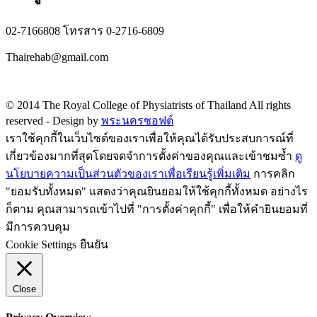
02-7166808 โทรสาร 0-2716-6809
Thairehab@gmail.com
Privacy policy
© 2014 The Royal College of Physiatrists of Thailand All rights
reserved -
Design by
พระนครซอฟต์
เราใช้คุกกี้ในเว็บไซต์ของเราเพื่อให้คุณได้รับประสบการณ์ที่
เกี่ยวข้องมากที่สุดโดยจดจำการตั้งค่าของคุณและเข้าชมซ้ำ
ดู
นโยบายความเป็นส่วนตัวของเราเพื่อเรียนรู้เพิ่มเติม
การคลิก
"ยอมรับทั้งหมด" แสดงว่าคุณยินยอมให้ใช้คุกกี้ทั้งหมด อย่างไร
ก็ตาม คุณสามารถเข้าไปที่ "การตั้งค่าคุกกี้" เพื่อให้คำยินยอมที่
มีการควบคุม
Cookie Settings
ยืนยัน
Close