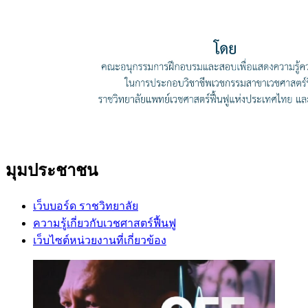
มุมประชาชน
เว็บบอร์ด ราชวิทยาลัย
ความรู้เกี่ยวกับเวชศาสตร์ฟื้นฟู
เว็บไซต์หน่วยงานที่เกี่ยวข้อง