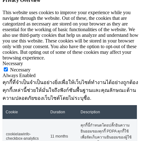
Privacy Overview
This website uses cookies to improve your experience while you
navigate through the website. Out of these, the cookies that are
categorized as necessary are stored on your browser as they are
essential for the working of basic functionalities of the website. We
also use third-party cookies that help us analyze and understand how
you use this website. These cookies will be stored in your browser
only with your consent. You also have the option to opt-out of these
cookies. But opting out of some of these cookies may affect your
browsing experience.
Necessary
Necessary
Always Enabled
คุกกี้ที่จำเป็นจำเป็นอย่างยิ่งเพื่อให้เว็บไซต์ทำงานได้อย่างถูกต้อง
คุกกี้เหล่านี้ช่วยให้มั่นใจถึงฟังก์ชันพื้นฐานและคุณลักษณะด้าน
ความปลอดภัยของเว็บไซต์โดยไม่ระบุชื่อ.
Cookie
Duration
Description
คุกกี้นี้กำหนดโดยปลั๊กอินความ
ยินยอมของคุกกี้ PDPA คุกกี้ใช้
cookielawinfo-
11 months
เพื่อจัดเก็บความยินยอมของผู้ใช้
checkbox-analytics