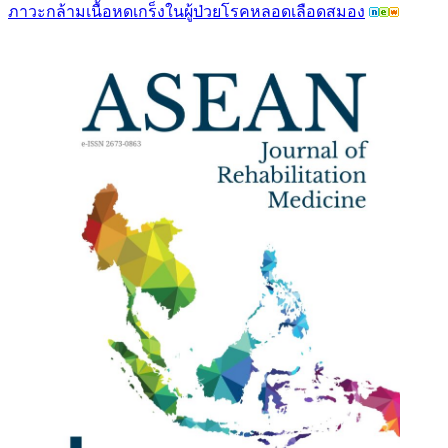
ภาวะกล้ามเนื้อหดเกร็งในผู้ป่วยโรคหลอดเลือดสมอง