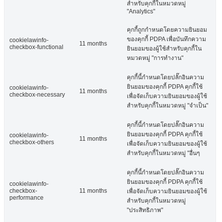
สำหรับคุกกี้ในหมวดหมู่
"Analytics"
คุกกี้ถูกกำหนดโดยความยินยอม
ของคุกกี้ PDPA เพื่อบันทึกความ
cookielawinfo-
11 months
checkbox-functional
ยินยอมของผู้ใช้สำหรับคุกกี้ใน
หมวดหมู่ "การทำงาน"
คุกกี้นี้กำหนดโดยปลั๊กอินความ
ยินยอมของคุกกี้ PDPA คุกกี้ใช้
cookielawinfo-
11 months
checkbox-necessary
เพื่อจัดเก็บความยินยอมของผู้ใช้
สำหรับคุกกี้ในหมวดหมู่ "จำเป็น"
คุกกี้นี้กำหนดโดยปลั๊กอินความ
ยินยอมของคุกกี้ PDPA คุกกี้ใช้
cookielawinfo-
11 months
checkbox-others
เพื่อจัดเก็บความยินยอมของผู้ใช้
สำหรับคุกกี้ในหมวดหมู่ "อื่นๆ
คุกกี้นี้กำหนดโดยปลั๊กอินความ
ยินยอมของคุกกี้ PDPA คุกกี้ใช้
cookielawinfo-
checkbox-
11 months
เพื่อจัดเก็บความยินยอมของผู้ใช้
performance
สำหรับคุกกี้ในหมวดหมู่
"ประสิทธิภาพ"