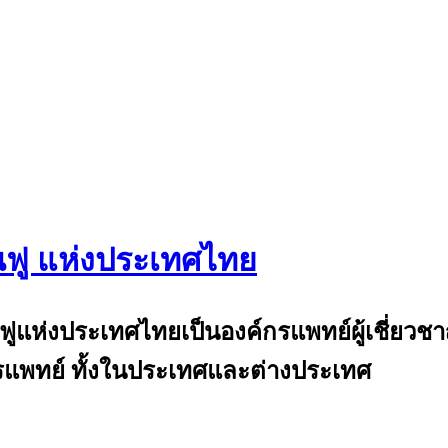
นฟู แห่งประเทศไทย
and
้นฟูแห่งประเทศไทยเป็นองค์กรแพทย์ผู้เชี่ย
แพทย์ ทั้งในประเทศและต่างประเทศ