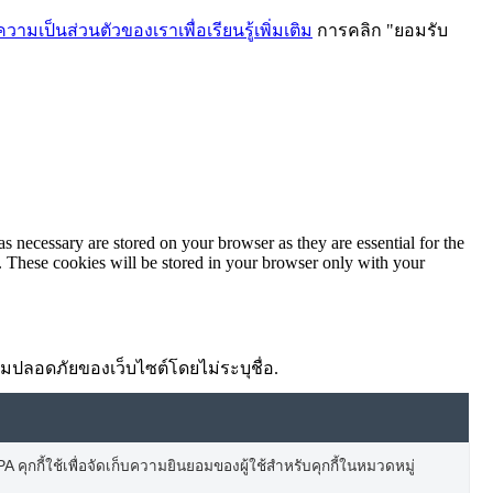
ามเป็นส่วนตัวของเราเพื่อเรียนรู้เพิ่มเติม
การคลิก "ยอมรับ
ม
s necessary are stored on your browser as they are essential for the
e. These cookies will be stored in your browser only with your
ความปลอดภัยของเว็บไซต์โดยไม่ระบุชื่อ.
 คุกกี้ใช้เพื่อจัดเก็บความยินยอมของผู้ใช้สำหรับคุกกี้ในหมวดหมู่