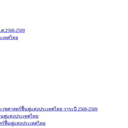
.ศ.2568-2569
ระเทศไทย
เวชศาสตร์ฟื้นฟูแห่งประเทศไทย วาระปี 2568-2569
้นฟูแห่งประเทศไทย
ร์ฟื้นฟูแห่งประเทศไทย