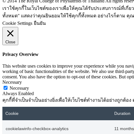
© 2014 The Royal College of Physiatrists of Thailand All rights rese
เราใช้คุกกี้ในเว็บไซต์ของเราเพื่อให้คุณได้รับประสบการณ์ที่เก
ทั้งหมด" แสดงว่าคุณยินยอมให้ใช้คุกกี้ทั้งหมด อย่างไรก็ตาม คุณส
Cookie Settings
ยืนยัน
Close
Privacy Overview
This website uses cookies to improve your experience while you navigat
working of basic functionalities of the website. We also use third-pa
consent. You also have the option to opt-out of these cookies. But op
Necessary
Necessary
Always Enabled
คุกกี้ที่จำเป็นจำเป็นอย่างยิ่งเพื่อให้เว็บไซต์ทำงานได้อย่างถูกต
Cookie
Duration
cookielawinfo-checkbox-analytics
11 months