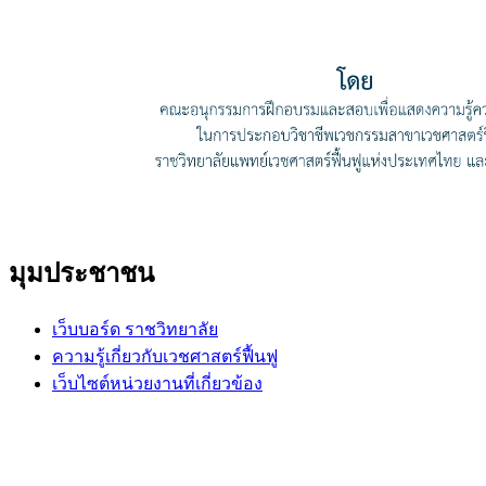
มุมประชาชน
เว็บบอร์ด ราชวิทยาลัย
ความรู้เกี่ยวกับเวชศาสตร์ฟื้นฟู
เว็บไซต์หน่วยงานที่เกี่ยวข้อง