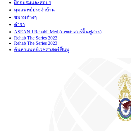
ฝึกอบรมและสอบฯ
มุมแพทย์ประจำบ้าน
ชมรมต่างๆ
ตำรา
ASEAN J Rehabil Med (เวขศาสตร์ฟื้นฟูสาร)
Rehab The Series 2022
Rehab The Series 2023
ค้นหาแพทย์เวชศาสตร์ฟื้นฟู