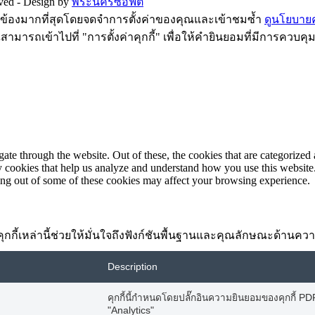
rved -
Design by
พระนครซอฟต์
ี่ยวข้องมากที่สุดโดยจดจำการตั้งค่าของคุณและเข้าชมซ้ำ
ดูนโยบายคว
ามารถเข้าไปที่ "การตั้งค่าคุกกี้" เพื่อให้คำยินยอมที่มีการควบคุ
e through the website. Out of these, the cookies that are categorized a
rty cookies that help us analyze and understand how you use this websit
ting out of some of these cookies may affect your browsing experience.
้อง คุกกี้เหล่านี้ช่วยให้มั่นใจถึงฟังก์ชันพื้นฐานและคุณลักษณะด้าน
Description
คุกกี้นี้กำหนดโดยปลั๊กอินความยินยอมของคุกกี้ PDPA
"Analytics"