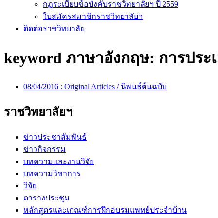
กฏระเบียบข้อบังคับราชวิทยาลัยฯ ปี 2559
ใบสมัครสมาชิกราชวิทยาลัยฯ
ติดต่อราชวิทยาลัย
keyword ภาษาอังกฤษ:
การประ
08/04/2016 :
Original Articles / นิพนธ์ต้นฉบับ
ราชวิทยาลัยฯ
ข่าวประชาสัมพันธ์
ข่าวกิจกรรม
บทความและงานวิจัย
บทความวิชาการ
วิจัย
ตารางประชุม
หลักสูตรและเกณฑ์การฝึกอบรมแพทย์ประจำบ้าน