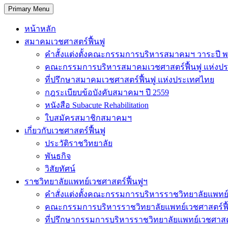
Primary Menu
หน้าหลัก
สมาคมเวชศาสตร์ฟื้นฟู
คำสั้งแต่งตั้งคณะกรรมการบริหารสมาคมฯ วาระปี พ
คณะกรรมการบริหารสมาคมเวชศาสตร์ฟื้นฟู แห่งป
ที่ปรึกษาสมาคมเวชศาสตร์ฟื้นฟู แห่งประเทศไทย
กฎระเบียบข้อบังคับสมาคมฯ ปี 2559
หนังสือ Subacute Rehabilitation
ใบสมัครสมาชิกสมาคมฯ
เกี่ยวกับเวชศาสตร์ฟื้นฟู
ประวัติราชวิทยาลัย
พันธกิจ
วิสัยทัศน์
ราชวิทยาลัยแพทย์เวชศาสตร์ฟื้นฟูฯ
คำสั่งแต่งตั้งคณะกรรมการบริหารราชวิทยาลัยแพทย์
คณะกรรมการบริหารราชวิทยาลัยแพทย์เวชศาสตร์ฟื
ที่ปรึกษากรรมการบริหารราชวิทยาลัยแพทย์เวชศาสต