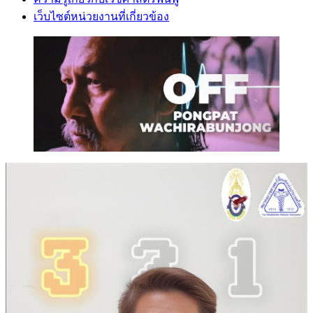
เว็บไซต์หน่วยงานที่เกี่ยวข้อง