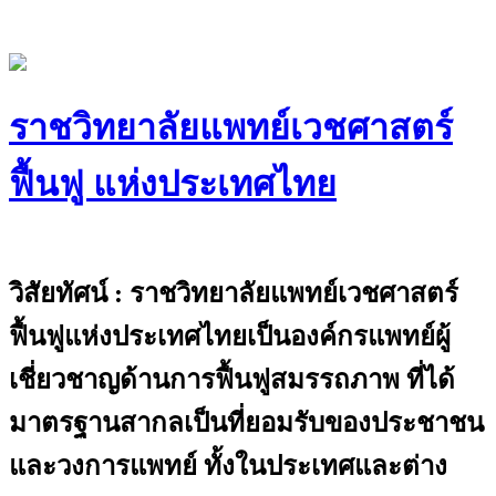
Skip
to
content
ราชวิทยาลัยแพทย์เวชศาสตร์
ฟื้นฟู แห่งประเทศไทย
The Royal College of Physiatrists of
Thailand
วิสัยทัศน์ : ราชวิทยาลัยแพทย์เวชศาสตร์
ฟื้นฟูแห่งประเทศไทยเป็นองค์กรแพทย์ผู้
เชี่ยวชาญด้านการฟื้นฟูสมรรถภาพ ที่ได้
มาตรฐานสากลเป็นที่ยอมรับของประชาชน
และวงการแพทย์ ทั้งในประเทศและต่าง