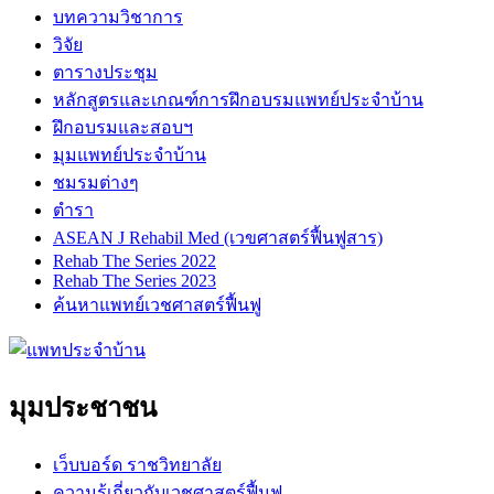
บทความวิชาการ
วิจัย
ตารางประชุม
หลักสูตรและเกณฑ์การฝึกอบรมแพทย์ประจำบ้าน
ฝึกอบรมและสอบฯ
มุมแพทย์ประจำบ้าน
ชมรมต่างๆ
ตำรา
ASEAN J Rehabil Med (เวขศาสตร์ฟื้นฟูสาร)
Rehab The Series 2022
Rehab The Series 2023
ค้นหาแพทย์เวชศาสตร์ฟื้นฟู
มุมประชาชน
เว็บบอร์ด ราชวิทยาลัย
ความรู้เกี่ยวกับเวชศาสตร์ฟื้นฟู