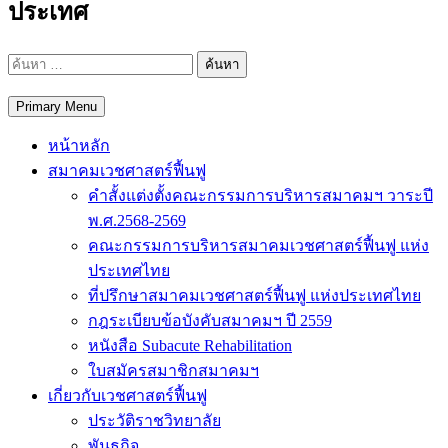
ประเทศ
ค้นหา
สำหรับ:
Primary Menu
หน้าหลัก
สมาคมเวชศาสตร์ฟื้นฟู
คำสั้งแต่งตั้งคณะกรรมการบริหารสมาคมฯ วาระปี
พ.ศ.2568-2569
คณะกรรมการบริหารสมาคมเวชศาสตร์ฟื้นฟู แห่ง
ประเทศไทย
ที่ปรึกษาสมาคมเวชศาสตร์ฟื้นฟู แห่งประเทศไทย
กฎระเบียบข้อบังคับสมาคมฯ ปี 2559
หนังสือ Subacute Rehabilitation
ใบสมัครสมาชิกสมาคมฯ
เกี่ยวกับเวชศาสตร์ฟื้นฟู
ประวัติราชวิทยาลัย
พันธกิจ