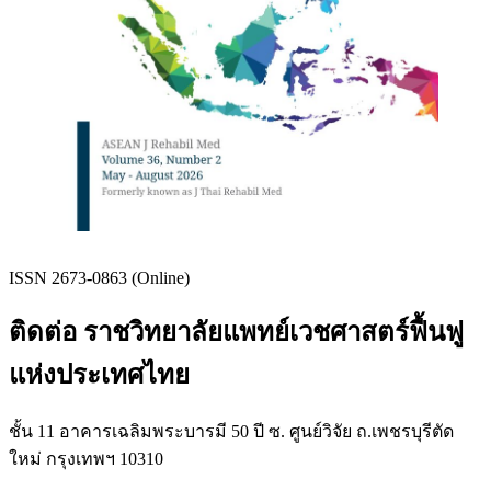
ISSN 2673-0863 (Online)
ติดต่อ ราชวิทยาลัยแพทย์เวชศาสตร์ฟื้นฟู
แห่งประเทศไทย
ชั้น 11 อาคารเฉลิมพระบารมี 50 ปี ซ. ศูนย์วิจัย ถ.เพชรบุรีตัด
ใหม่ กรุงเทพฯ 10310