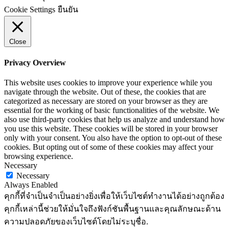
Cookie Settings
ยืนยัน
Close
Privacy Overview
This website uses cookies to improve your experience while you
navigate through the website. Out of these, the cookies that are
categorized as necessary are stored on your browser as they are
essential for the working of basic functionalities of the website. We
also use third-party cookies that help us analyze and understand how
you use this website. These cookies will be stored in your browser
only with your consent. You also have the option to opt-out of these
cookies. But opting out of some of these cookies may affect your
browsing experience.
Necessary
Necessary
Always Enabled
คุกกี้ที่จำเป็นจำเป็นอย่างยิ่งเพื่อให้เว็บไซต์ทำงานได้อย่างถูกต้อง
คุกกี้เหล่านี้ช่วยให้มั่นใจถึงฟังก์ชันพื้นฐานและคุณลักษณะด้าน
ความปลอดภัยของเว็บไซต์โดยไม่ระบุชื่อ.