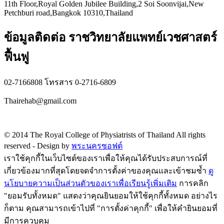
11th Floor,Royal Golden Jubilee Building,2 Soi Soonvijai,New
Petchburi road,Bangkok 10310,Thailand
ข้อมูลติดต่อ ราชวิทยาลัยแพทย์เวชศาสตร์
ฟื้นฟู
02-7166808 โทรสาร 0-2716-6809
Thairehab@gmail.com
Privacy policy
© 2014 The Royal College of Physiatrists of Thailand All rights
reserved -
Design by
พระนครซอฟต์
เราใช้คุกกี้ในเว็บไซต์ของเราเพื่อให้คุณได้รับประสบการณ์ที่
เกี่ยวข้องมากที่สุดโดยจดจำการตั้งค่าของคุณและเข้าชมซ้ำ
ดู
นโยบายความเป็นส่วนตัวของเราเพื่อเรียนรู้เพิ่มเติม
การคลิก
"ยอมรับทั้งหมด" แสดงว่าคุณยินยอมให้ใช้คุกกี้ทั้งหมด อย่างไร
ก็ตาม คุณสามารถเข้าไปที่ "การตั้งค่าคุกกี้" เพื่อให้คำยินยอมที่
มีการควบคุม