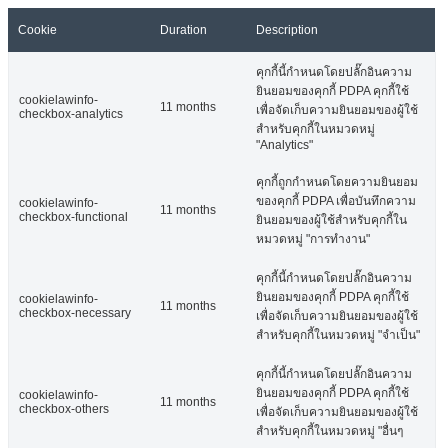
Cookie
Duration
Description
คุกกี้นี้กำหนดโดยปลั๊กอินความ
ยินยอมของคุกกี้ PDPA คุกกี้ใช้
cookielawinfo-
11 months
เพื่อจัดเก็บความยินยอมของผู้ใช้
checkbox-analytics
สำหรับคุกกี้ในหมวดหมู่
"Analytics"
คุกกี้ถูกกำหนดโดยความยินยอม
ของคุกกี้ PDPA เพื่อบันทึกความ
cookielawinfo-
11 months
checkbox-functional
ยินยอมของผู้ใช้สำหรับคุกกี้ใน
หมวดหมู่ "การทำงาน"
คุกกี้นี้กำหนดโดยปลั๊กอินความ
ยินยอมของคุกกี้ PDPA คุกกี้ใช้
cookielawinfo-
11 months
checkbox-necessary
เพื่อจัดเก็บความยินยอมของผู้ใช้
สำหรับคุกกี้ในหมวดหมู่ "จำเป็น"
คุกกี้นี้กำหนดโดยปลั๊กอินความ
ยินยอมของคุกกี้ PDPA คุกกี้ใช้
cookielawinfo-
11 months
checkbox-others
เพื่อจัดเก็บความยินยอมของผู้ใช้
สำหรับคุกกี้ในหมวดหมู่ "อื่นๆ