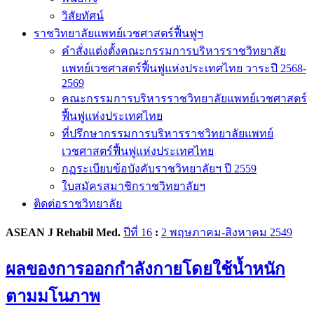
วิสัยทัศน์
ราชวิทยาลัยแพทย์เวชศาสตร์ฟื้นฟูฯ
คำสั่งแต่งตั้งคณะกรรมการบริหารราชวิทยาลัย
แพทย์เวชศาสตร์ฟื้นฟูแห่งประเทศไทย วาระปี 2568-
2569
คณะกรรมการบริหารราชวิทยาลัยแพทย์เวชศาสตร์
ฟื้นฟูแห่งประเทศไทย
ที่ปรึกษากรรมการบริหารราชวิทยาลัยแพทย์
เวชศาสตร์ฟื้นฟูแห่งประเทศไทย
กฏระเบียบข้อบังคับราชวิทยาลัยฯ ปี 2559
ใบสมัครสมาชิกราชวิทยาลัยฯ
ติดต่อราชวิทยาลัย
ASEAN J Rehabil Med.
ปีที่ 16
:
2 พฤษภาคม-สิงหาคม 2549
ผลของการออกกำลังกายโดยใช้น้ำหนัก
ตามมโนภาพ