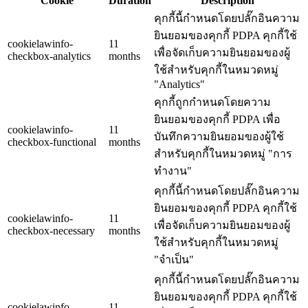
Cookie
Duration
Description
คุกกี้นี้กำหนดโดยปลั๊กอินความ
ยินยอมของคุกกี้ PDPA คุกกี้ใช้
cookielawinfo-
11
เพื่อจัดเก็บความยินยอมของผู้
checkbox-analytics
months
ใช้สำหรับคุกกี้ในหมวดหมู่
"Analytics"
คุกกี้ถูกกำหนดโดยความ
ยินยอมของคุกกี้ PDPA เพื่อ
cookielawinfo-
11
บันทึกความยินยอมของผู้ใช้
checkbox-functional
months
สำหรับคุกกี้ในหมวดหมู่ "การ
ทำงาน"
คุกกี้นี้กำหนดโดยปลั๊กอินความ
ยินยอมของคุกกี้ PDPA คุกกี้ใช้
cookielawinfo-
11
เพื่อจัดเก็บความยินยอมของผู้
checkbox-necessary
months
ใช้สำหรับคุกกี้ในหมวดหมู่
"จำเป็น"
คุกกี้นี้กำหนดโดยปลั๊กอินความ
ยินยอมของคุกกี้ PDPA คุกกี้ใช้
cookielawinfo-
11