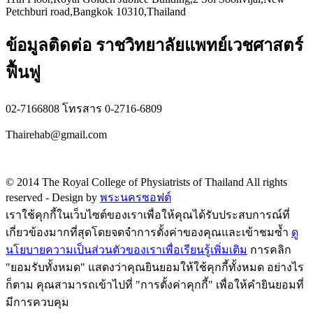
Petchburi road,Bangkok 10310,Thailand
ข้อมูลติดต่อ ราชวิทยาลัยแพทย์เวชศาสตร์
ฟื้นฟู
02-7166808 โทรสาร 0-2716-6809
Thairehab@gmail.com
Privacy policy
© 2014 The Royal College of Physiatrists of Thailand All rights
reserved -
Design by
พระนครซอฟต์
เราใช้คุกกี้ในเว็บไซต์ของเราเพื่อให้คุณได้รับประสบการณ์ที่
เกี่ยวข้องมากที่สุดโดยจดจำการตั้งค่าของคุณและเข้าชมซ้ำ
ดู
นโยบายความเป็นส่วนตัวของเราเพื่อเรียนรู้เพิ่มเติม
การคลิก
"ยอมรับทั้งหมด" แสดงว่าคุณยินยอมให้ใช้คุกกี้ทั้งหมด อย่างไร
ก็ตาม คุณสามารถเข้าไปที่ "การตั้งค่าคุกกี้" เพื่อให้คำยินยอมที่
มีการควบคุม