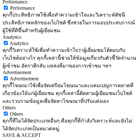
Performance
Performance
คุกกี้ประสิทธิภาพใช้เพื่อทำความเข้าใจและวิเคราะห์ดัชนี
ประสิทธิภาพหลักของเว็บไซต์ ซึ่งช่วยในการมอบประสบการณ์
ผู้ใช้ที่ดีขึ้นสำหรับผู้เยี่ยมชม.
Analytics
Analytics
คุกกี้วิเคราะห์ใช้เพื่อทำความเข้าใจว่าผู้เยี่ยมชมโต้ตอบกับ
เว็บไซต์อย่างไร คุกกี้เหล่านี้ช่วยให้ข้อมูลเกี่ยวกับตัวชี้วัดจำนวน
ผู้เข้าชม อัตราตีกลับ แหล่งที่มาของการเข้าชม ฯลฯ
Advertisement
Advertisement
คุกกี้โฆษณาใช้เพื่อจัดเตรียมโฆษณาและแคมเปญการตลาดที่
เกี่ยวข้องให้แก่ผู้เยี่ยมชม คุกกี้เหล่านี้ติดตามผู้เยี่ยมชมเว็บไซต์
และรวบรวมข้อมูลเพื่อจัดหาโฆษณาที่ปรับแต่งเอง
Others
Others
คุกกี้ที่ไม่ได้จัดประเภทอื่นๆ คือคุกกี้ที่กำลังวิเคราะห์และยังไม่
ได้จัดประเภทเป็นหมวดหมู่.
SAVE & ACCEPT