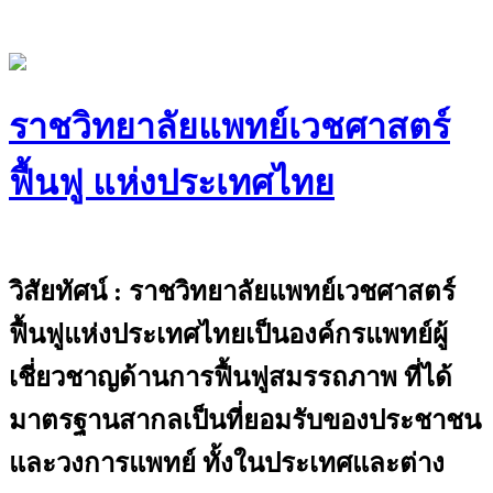
Skip
to
content
ราชวิทยาลัยแพทย์เวชศาสตร์
ฟื้นฟู แห่งประเทศไทย
The Royal College of Physiatrists of
Thailand
วิสัยทัศน์ : ราชวิทยาลัยแพทย์เวชศาสตร์
ฟื้นฟูแห่งประเทศไทยเป็นองค์กรแพทย์ผู้
เชี่ยวชาญด้านการฟื้นฟูสมรรถภาพ ที่ได้
มาตรฐานสากลเป็นที่ยอมรับของประชาชน
และวงการแพทย์ ทั้งในประเทศและต่าง