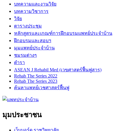
บทความและงานวิจัย
บทความวิชาการ
วิจัย
ตารางประชุม
หลักสูตรและเกณฑ์การฝึกอบรมแพทย์ประจำบ้าน
ฝึกอบรมและสอบฯ
มุมแพทย์ประจำบ้าน
ชมรมต่างๆ
ตำรา
ASEAN J Rehabil Med (เวขศาสตร์ฟื้นฟูสาร)
Rehab The Series 2022
Rehab The Series 2023
ค้นหาแพทย์เวชศาสตร์ฟื้นฟู
มุมประชาชน
เว็บบอร์ด ราชวิทยาลัย