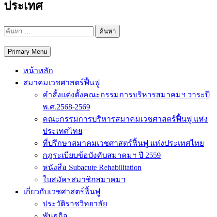
ประเทศ
ค้นหา
สำหรับ:
Primary Menu
หน้าหลัก
สมาคมเวชศาสตร์ฟื้นฟู
คำสั้งแต่งตั้งคณะกรรมการบริหารสมาคมฯ วาระปี
พ.ศ.2568-2569
คณะกรรมการบริหารสมาคมเวชศาสตร์ฟื้นฟู แห่ง
ประเทศไทย
ที่ปรึกษาสมาคมเวชศาสตร์ฟื้นฟู แห่งประเทศไทย
กฎระเบียบข้อบังคับสมาคมฯ ปี 2559
หนังสือ Subacute Rehabilitation
ใบสมัครสมาชิกสมาคมฯ
เกี่ยวกับเวชศาสตร์ฟื้นฟู
ประวัติราชวิทยาลัย
พันธกิจ