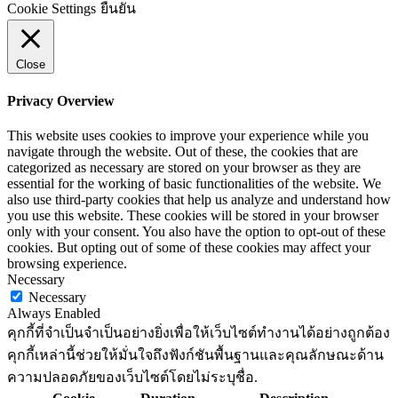
Cookie Settings
ยืนยัน
Close
Privacy Overview
This website uses cookies to improve your experience while you
navigate through the website. Out of these, the cookies that are
categorized as necessary are stored on your browser as they are
essential for the working of basic functionalities of the website. We
also use third-party cookies that help us analyze and understand how
you use this website. These cookies will be stored in your browser
only with your consent. You also have the option to opt-out of these
cookies. But opting out of some of these cookies may affect your
browsing experience.
Necessary
Necessary
Always Enabled
คุกกี้ที่จำเป็นจำเป็นอย่างยิ่งเพื่อให้เว็บไซต์ทำงานได้อย่างถูกต้อง
คุกกี้เหล่านี้ช่วยให้มั่นใจถึงฟังก์ชันพื้นฐานและคุณลักษณะด้าน
ความปลอดภัยของเว็บไซต์โดยไม่ระบุชื่อ.