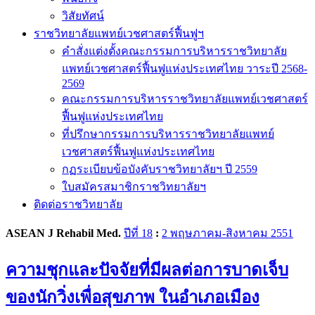
วิสัยทัศน์
ราชวิทยาลัยแพทย์เวชศาสตร์ฟื้นฟูฯ
คำสั่งแต่งตั้งคณะกรรมการบริหารราชวิทยาลัย
แพทย์เวชศาสตร์ฟื้นฟูแห่งประเทศไทย วาระปี 2568-
2569
คณะกรรมการบริหารราชวิทยาลัยแพทย์เวชศาสตร์
ฟื้นฟูแห่งประเทศไทย
ที่ปรึกษากรรมการบริหารราชวิทยาลัยแพทย์
เวชศาสตร์ฟื้นฟูแห่งประเทศไทย
กฏระเบียบข้อบังคับราชวิทยาลัยฯ ปี 2559
ใบสมัครสมาชิกราชวิทยาลัยฯ
ติดต่อราชวิทยาลัย
ASEAN J Rehabil Med.
ปีที่ 18
:
2 พฤษภาคม-สิงหาคม 2551
ความชุกและปัจจัยที่มีผลต่อการบาดเจ็บ
ของนักวิ่งเพื่อสุขภาพ ในอำเภอเมือง