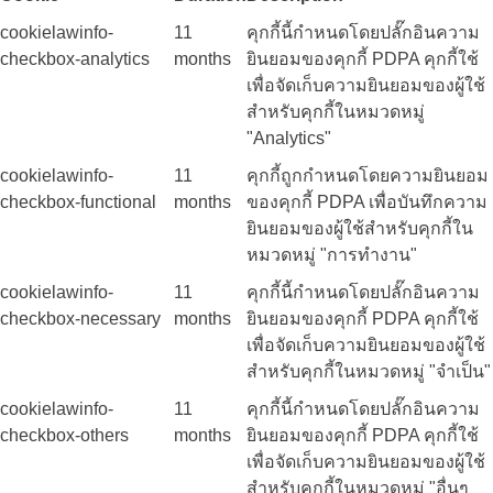
cookielawinfo-
11
คุกกี้นี้กำหนดโดยปลั๊กอินความ
checkbox-analytics
months
ยินยอมของคุกกี้ PDPA คุกกี้ใช้
เพื่อจัดเก็บความยินยอมของผู้ใช้
สำหรับคุกกี้ในหมวดหมู่
"Analytics"
cookielawinfo-
11
คุกกี้ถูกกำหนดโดยความยินยอม
checkbox-functional
months
ของคุกกี้ PDPA เพื่อบันทึกความ
ยินยอมของผู้ใช้สำหรับคุกกี้ใน
หมวดหมู่ "การทำงาน"
cookielawinfo-
11
คุกกี้นี้กำหนดโดยปลั๊กอินความ
checkbox-necessary
months
ยินยอมของคุกกี้ PDPA คุกกี้ใช้
เพื่อจัดเก็บความยินยอมของผู้ใช้
สำหรับคุกกี้ในหมวดหมู่ "จำเป็น"
cookielawinfo-
11
คุกกี้นี้กำหนดโดยปลั๊กอินความ
checkbox-others
months
ยินยอมของคุกกี้ PDPA คุกกี้ใช้
เพื่อจัดเก็บความยินยอมของผู้ใช้
สำหรับคุกกี้ในหมวดหมู่ "อื่นๆ