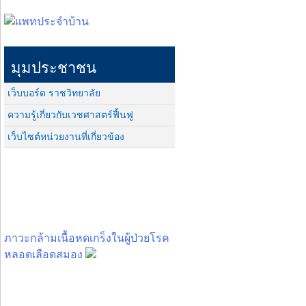
มุมประชาชน
เว็บบอร์ด ราชวิทยาลัย
ความรู้เกี่ยวกับเวชศาสตร์ฟื้นฟู
เว็บไซต์หน่วยงานที่เกี่ยวข้อง
ภาวะกล้ามเนื้อหดเกร็งในผู้ป่วยโรค
หลอดเลือดสมอง