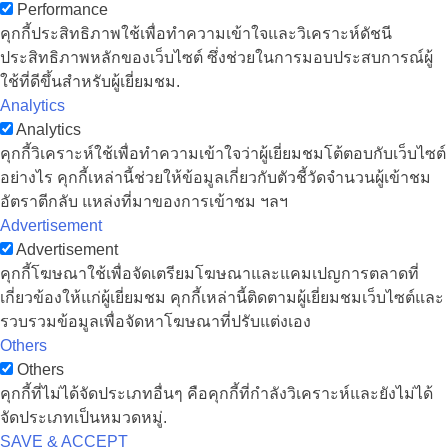
Performance
คุกกี้ประสิทธิภาพใช้เพื่อทำความเข้าใจและวิเคราะห์ดัชนี
ประสิทธิภาพหลักของเว็บไซต์ ซึ่งช่วยในการมอบประสบการณ์ผู้
ใช้ที่ดีขึ้นสำหรับผู้เยี่ยมชม.
Analytics
Analytics
คุกกี้วิเคราะห์ใช้เพื่อทำความเข้าใจว่าผู้เยี่ยมชมโต้ตอบกับเว็บไซต์
อย่างไร คุกกี้เหล่านี้ช่วยให้ข้อมูลเกี่ยวกับตัวชี้วัดจำนวนผู้เข้าชม
อัตราตีกลับ แหล่งที่มาของการเข้าชม ฯลฯ
Advertisement
Advertisement
คุกกี้โฆษณาใช้เพื่อจัดเตรียมโฆษณาและแคมเปญการตลาดที่
เกี่ยวข้องให้แก่ผู้เยี่ยมชม คุกกี้เหล่านี้ติดตามผู้เยี่ยมชมเว็บไซต์และ
รวบรวมข้อมูลเพื่อจัดหาโฆษณาที่ปรับแต่งเอง
Others
Others
คุกกี้ที่ไม่ได้จัดประเภทอื่นๆ คือคุกกี้ที่กำลังวิเคราะห์และยังไม่ได้
จัดประเภทเป็นหมวดหมู่.
SAVE & ACCEPT