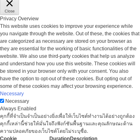
Close
Privacy Overview
This website uses cookies to improve your experience while
you navigate through the website. Out of these, the cookies that
are categorized as necessary are stored on your browser as
they are essential for the working of basic functionalities of the
website. We also use third-party cookies that help us analyze
and understand how you use this website. These cookies will
be stored in your browser only with your consent. You also
have the option to opt-out of these cookies. But opting out of
some of these cookies may affect your browsing experience.
Necessary
Necessary
Always Enabled
คุกกี้ที่จำเป็นจำเป็นอย่างยิ่งเพื่อให้เว็บไซต์ทำงานได้อย่างถูกต้อง
คุกกี้เหล่านี้ช่วยให้มั่นใจถึงฟังก์ชันพื้นฐานและคุณลักษณะด้าน
ความปลอดภัยของเว็บไซต์โดยไม่ระบุชื่อ.
Cookie
Duration
Description