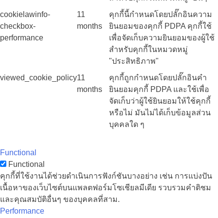
cookielawinfo-
11
คุกกี้นี้กำหนดโดยปลั๊กอินความ
checkbox-
months
ยินยอมของคุกกี้ PDPA คุกกี้ใช้
performance
เพื่อจัดเก็บความยินยอมของผู้ใช้
สำหรับคุกกี้ในหมวดหมู่
"ประสิทธิภาพ"
viewed_cookie_policy
11
คุกกี้ถูกกำหนดโดยปลั๊กอินคำ
months
ยินยอมคุกกี้ PDPA และใช้เพื่อ
จัดเก็บว่าผู้ใช้ยินยอมให้ใช้คุกกี้
หรือไม่ มันไม่ได้เก็บข้อมูลส่วน
บุคคลใด ๆ
Functional
Functional
คุกกี้ที่ใช้งานได้ช่วยดำเนินการฟังก์ชันบางอย่าง เช่น การแบ่งปัน
เนื้อหาของเว็บไซต์บนแพลตฟอร์มโซเชียลมีเดีย รวบรวมคำติชม
และคุณสมบัติอื่นๆ ของบุคคลที่สาม.
Performance