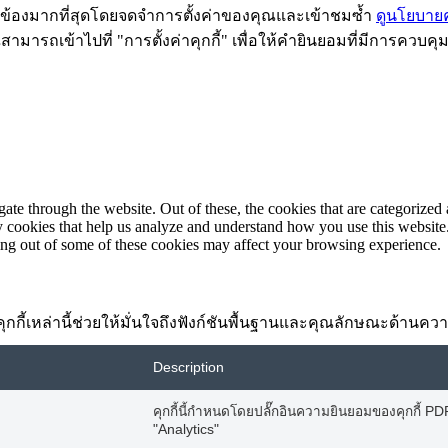
ี่ยวข้องมากที่สุดโดยจดจำการตั้งค่าของคุณและเข้าชมซ้ำ
ดูนโยบายคว
ามารถเข้าไปที่ "การตั้งค่าคุกกี้" เพื่อให้คำยินยอมที่มีการควบคุ
e through the website. Out of these, the cookies that are categorized a
rty cookies that help us analyze and understand how you use this websit
ting out of some of these cookies may affect your browsing experience.
้อง คุกกี้เหล่านี้ช่วยให้มั่นใจถึงฟังก์ชันพื้นฐานและคุณลักษณะด้าน
Description
คุกกี้นี้กำหนดโดยปลั๊กอินความยินยอมของคุกกี้ PDPA
"Analytics"