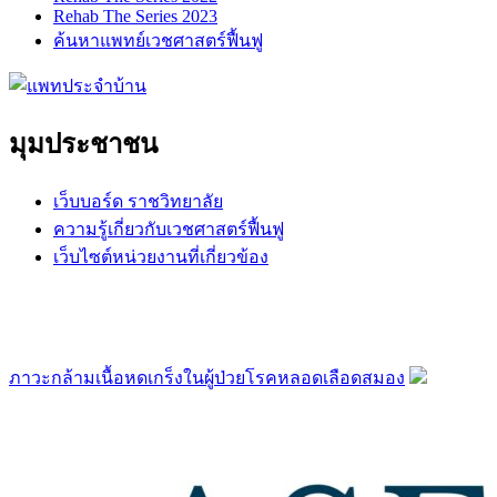
Rehab The Series 2023
ค้นหาแพทย์เวชศาสตร์ฟื้นฟู
มุมประชาชน
เว็บบอร์ด ราชวิทยาลัย
ความรู้เกี่ยวกับเวชศาสตร์ฟื้นฟู
เว็บไซต์หน่วยงานที่เกี่ยวข้อง
ภาวะกล้ามเนื้อหดเกร็งในผู้ป่วยโรคหลอดเลือดสมอง