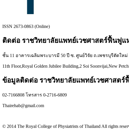
ISSN 2673-0863 (Online)
ติดต่อ ราชวิทยาลัยแพทย์เวชศาสตร์ฟื้นฟู
ชั้น 11 อาคารเฉลิมพระบารมี 50 ปี ซ. ศูนย์วิจัย ถ.เพชรบุรีตัดใหม
11th Floor,Royal Golden Jubilee Building,2 Soi Soonvijai,New Petc
ข้อมูลติดต่อ ราชวิทยาลัยแพทย์เวชศาสตร์ฟื
02-7166808 โทรสาร 0-2716-6809
Thairehab@gmail.com
Privacy policy
© 2014 The Royal College of Physiatrists of Thailand All rights rese