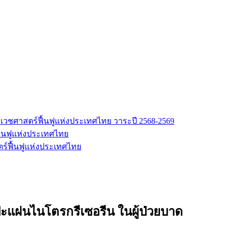
เวชศาสตร์ฟื้นฟูแห่งประเทศไทย วาระปี 2568-2569
้นฟูแห่งประเทศไทย
ร์ฟื้นฟูแห่งประเทศไทย
ผ่นไนโตรกรีเซอรีน ในผู้ป่วยบาด