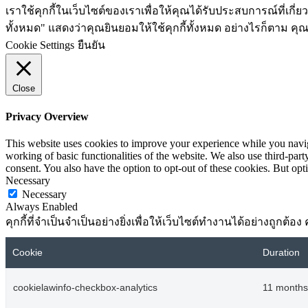
เราใช้คุกกี้ในเว็บไซต์ของเราเพื่อให้คุณได้รับประสบการณ์ที่เก
ทั้งหมด" แสดงว่าคุณยินยอมให้ใช้คุกกี้ทั้งหมด อย่างไรก็ตาม คุณส
Cookie Settings
ยืนยัน
Close
Privacy Overview
This website uses cookies to improve your experience while you navigat
working of basic functionalities of the website. We also use third-pa
consent. You also have the option to opt-out of these cookies. But op
Necessary
Necessary
Always Enabled
คุกกี้ที่จำเป็นจำเป็นอย่างยิ่งเพื่อให้เว็บไซต์ทำงานได้อย่างถูกต
Cookie
Duration
cookielawinfo-checkbox-analytics
11 months