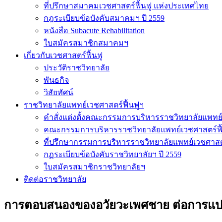
ที่ปรึกษาสมาคมเวชศาสตร์ฟื้นฟู แห่งประเทศไทย
กฎระเบียบข้อบังคับสมาคมฯ ปี 2559
หนังสือ Subacute Rehabilitation
ใบสมัครสมาชิกสมาคมฯ
เกี่ยวกับเวชศาสตร์ฟื้นฟู
ประวัติราชวิทยาลัย
พันธกิจ
วิสัยทัศน์
ราชวิทยาลัยแพทย์เวชศาสตร์ฟื้นฟูฯ
คำสั่งแต่งตั้งคณะกรรมการบริหารราชวิทยาลัยแพทย์
คณะกรรมการบริหารราชวิทยาลัยแพทย์เวชศาสตร์ฟื
ที่ปรึกษากรรมการบริหารราชวิทยาลัยแพทย์เวชศาสต
กฏระเบียบข้อบังคับราชวิทยาลัยฯ ปี 2559
ใบสมัครสมาชิกราชวิทยาลัยฯ
ติดต่อราชวิทยาลัย
การตอบสนองของอวัยวะเพศชาย ต่อการแปะแ