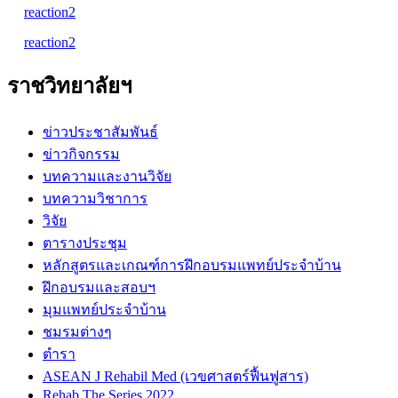
reaction2
reaction2
ราชวิทยาลัยฯ
ข่าวประชาสัมพันธ์
ข่าวกิจกรรม
บทความและงานวิจัย
บทความวิชาการ
วิจัย
ตารางประชุม
หลักสูตรและเกณฑ์การฝึกอบรมแพทย์ประจำบ้าน
ฝึกอบรมและสอบฯ
มุมแพทย์ประจำบ้าน
ชมรมต่างๆ
ตำรา
ASEAN J Rehabil Med (เวขศาสตร์ฟื้นฟูสาร)
Rehab The Series 2022