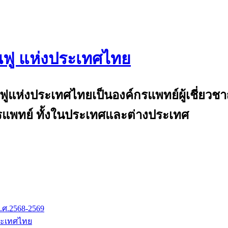
นฟู แห่งประเทศไทย
and
้นฟูแห่งประเทศไทยเป็นองค์กรแพทย์ผู้เชี่ย
แพทย์ ทั้งในประเทศและต่างประเทศ
.ศ.2568-2569
ระเทศไทย