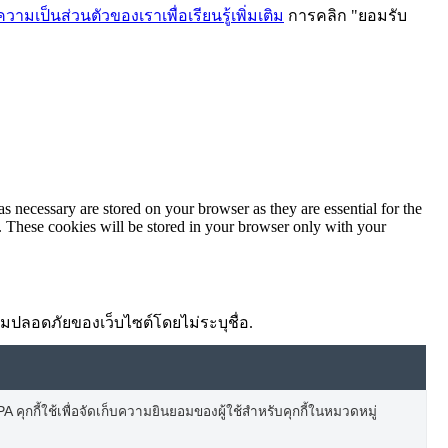
ามเป็นส่วนตัวของเราเพื่อเรียนรู้เพิ่มเติม
การคลิก "ยอมรับ
ม
s necessary are stored on your browser as they are essential for the
e. These cookies will be stored in your browser only with your
ความปลอดภัยของเว็บไซต์โดยไม่ระบุชื่อ.
 คุกกี้ใช้เพื่อจัดเก็บความยินยอมของผู้ใช้สำหรับคุกกี้ในหมวดหมู่