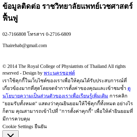
ข้อมูลติดต่อ ราชวิทยาลัยแพทย์เวชศาสตร์
ฟื้นฟู
02-7166808 โทรสาร 0-2716-6809
Thairehab@gmail.com
Privacy policy
© 2014 The Royal College of Physiatrists of Thailand All rights
reserved -
Design by
พระนครซอฟต์
เราใช้คุกกี้ในเว็บไซต์ของเราเพื่อให้คุณได้รับประสบการณ์ที่
เกี่ยวข้องมากที่สุดโดยจดจำการตั้งค่าของคุณและเข้าชมซ้ำ
ดู
นโยบายความเป็นส่วนตัวของเราเพื่อเรียนรู้เพิ่มเติม
การคลิก
"ยอมรับทั้งหมด" แสดงว่าคุณยินยอมให้ใช้คุกกี้ทั้งหมด อย่างไร
ก็ตาม คุณสามารถเข้าไปที่ "การตั้งค่าคุกกี้" เพื่อให้คำยินยอมที่
มีการควบคุม
Cookie Settings
ยืนยัน