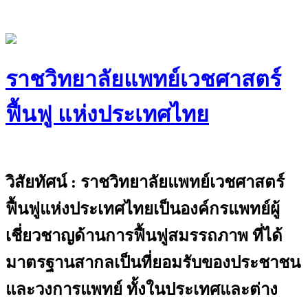
Skip
to
content
ราชวิทยาลัยแพทย์เวชศาสตร์
ฟื้นฟู แห่งประเทศไทย
The Royal College of Physiatrists of
Thailand
วิสัยทัศน์ : ราชวิทยาลัยแพทย์เวชศาสตร์
ฟื้นฟูแห่งประเทศไทยเป็นองค์กรแพทย์ผู้
เชี่ยวชาญด้านการฟื้นฟูสมรรถภาพ ที่ได้
มาตรฐานสากลเป็นที่ยอมรับของประชาชน
และวงการแพทย์ ทั้งในประเทศและต่าง