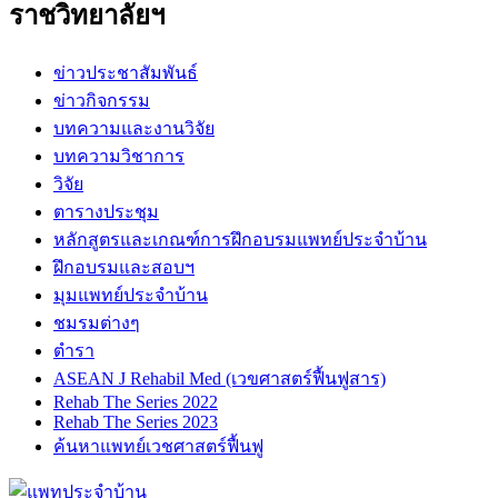
ราชวิทยาลัยฯ
ข่าวประชาสัมพันธ์
ข่าวกิจกรรม
บทความและงานวิจัย
บทความวิชาการ
วิจัย
ตารางประชุม
หลักสูตรและเกณฑ์การฝึกอบรมแพทย์ประจำบ้าน
ฝึกอบรมและสอบฯ
มุมแพทย์ประจำบ้าน
ชมรมต่างๆ
ตำรา
ASEAN J Rehabil Med (เวขศาสตร์ฟื้นฟูสาร)
Rehab The Series 2022
Rehab The Series 2023
ค้นหาแพทย์เวชศาสตร์ฟื้นฟู