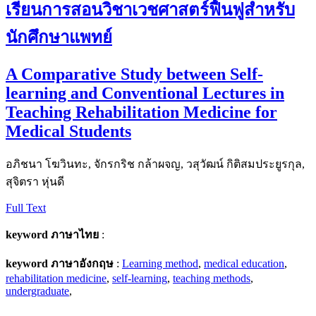
เรียนการสอนวิชาเวชศาสตร์ฟื้นฟูสำหรับ
นักศึกษาแพทย์
A Comparative Study between Self-
learning and Conventional Lectures in
Teaching Rehabilitation Medicine for
Medical Students
อภิชนา โฆวินทะ, จักรกริช กล้าผจญ, วสุวัฒน์ กิติสมประยูรกุล,
สุจิตรา หุ่นดี
Full Text
keyword ภาษาไทย
:
keyword ภาษาอังกฤษ
:
Learning method
,
medical education
,
rehabilitation medicine
,
self-learning
,
teaching methods
,
undergraduate
,