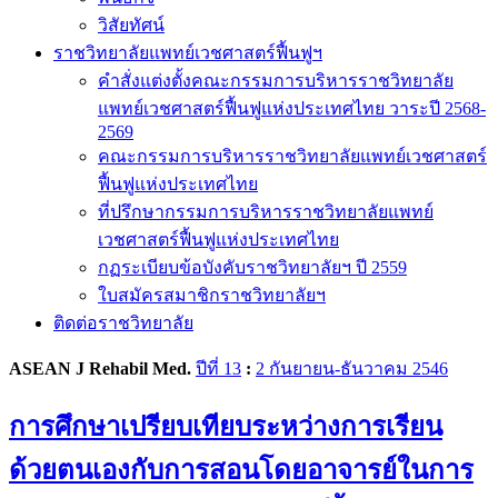
วิสัยทัศน์
ราชวิทยาลัยแพทย์เวชศาสตร์ฟื้นฟูฯ
คำสั่งแต่งตั้งคณะกรรมการบริหารราชวิทยาลัย
แพทย์เวชศาสตร์ฟื้นฟูแห่งประเทศไทย วาระปี 2568-
2569
คณะกรรมการบริหารราชวิทยาลัยแพทย์เวชศาสตร์
ฟื้นฟูแห่งประเทศไทย
ที่ปรึกษากรรมการบริหารราชวิทยาลัยแพทย์
เวชศาสตร์ฟื้นฟูแห่งประเทศไทย
กฏระเบียบข้อบังคับราชวิทยาลัยฯ ปี 2559
ใบสมัครสมาชิกราชวิทยาลัยฯ
ติดต่อราชวิทยาลัย
ASEAN J Rehabil Med.
ปีที่ 13
:
2 กันยายน-ธันวาคม 2546
การศึกษาเปรียบเทียบระหว่างการเรียน
ด้วยตนเองกับการสอนโดยอาจารย์ในการ