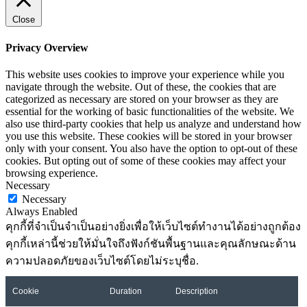
Close
Privacy Overview
This website uses cookies to improve your experience while you
navigate through the website. Out of these, the cookies that are
categorized as necessary are stored on your browser as they are
essential for the working of basic functionalities of the website. We
also use third-party cookies that help us analyze and understand how
you use this website. These cookies will be stored in your browser
only with your consent. You also have the option to opt-out of these
cookies. But opting out of some of these cookies may affect your
browsing experience.
Necessary
Necessary
Always Enabled
คุกกี้ที่จำเป็นจำเป็นอย่างยิ่งเพื่อให้เว็บไซต์ทำงานได้อย่างถูกต้อง
คุกกี้เหล่านี้ช่วยให้มั่นใจถึงฟังก์ชันพื้นฐานและคุณลักษณะด้าน
ความปลอดภัยของเว็บไซต์โดยไม่ระบุชื่อ.
Cookie
Duration
Description