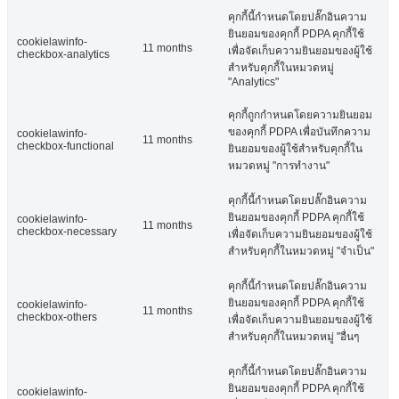
คุกกี้นี้กำหนดโดยปลั๊กอินความ
ยินยอมของคุกกี้ PDPA คุกกี้ใช้
cookielawinfo-
11 months
เพื่อจัดเก็บความยินยอมของผู้ใช้
checkbox-analytics
สำหรับคุกกี้ในหมวดหมู่
"Analytics"
คุกกี้ถูกกำหนดโดยความยินยอม
ของคุกกี้ PDPA เพื่อบันทึกความ
cookielawinfo-
11 months
checkbox-functional
ยินยอมของผู้ใช้สำหรับคุกกี้ใน
หมวดหมู่ "การทำงาน"
คุกกี้นี้กำหนดโดยปลั๊กอินความ
ยินยอมของคุกกี้ PDPA คุกกี้ใช้
cookielawinfo-
11 months
checkbox-necessary
เพื่อจัดเก็บความยินยอมของผู้ใช้
สำหรับคุกกี้ในหมวดหมู่ "จำเป็น"
คุกกี้นี้กำหนดโดยปลั๊กอินความ
ยินยอมของคุกกี้ PDPA คุกกี้ใช้
cookielawinfo-
11 months
checkbox-others
เพื่อจัดเก็บความยินยอมของผู้ใช้
สำหรับคุกกี้ในหมวดหมู่ "อื่นๆ
คุกกี้นี้กำหนดโดยปลั๊กอินความ
ยินยอมของคุกกี้ PDPA คุกกี้ใช้
cookielawinfo-