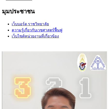
มุมประชาชน
เว็บบอร์ด ราชวิทยาลัย
ความรู้เกี่ยวกับเวชศาสตร์ฟื้นฟู
เว็บไซต์หน่วยงานที่เกี่ยวข้อง