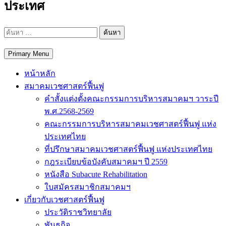
ประเทศ
ค้นหา
สำหรับ:
Primary Menu
หน้าหลัก
สมาคมเวชศาสตร์ฟื้นฟู
คำสั้งแต่งตั้งคณะกรรมการบริหารสมาคมฯ วาระปี
พ.ศ.2568-2569
คณะกรรมการบริหารสมาคมเวชศาสตร์ฟื้นฟู แห่ง
ประเทศไทย
ที่ปรึกษาสมาคมเวชศาสตร์ฟื้นฟู แห่งประเทศไทย
กฎระเบียบข้อบังคับสมาคมฯ ปี 2559
หนังสือ Subacute Rehabilitation
ใบสมัครสมาชิกสมาคมฯ
เกี่ยวกับเวชศาสตร์ฟื้นฟู
ประวัติราชวิทยาลัย
พันธกิจ